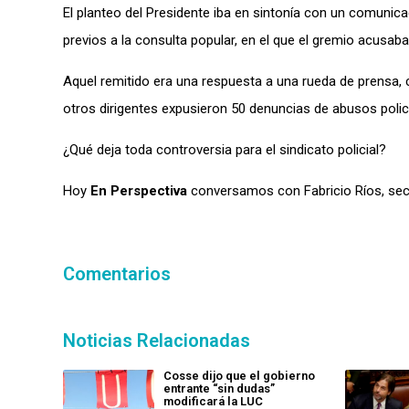
El planteo del Presidente iba en sintonía con un comunica
previos a
la consulta popular,
en el que el gremio acusaba
Aquel remitido era una respuesta a una rueda de prensa, 
otros dirigentes expusieron
50 denuncias de abusos polici
¿Qué deja toda controversia
para el
sindicato policial?
Hoy
En Perspectiva
conversamos con Fabricio Ríos, secre
Comentarios
Noticias Relacionadas
Cosse dijo que el gobierno
entrante “sin dudas”
modificará la LUC