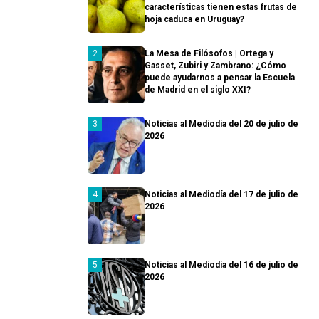
características tienen estas frutas de
hoja caduca en Uruguay?
La Mesa de Filósofos | Ortega y
Gasset, Zubiri y Zambrano: ¿Cómo
puede ayudarnos a pensar la Escuela
de Madrid en el siglo XXI?
Noticias al Mediodía del 20 de julio de
2026
Noticias al Mediodía del 17 de julio de
2026
Noticias al Mediodía del 16 de julio de
2026