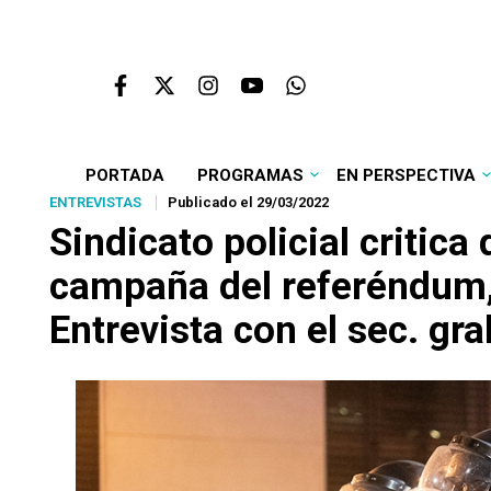
PORTADA
PROGRAMAS
EN PERSPECTIVA
ENTREVISTAS
Publicado el 29/03/2022
Sindicato policial critic
campaña del referéndum, u
Entrevista con el sec. gra