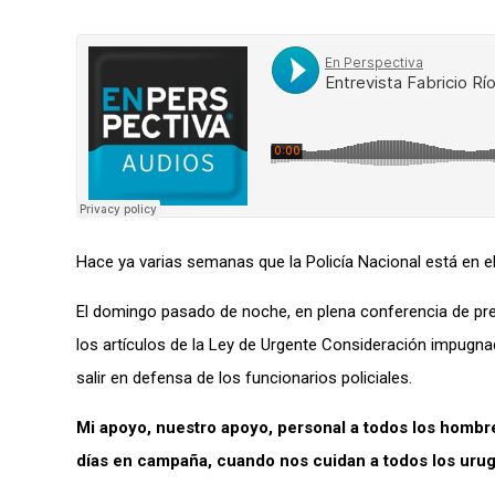
Hace ya varias semanas que l
a Policía Nacional
está
en el
El domingo pasado de noche,
en plena conferencia de pr
los
artículos de la Ley de Urgente Consideración impugna
salir
en defensa de los funcionarios policiales.
Mi apoyo, nuestro apoyo, personal a todos los hombre
días en campaña,
cuando nos cuidan a todos los uru