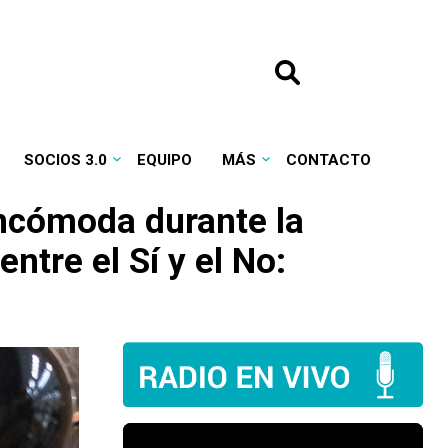
SOCIOS 3.0
EQUIPO
MÁS
CONTACTO
incómoda durante la
ntre el Sí y el No: