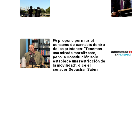
FA propone permitir el
consumo de cannabis dentro
de las prisiones: "Tenemos
una mirada moralizante,
pero la Constitución solo
establece una restricción de
la movilidad", dice el
senador Sebastián Sabini