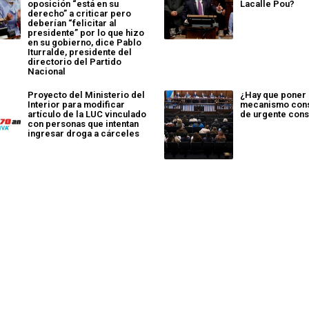
oposición “está en su
Lacalle Pou?
derecho” a criticar pero
deberían “felicitar al
presidente” por lo que hizo
en su gobierno, dice Pablo
Iturralde, presidente del
directorio del Partido
Nacional
Proyecto del Ministerio del
¿Hay que poner l
Interior para modificar
mecanismo cons
artículo de la LUC vinculado
de urgente con
con personas que intentan
ingresar droga a cárceles