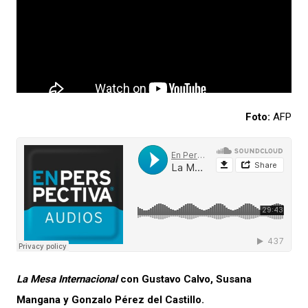
Foto:
AFP
La Mesa Internacional
con Gustavo Calvo, Susana
Mangana y Gonzalo Pérez del Castillo.