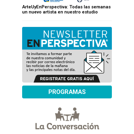
ArteUyEnPerspectiva: Todas las semanas
un nuevo artista en nuestro estudio
PROGRAMAS