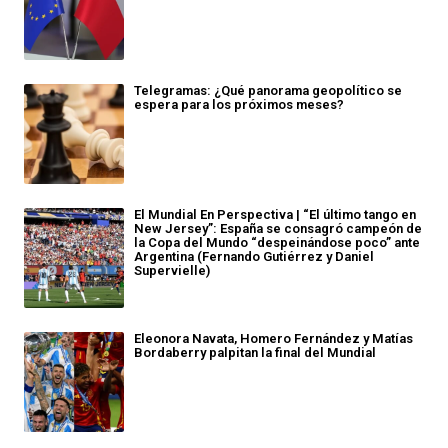
Telegramas: ¿Qué panorama geopolítico se
espera para los próximos meses?
El Mundial En Perspectiva | “El último tango en
New Jersey”: España se consagró campeón de
la Copa del Mundo “despeinándose poco” ante
Argentina (Fernando Gutiérrez y Daniel
Supervielle)
Eleonora Navata, Homero Fernández y Matías
Bordaberry palpitan la final del Mundial