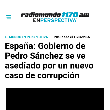
EL MUNDO EN PERSPECTIVA
Publicado el 18/06/2025
España: Gobierno de
Pedro Sánchez se ve
asediado por un nuevo
caso de corrupción