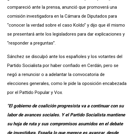
compareció ante la prensa, anunció que promoverá una
comisión investigadora en la Cámara de Diputados para
“conocer la verdad sobre el caso Koldo” y dijo que él mismo
se presentará ante los legisladores para dar explicaciones y
“responder a preguntas”.
Sánchez se disculpó ante los españoles y los votantes del
Partido Socialista por haber confiado en Cerdán, pero se
negó a renuncisr o a adelantar la convocatoria de
elecciones generales, como le pide la oposición encabezada
por el Pattido Popular y Vox.
"El gobierno de coalición progresista va a continuar con su
labor de avances sociales. Y el Partido Socialista mantiene
su hoja de ruta y sus compromisos asumidos en el debate
de investidura. España lo que merece es avanzar, desde