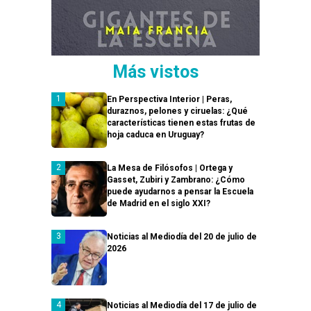
Más vistos
En Perspectiva Interior | Peras,
duraznos, pelones y ciruelas: ¿Qué
características tienen estas frutas de
hoja caduca en Uruguay?
La Mesa de Filósofos | Ortega y
Gasset, Zubiri y Zambrano: ¿Cómo
puede ayudarnos a pensar la Escuela
de Madrid en el siglo XXI?
Noticias al Mediodía del 20 de julio de
2026
Noticias al Mediodía del 17 de julio de