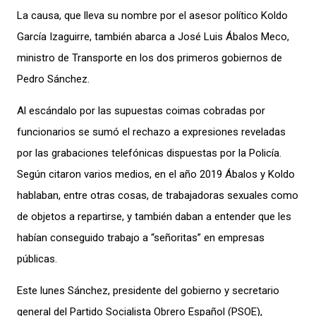
La causa, que lleva su nombre por el asesor político Koldo
García Izaguirre, también abarca a José Luis Ábalos Meco,
ministro de Transporte en los dos primeros gobiernos de
Pedro Sánchez.
Al escándalo por las supuestas coimas cobradas por
funcionarios se sumó el rechazo a expresiones reveladas
por las grabaciones telefónicas dispuestas por la Policía.
Según citaron varios medios, en el año 2019 Ábalos y Koldo
hablaban, entre otras cosas, de trabajadoras sexuales como
de objetos a repartirse, y también daban a entender que les
habían conseguido trabajo a “señoritas” en empresas
públicas.
Este lunes Sánchez, presidente del gobierno y secretario
general del Partido Socialista Obrero Español (PSOE),