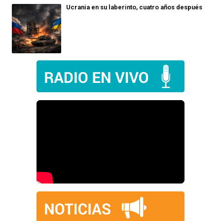
Ucrania en su laberinto, cuatro años después