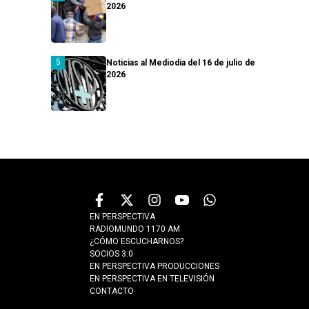
2026
Noticias al Mediodía del 16 de julio de
2026
EN PERSPECTIVA
RADIOMUNDO 1170 AM
¿CÓMO ESCUCHARNOS?
SOCIOS 3.0
EN PERSPECTIVA PRODUCCIONES
EN PERSPECTIVA EN TELEVISIÓN
CONTACTO