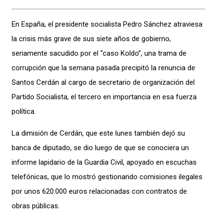
En España, el presidente socialista Pedro Sánchez atraviesa
la crisis más grave de sus siete años de gobierno,
seriamente sacudido por el “caso Koldo”, una trama de
corrupción que la semana pasada precipitó la renuncia de
Santos Cerdán al cargo de secretario de organización del
Partido Socialista, el tercero en importancia en esa fuerza
política.
La dimisión de Cerdán, que este lunes también dejó su
banca de diputado, se dio luego de que se conociera un
informe lapidario de la Guardia Civil, apoyado en escuchas
telefónicas, que lo mostró gestionando comisiones ilegales
por unos 620.000 euros relacionadas con contratos de
obras públicas.