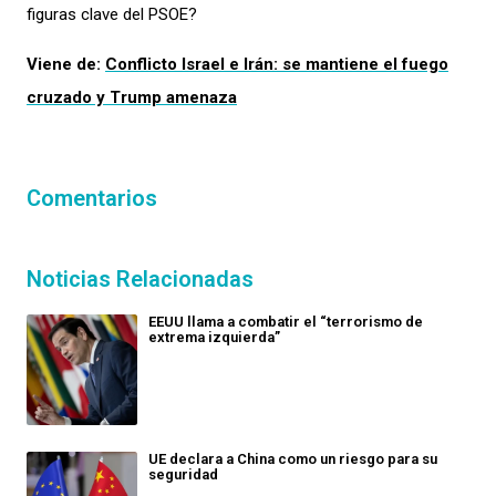
figuras clave del PSOE?
Viene de:
Conflicto Israel e Irán: se mantiene el fuego
cruzado y Trump amenaza
Comentarios
Noticias Relacionadas
EEUU llama a combatir el “terrorismo de
extrema izquierda”
UE declara a China como un riesgo para su
seguridad