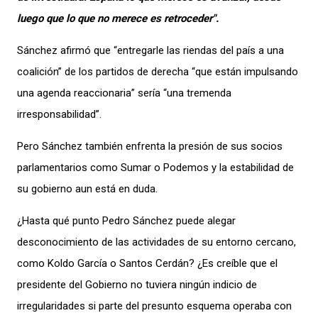
luego que lo que no merece es retroceder".
Sánchez afirmó que “entregarle las riendas del país a una
coalición” de los partidos de derecha “que están impulsando
una agenda reaccionaria” sería “una tremenda
irresponsabilidad”.
Pero Sánchez también enfrenta la presión de sus socios
parlamentarios como Sumar o Podemos y la estabilidad de
su gobierno aun está en duda.
¿Hasta qué punto Pedro Sánchez puede alegar
desconocimiento de las actividades de su entorno cercano,
como Koldo García o Santos Cerdán? ¿Es creíble que el
presidente del Gobierno no tuviera ningún indicio de
irregularidades si parte del presunto esquema operaba con