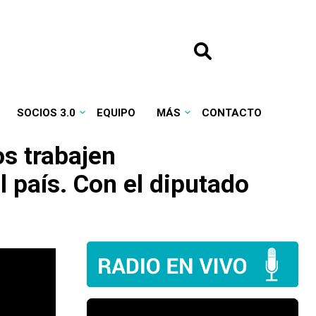
SOCIOS 3.0
EQUIPO
MÁS
CONTACTO
os trabajen
l país. Con el diputado