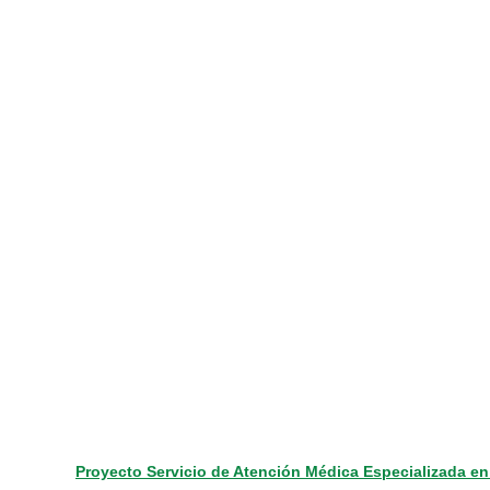
Proyecto Servicio de Atención Médica Especializada e