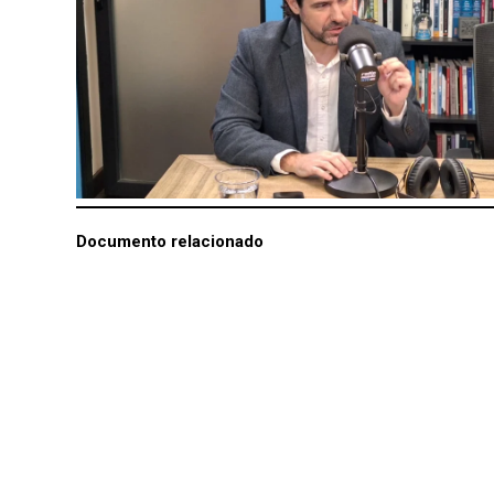
Documento relacionado