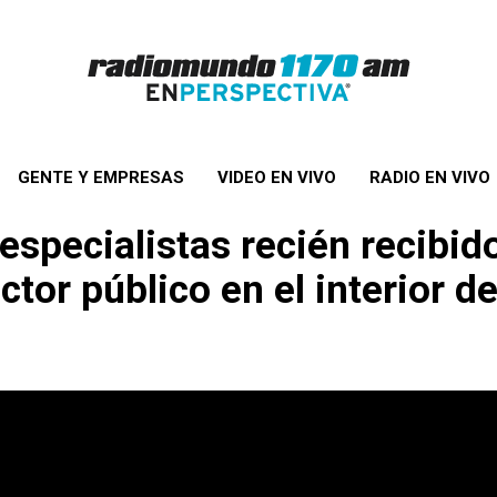
GENTE Y EMPRESAS
VIDEO EN VIVO
RADIO EN VIVO
specialistas recién recibid
tor público en el interior de