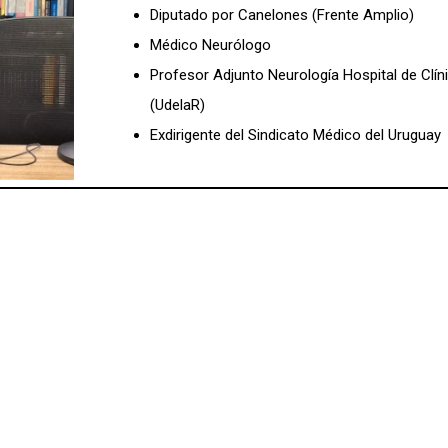
Diputado por Canelones (Frente Amplio)
Médico Neurólogo
Profesor Adjunto Neurología Hospital de Clín
(UdelaR)
Exdirigente del Sindicato Médico del Uruguay