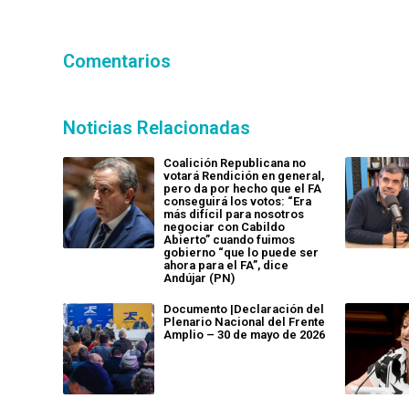
Comentarios
Noticias Relacionadas
Coalición Republicana no
votará Rendición en general,
pero da por hecho que el FA
conseguirá los votos: “Era
más difícil para nosotros
negociar con Cabildo
Abierto” cuando fuimos
gobierno “que lo puede ser
ahora para el FA”, dice
Andújar (PN)
Documento |Declaración del
Plenario Nacional del Frente
Amplio – 30 de mayo de 2026