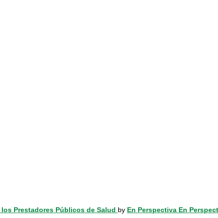
n los Prestadores Públicos de Salud
by
En Perspectiva En Perspect