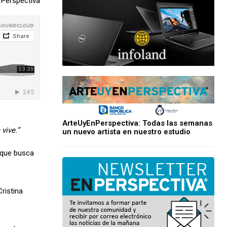
 Perspectiva
ArteUyEnPerspectiva: Todas las semanas
 vive.”
un nuevo artista en nuestro estudio
 que busca
ristina