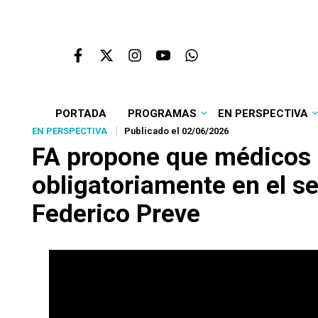
PORTADA
PROGRAMAS
EN PERSPECTIVA
EN PERSPECTIVA
Publicado el 02/06/2026
FA propone que médicos e
obligatoriamente en el sec
Federico Preve