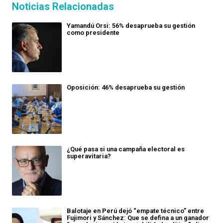
Noticias Relacionadas
Yamandú Orsi: 56% desaprueba su gestión
como presidente
Oposición: 46% desaprueba su gestión
¿Qué pasa si una campaña electoral es
superavitaria?
Balotaje en Perú dejó “empate técnico” entre
Fujimori y Sánchez: Que se defina a un ganador