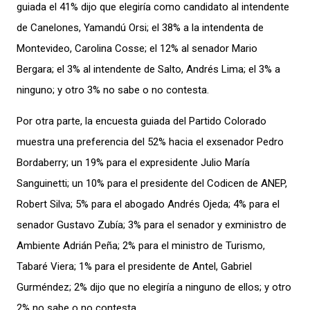
guiada el 41% dijo que elegiría como candidato al intendente
de Canelones, Yamandú Orsi; el 38% a la intendenta de
Montevideo, Carolina Cosse; el 12% al senador Mario
Bergara; el 3% al intendente de Salto, Andrés Lima; el 3% a
ninguno; y otro 3% no sabe o no contesta.
Por otra parte, la encuesta guiada del Partido Colorado
muestra una preferencia del 52% hacia el exsenador Pedro
Bordaberry; un 19% para el expresidente Julio María
Sanguinetti; un 10% para el presidente del Codicen de ANEP,
Robert Silva; 5% para el abogado Andrés Ojeda; 4% para el
senador Gustavo Zubía; 3% para el senador y exministro de
Ambiente Adrián Peña; 2% para el ministro de Turismo,
Tabaré Viera; 1% para el presidente de Antel, Gabriel
Gurméndez; 2% dijo que no elegiría a ninguno de ellos; y otro
2% no sabe o no contesta.