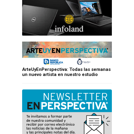
ArteUyEnPerspectiva: Todas las semanas
un nuevo artista en nuestro estudio