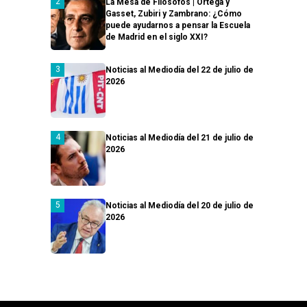
La Mesa de Filósofos | Ortega y
Gasset, Zubiri y Zambrano: ¿Cómo
puede ayudarnos a pensar la Escuela
de Madrid en el siglo XXI?
Noticias al Mediodía del 22 de julio de
2026
Noticias al Mediodía del 21 de julio de
2026
Noticias al Mediodía del 20 de julio de
2026