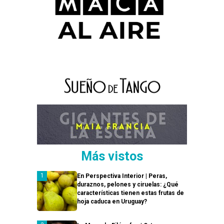
Más vistos
En Perspectiva Interior | Peras,
duraznos, pelones y ciruelas: ¿Qué
características tienen estas frutas de
hoja caduca en Uruguay?