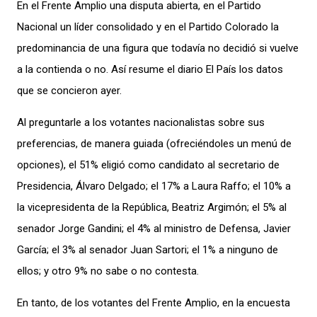
En el Frente Amplio una disputa abierta, en el Partido
Nacional un líder consolidado y en el Partido Colorado la
predominancia de una figura que todavía no decidió si vuelve
a la contienda o no. Así resume el diario El País los datos
que se concieron ayer.
Al preguntarle a los votantes nacionalistas sobre sus
preferencias, de manera guiada (ofreciéndoles un menú de
opciones), el 51% eligió como candidato al secretario de
Presidencia, Álvaro Delgado; el 17% a Laura Raffo; el 10% a
la vicepresidenta de la República, Beatriz Argimón; el 5% al
senador Jorge Gandini; el 4% al ministro de Defensa, Javier
García; el 3% al senador Juan Sartori; el 1% a ninguno de
ellos; y otro 9% no sabe o no contesta.
En tanto, de los votantes del Frente Amplio, en la encuesta