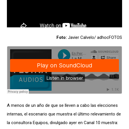
Foto:
Javier Calvelo/ adhocFOTOS
A menos de un año de que se lleven a cabo las elecciones
internas, el escenario que muestra el último relevamiento de
la consultora Equipos, divulgado ayer en Canal 10 muestra: