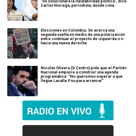
“no solucionará la inestabilidad política”, dice
Carlos Noriega, periodista, desde Lima
Elecciones en Colombia: Se acerca una
segunda vuelta en medio de una polarización
entre continuar el proyecto de izquierda o ir
hacia una nueva derecha
Nicolás Olivera (D Centro) pide que el Partido
Nacional empiece a construir una agenda
programática: “No queremos esperar a que
llegue Lacalle Pou para arrancar”