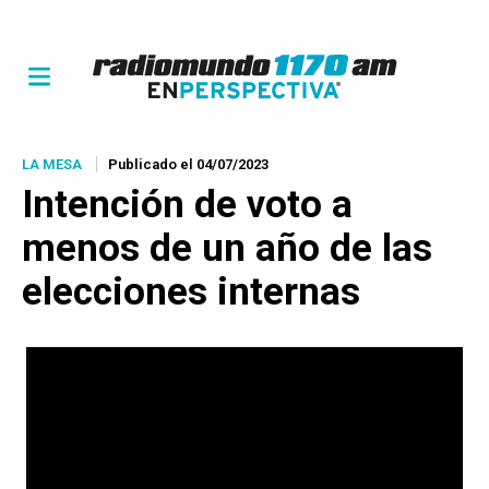
LA MESA
Publicado el 04/07/2023
Intención de voto a
menos de un año de las
elecciones internas