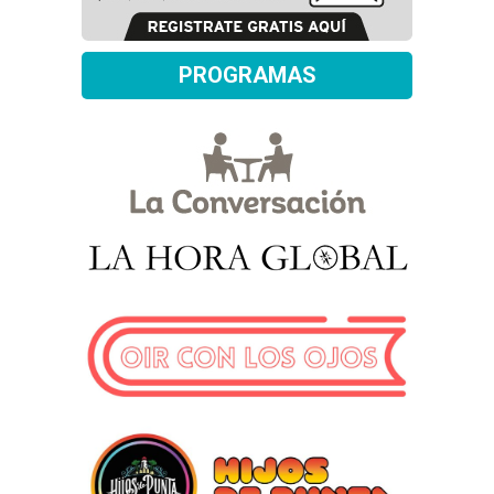
PROGRAMAS