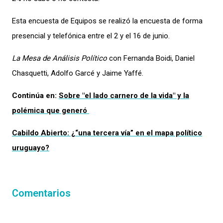
Esta encuesta de Equipos se realizó la encuesta de forma
presencial y telefónica entre el 2 y el 16 de junio.
La Mesa de Análisis Político
con Fernanda Boidi, Daniel
Chasquetti, Adolfo Garcé y Jaime Yaffé.
Continúa en:
Sobre "el lado carnero de la vida" y la
polémica que generó
Cabildo Abierto: ¿“una tercera vía” en el mapa político
uruguayo?
Comentarios