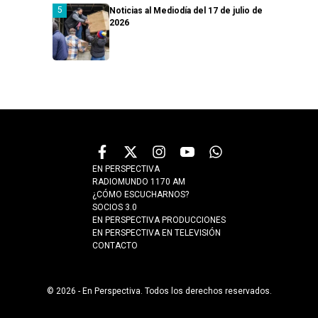
Noticias al Mediodía del 17 de julio de
2026
EN PERSPECTIVA
RADIOMUNDO 1170 AM
¿CÓMO ESCUCHARNOS?
SOCIOS 3.0
EN PERSPECTIVA PRODUCCIONES
EN PERSPECTIVA EN TELEVISIÓN
CONTACTO
© 2026 - En Perspectiva. Todos los derechos reservados.