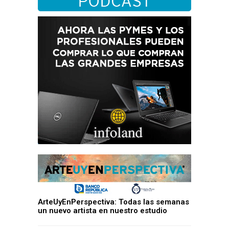
ArteUyEnPerspectiva: Todas las semanas
un nuevo artista en nuestro estudio