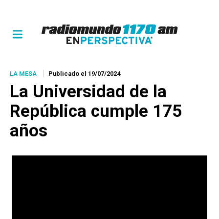
LA MESA
Publicado el 19/07/2024
La Universidad de la
República cumple 175
años