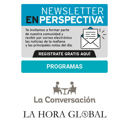
PROGRAMAS