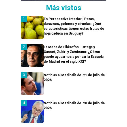
Más vistos
En Perspectiva Interior | Peras,
duraznos, pelones y ciruelas: ¿Qué
características tienen estas frutas de
hoja caduca en Uruguay?
La Mesa de Filósofos | Ortega y
Gasset, Zubiri y Zambrano: ¿Cómo
puede ayudarnos a pensar la Escuela
de Madrid en el siglo XXI?
Noticias al Mediodía del 21 de julio de
2026
Noticias al Mediodía del 20 de julio de
2026