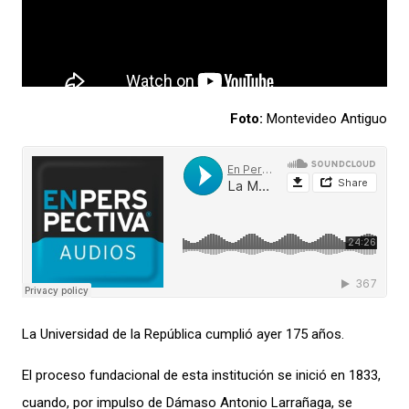
Foto:
Montevideo Antiguo
La Universidad de la República cumplió
ayer 175 años.
El proceso fundacional de esta institución se inició
en 1833,
cuando,
por impulso de Dámaso Antonio Larrañaga,
se