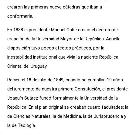
crearon las primeras nueve cátedras que iban a
conformarla.
En 1838 el presidente Manuel Oribe emitió el decreto de
creación de la Universidad Mayor de la República. Aquella
disposición tuvo pocos efectos prácticos, por la
inestabilidad institucional que vivía la naciente República
Oriental del Uruguay.
Recién el 18 de julio de 1849, cuando se cumplían 19 años
del juramento de nuestra primera Constitución, el presidente
Joaquín Suárez fundó formalmente la Universidad de la
República. En el plan original
se creaban cuatro facultades: la
de Ciencias Naturales, la de Medicina, la de Jurisprudencia y
la de Teología.