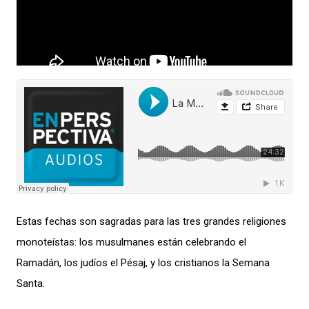
Estas fechas son sagradas para las tres grandes religiones
monoteístas: los musulmanes están celebrando el
Ramadán, los judíos el Pésaj, y los cristianos la Semana
Santa.