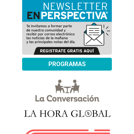
PROGRAMAS