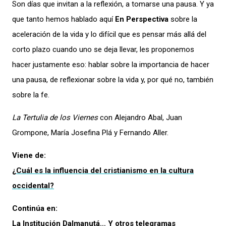
Son días que invitan a la reflexión, a tomarse una pausa. Y ya
que tanto hemos hablado aquí
En Perspectiva
sobre la
aceleración de la vida y lo difícil que es pensar más allá del
corto plazo cuando uno se deja llevar, les proponemos
hacer justamente eso: hablar sobre la importancia de hacer
una pausa, de reflexionar sobre la vida y, por qué no, también
sobre la fe.
La Tertulia de los Viernes
con Alejandro Abal, Juan
Grompone, María Josefina Plá y Fernando Aller.
Viene de:
¿Cuál es la influencia del cristianismo en la cultura
occidental?
Continúa en:
La Institución Dalmanutá… Y otros telegramas