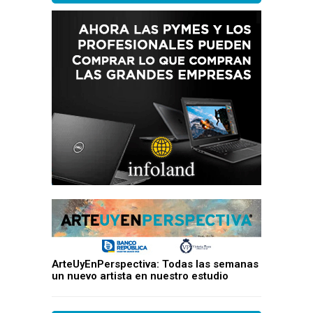
ArteUyEnPerspectiva: Todas las semanas
un nuevo artista en nuestro estudio