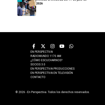
2026
EN PERSPECTIVA
RADIOMUNDO 1170 AM
¿CÓMO ESCUCHARNOS?
SOCIOS 3.0
EN PERSPECTIVA PRODUCCIONES
EN PERSPECTIVA EN TELEVISIÓN
CONTACTO
© 2026 - En Perspectiva. Todos los derechos reservados.