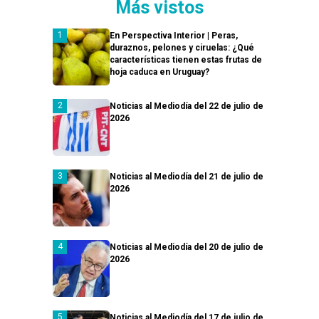
Más vistos
En Perspectiva Interior | Peras,
duraznos, pelones y ciruelas: ¿Qué
características tienen estas frutas de
hoja caduca en Uruguay?
Noticias al Mediodía del 22 de julio de
2026
Noticias al Mediodía del 21 de julio de
2026
Noticias al Mediodía del 20 de julio de
2026
Noticias al Mediodía del 17 de julio de