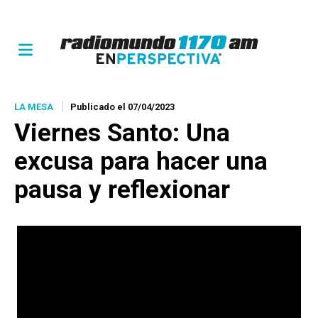
LA MESA
Publicado el 07/04/2023
Viernes Santo: Una
excusa para hacer una
pausa y reflexionar