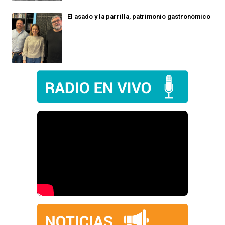
El asado y la parrilla, patrimonio gastronómico