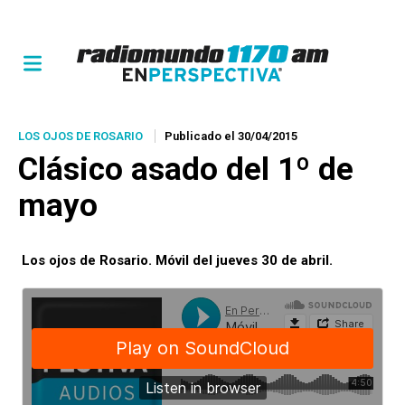
LOS OJOS DE ROSARIO
Publicado el 30/04/2015
Clásico asado del 1º de
mayo
Los ojos de Rosario. Móvil del jueves 30 de abril.