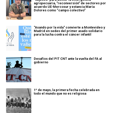
agropecuaria, "reconversión” de sectores por
acuerdo UE-Mercosur y estancia María
Dolores como “campo colectivo”
"Asando por la vida" convierte a Montevideo y
Madrid en sedes del primer asado solidario
para la lucha contra el cáncer infantil
Desafíos del PIT CNT ante la vuelta del FA al
gobierno
1º de mayo, la primera fecha celebrada en
todo el mundo que no es religiosa