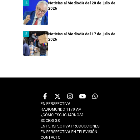
Noticias al Mediodía del 20 de julio de
2026
Noticias al Mediodía del 17 de julio de
2026
EN PERSPECTIVA
RADIOMUNDO 1170 AM
¿CÓMO ESCUCHARNOS?
SOCIOS 3.0
EN PERSPECTIVA PRODUCCIONES
EN PERSPECTIVA EN TELEVISIÓN
CONTACTO