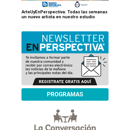
ArteUyEnPerspectiva: Todas las semanas
un nuevo artista en nuestro estudio
PROGRAMAS