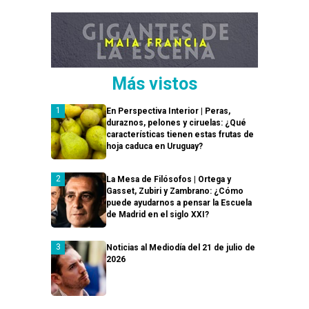
Más vistos
En Perspectiva Interior | Peras,
duraznos, pelones y ciruelas: ¿Qué
características tienen estas frutas de
hoja caduca en Uruguay?
La Mesa de Filósofos | Ortega y
Gasset, Zubiri y Zambrano: ¿Cómo
puede ayudarnos a pensar la Escuela
de Madrid en el siglo XXI?
Noticias al Mediodía del 21 de julio de
2026