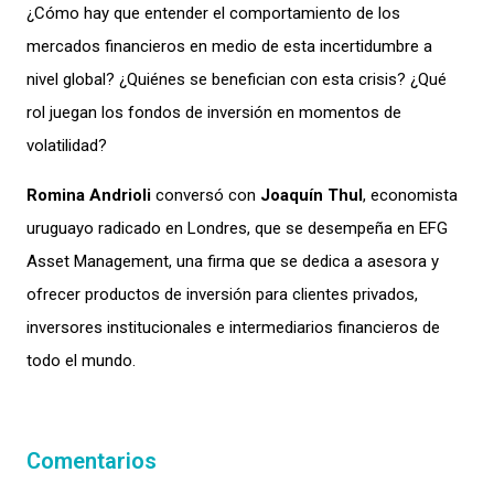
¿Cómo hay que entender el comportamiento de los
mercados financieros en medio de esta incertidumbre a
nivel global? ¿Quiénes se benefician con esta crisis? ¿Qué
rol juegan los fondos de inversión en momentos de
volatilidad?
Romina Andrioli
conversó con
Joaquín Thul
, economista
uruguayo radicado en Londres, que se desempeña en EFG
Asset Management, una firma que se dedica a asesora y
ofrecer productos de inversión para clientes privados,
inversores institucionales e intermediarios financieros de
todo el mundo.
Comentarios