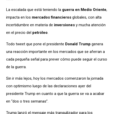
La escalada que está teniendo la
guerra en Medio Oriente
,
impacta en los
mercados financieros
globales, con alta
incertidumbre en materia de
inversiones
y mucha atención
en el precio del
petróleo
.
Todo tweet que pone el presidente
Donald Trump
genera
una reacción importante en los mercados que se aferran a
cada pequeña señal para prever cómo puede seguir el curso
de la guerra.
Sin ir más lejos, hoy los mercados comenzaron la jornada
con optimismo luego de las declaraciones ayer del
presidente Trump en cuanto a que la guerra se va a acabar
en “dos o tres semanas”.
Trump lanzó el mensaje más tranquilizador para los