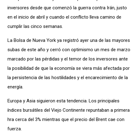
inversores desde que comenzó la guerra contra Irán, justo
en el inicio de abril y cuando el conflicto lleva camino de
cumplir las cinco semanas.
La Bolsa de Nueva York ya registró ayer una de las mayores
subas de este año y cerró con optimismo un mes de marzo
marcado por las pérdidas y el temor de los inversores ante
la posibilidad de que la economía se viera más afectada por
la persistencia de las hostilidades y el encarecimiento de la
energía.
Europa y Asia siguieron esta tendencia. Los principales
índices bursátiles del Viejo Continente repuntaban a primera
hra cerca del 3% mientras que el precio del Brent cae con
fuerza.