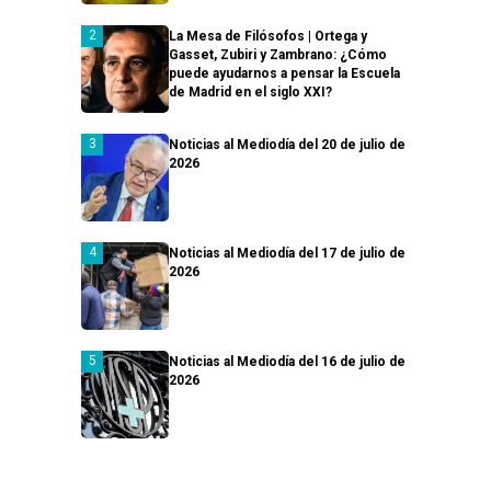
La Mesa de Filósofos | Ortega y
Gasset, Zubiri y Zambrano: ¿Cómo
puede ayudarnos a pensar la Escuela
de Madrid en el siglo XXI?
Noticias al Mediodía del 20 de julio de
2026
Noticias al Mediodía del 17 de julio de
2026
Noticias al Mediodía del 16 de julio de
2026