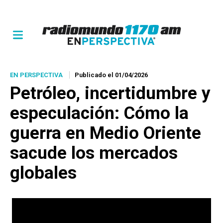
EN PERSPECTIVA
Publicado el 01/04/2026
Petróleo, incertidumbre y
especulación: Cómo la
guerra en Medio Oriente
sacude los mercados
globales