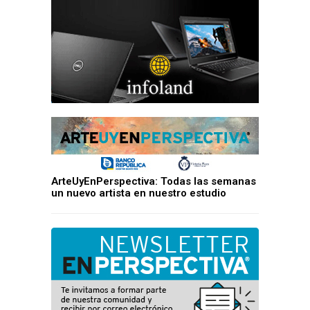
ArteUyEnPerspectiva: Todas las semanas
un nuevo artista en nuestro estudio