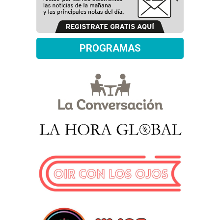
PROGRAMAS