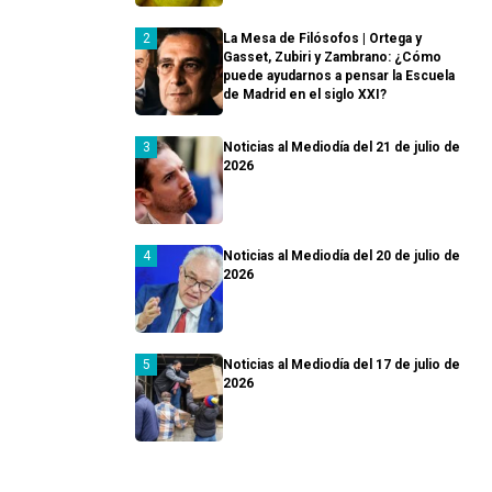
La Mesa de Filósofos | Ortega y
Gasset, Zubiri y Zambrano: ¿Cómo
puede ayudarnos a pensar la Escuela
de Madrid en el siglo XXI?
Noticias al Mediodía del 21 de julio de
2026
Noticias al Mediodía del 20 de julio de
2026
Noticias al Mediodía del 17 de julio de
2026