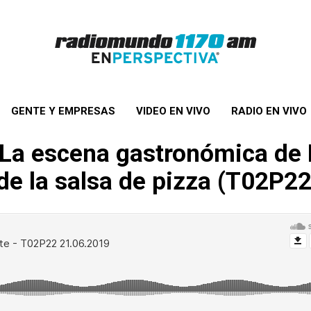
GENTE Y EMPRESAS
VIDEO EN VIVO
RADIO EN VIVO
: La escena gastronómica de
 de la salsa de pizza (T02P22