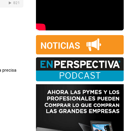
a precisa