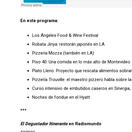
En este programa:
Los Ángeles Food & Wine Festival
Robata Jinya: restorán japonés en LA
Pizzería Mozza (también en LA)
Piso 40: Una comida en lo más alto de Montevideo
Plato Lleno: Proyecto que rescata alimentos sobran
Pizzería Trouville: el maestro pizzero habla sobre la
Curso intensivo de embutidos caseros en Sinergia,
Noches de fondue en el Hyatt
***
El Degustador Itinerante
en Radiomundo