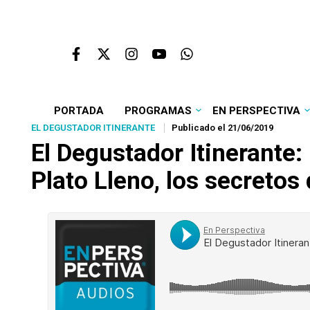
PORTADA
PROGRAMAS
EN PERSPECTIVA
EL DEGUSTADOR ITINERANTE
Publicado el 21/06/2019
El Degustador Itinerante
Plato Lleno, los secretos