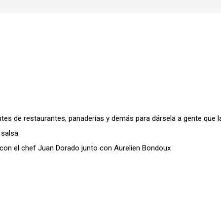
tes de restaurantes, panaderías y demás para dársela a gente que l
 salsa
 con el chef Juan Dorado junto con Aurelien Bondoux