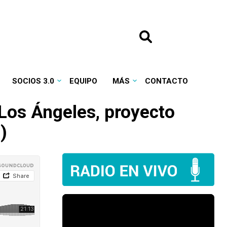
SOCIOS 3.0
EQUIPO
MÁS
CONTACTO
 Los Ángeles, proyecto
)