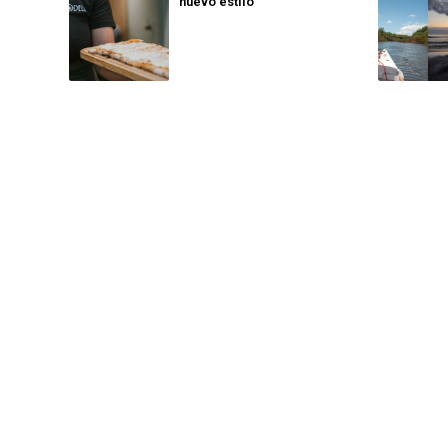
nuevo estilo