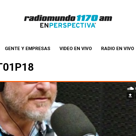
GENTE Y EMPRESAS
VIDEO EN VIVO
RADIO EN VIVO
 T01P18