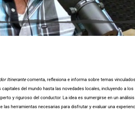
or Itinerante
comenta, reflexiona e informa sobre temas vinculado
s capitales del mundo hasta las novedades locales, incluyendo a los
perto y riguroso del conductor. La idea es sumergirse en un análisis 
e las herramientas necesarias para disfrutar y evaluar una experienc