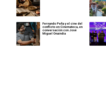
Fernando Peña y el cine del
conflicto en Cinemateca, en
conversación con José
Miguel Onaindia