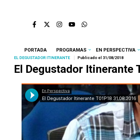
PORTADA
PROGRAMAS
EN PERSPECTIVA
EL DEGUSTADOR ITINERANTE
Publicado el 31/08/2018
El Degustador Itinerante