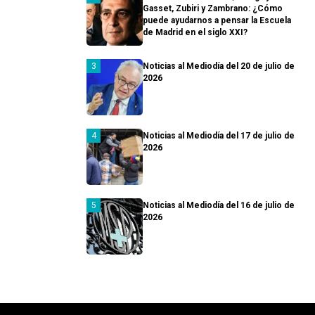
Gasset, Zubiri y Zambrano: ¿Cómo
puede ayudarnos a pensar la Escuela
de Madrid en el siglo XXI?
Noticias al Mediodía del 20 de julio de
2026
Noticias al Mediodía del 17 de julio de
2026
Noticias al Mediodía del 16 de julio de
2026