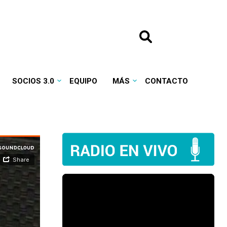
SOCIOS 3.0
EQUIPO
MÁS
CONTACTO