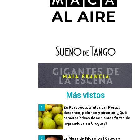
Más vistos
En Perspectiva Interior | Peras,
duraznos, pelones y ciruelas: ¿Qué
características tienen estas frutas de
hoja caduca en Uruguay?
La Mesa de Filósofos | Ortega y