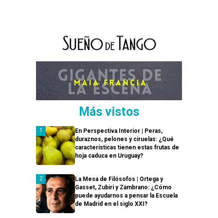
Más vistos
En Perspectiva Interior | Peras,
duraznos, pelones y ciruelas: ¿Qué
características tienen estas frutas de
hoja caduca en Uruguay?
La Mesa de Filósofos | Ortega y
Gasset, Zubiri y Zambrano: ¿Cómo
puede ayudarnos a pensar la Escuela
de Madrid en el siglo XXI?