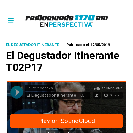
EL DEGUSTADOR ITINERANTE
Publicado el 17/05/2019
El Degustador Itinerante
T02P17