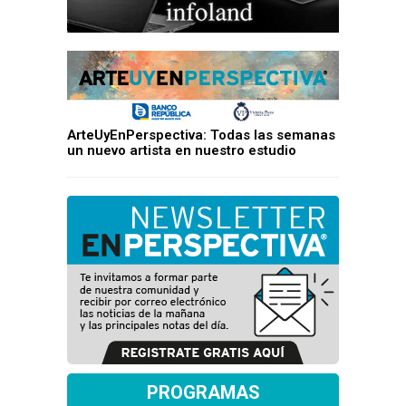
ArteUyEnPerspectiva: Todas las semanas
un nuevo artista en nuestro estudio
PROGRAMAS