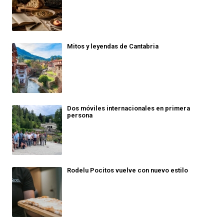
Mitos y leyendas de Cantabria
Dos móviles internacionales en primera
persona
Rodelu Pocitos vuelve con nuevo estilo