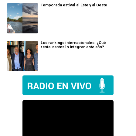
Temporada estival al Este y al Oeste
Los rankings internacionales: ¿Qué
restaurantes lo integran este año?