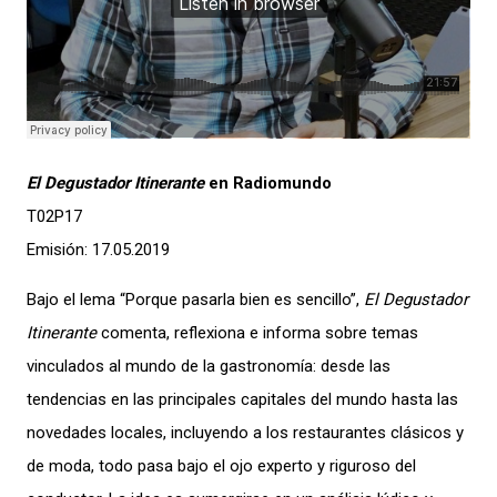
El Degustador Itinerante
en Radiomundo
T02P17
Emisión: 17.05.2019
Bajo el lema “Porque pasarla bien es sencillo”,
El Degustador
Itinerante
comenta, reflexiona e informa sobre temas
vinculados al mundo de la gastronomía: desde las
tendencias en las principales capitales del mundo hasta las
novedades locales, incluyendo a los restaurantes clásicos y
de moda, todo pasa bajo el ojo experto y riguroso del