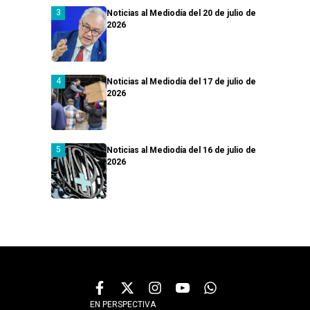
Noticias al Mediodía del 20 de julio de
2026
Noticias al Mediodía del 17 de julio de
2026
Noticias al Mediodía del 16 de julio de
2026
EN PERSPECTIVA