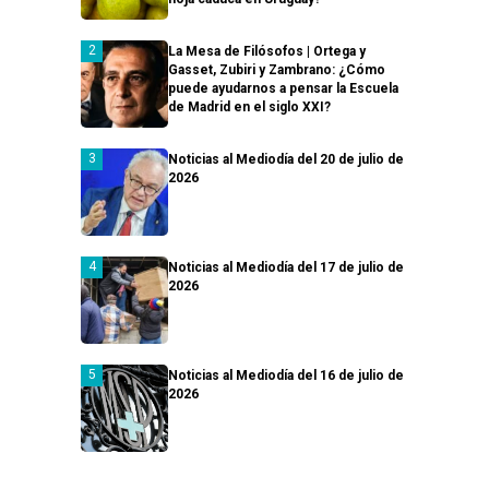
La Mesa de Filósofos | Ortega y
Gasset, Zubiri y Zambrano: ¿Cómo
puede ayudarnos a pensar la Escuela
de Madrid en el siglo XXI?
Noticias al Mediodía del 20 de julio de
2026
Noticias al Mediodía del 17 de julio de
2026
Noticias al Mediodía del 16 de julio de
2026