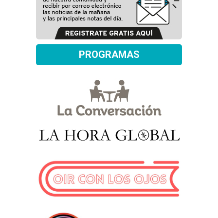
PROGRAMAS