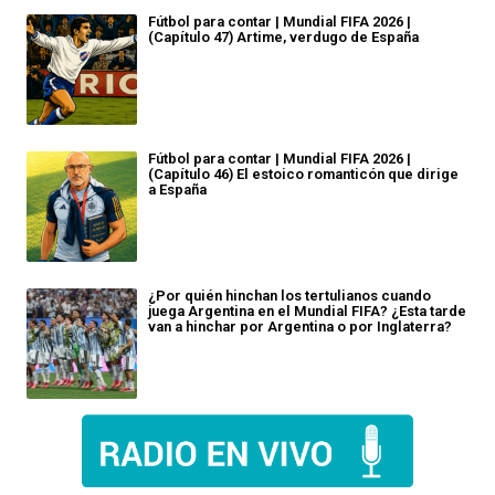
Fútbol para contar | Mundial FIFA 2026 |
(Capítulo 47) Artime, verdugo de España
Fútbol para contar | Mundial FIFA 2026 |
(Capítulo 46) El estoico romanticón que dirige
a España
¿Por quién hinchan los tertulianos cuando
juega Argentina en el Mundial FIFA? ¿Esta tarde
van a hinchar por Argentina o por Inglaterra?