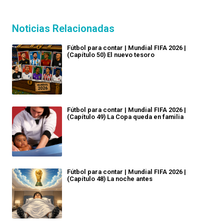
Noticias Relacionadas
Fútbol para contar | Mundial FIFA 2026 |
(Capítulo 50) El nuevo tesoro
Fútbol para contar | Mundial FIFA 2026 |
(Capítulo 49) La Copa queda en familia
Fútbol para contar | Mundial FIFA 2026 |
(Capítulo 48) La noche antes