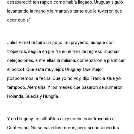
desapareció tan rápido como había llegado. Uruguay siguió
levantando la mano y la mantuvo tanto que le tuvieron que
decir que sí.
Jules Rimet respiró un poco. Su proyecto, aunque con
tropiezos, seguía en pie.
Ya en el tren de regreso muchas
delegaciones, entre ellas la italiana, comenzaron a planificar
el boicot. Que está muy lejos Uruguay. Que mejor
posponemos la fecha. Que yo no voy, dijo Francia. Que yo
tampoco, Alemania. Y los meses que pasaron se sumaron
Holanda, Suecia y Hungría.
Y en Uruguay, los albañiles día y noche construyendo el
Centenario.
No se caían los muros, pero si uno a uno los