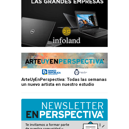
ArteUyEnPerspectiva: Todas las semanas
un nuevo artista en nuestro estudio