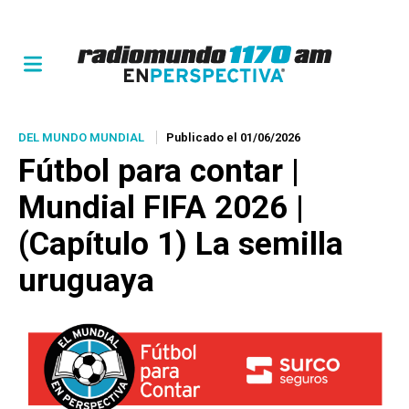
DEL MUNDO MUNDIAL
Publicado el 01/06/2026
Fútbol para contar |
Mundial FIFA 2026 |
(Capítulo 1) La semilla
uruguaya