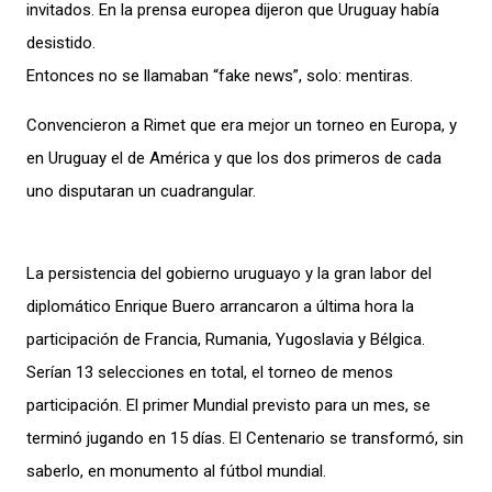
invitados.
En la prensa europea dijeron que Uruguay había
desistido.
Entonces no se llamaban “fake news”, solo: mentiras.
Convencieron a Rimet que era mejor un torneo en Europa, y
en Uruguay el de América y que los dos primeros de cada
uno disputaran un cuadrangular.
La persistencia del gobierno uruguayo y la gran labor del
diplomático Enrique Buero arrancaron a última hora la
participación de Francia, Rumania, Yugoslavia y Bélgica.
Serían 13 selecciones en total, el torneo de menos
participación. El primer Mundial previsto para un mes, se
terminó jugando en 15 días. El Centenario se transformó, sin
saberlo, en monumento al fútbol mundial.