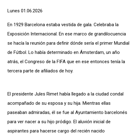
Lunes 01.06.2026
En 1929 Barcelona estaba vestida de gala. Celebraba la
Exposición Internacional. En ese marco de grandilocuencia
se hacía la reunión para definir dónde sería el primer Mundial
de Fútbol. Lo había determinado en Ámsterdam, un año
atrás, el Congreso de la FIFA que en ese entonces tenía la
tercera parte de afiliados de hoy.
El presidente Jules Rimet había llegado a la ciudad condal
acompañado de su esposa y su hija. Mientras ellas
paseaban admiradas, él se fue al Ayuntamiento barcelonés
para ver nacer a su hijo pródigo.
El aluvión inicial de
aspirantes para hacerse cargo del recién nacido