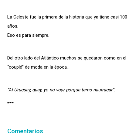
La Celeste fue la primera de la historia que ya tiene casi 100
años.
Eso es para siempre.
Del otro lado del Atlántico muchos se quedaron como en el
“couplé” de moda en la época…
“Al Uruguay, guay, yo no voy/ porque temo naufragar”.
***
Comentarios