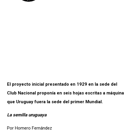
El proyecto inicial presentado en 1929 en la sede del
Club Nacional proponía en seis hojas escritas a máquina
que Uruguay fuera la sede del primer Mundial.
La semilla uruguaya
Por Homero Fernández