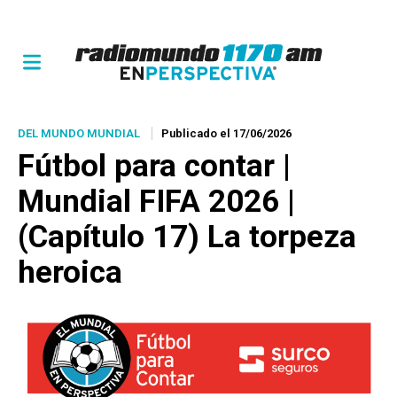
DEL MUNDO MUNDIAL
Publicado el 17/06/2026
Fútbol para contar |
Mundial FIFA 2026 |
(Capítulo 17) La torpeza
heroica