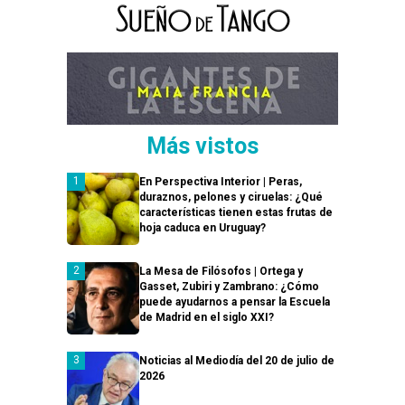
Más vistos
En Perspectiva Interior | Peras,
duraznos, pelones y ciruelas: ¿Qué
características tienen estas frutas de
hoja caduca en Uruguay?
La Mesa de Filósofos | Ortega y
Gasset, Zubiri y Zambrano: ¿Cómo
puede ayudarnos a pensar la Escuela
de Madrid en el siglo XXI?
Noticias al Mediodía del 20 de julio de
2026