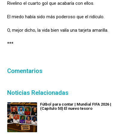
Rivelino el cuarto gol que acabaría con ellos.
El miedo había sido más poderoso que el ridículo.
O, mejor dicho, la vida bien valía una tarjeta amarilla.
***
Comentarios
Noticias Relacionadas
Fútbol para contar | Mundial FIFA 2026 |
(Capítulo 50) El nuevo tesoro