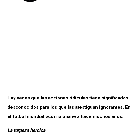
Hay veces que las acciones ridículas tiene significados
desconocidos para los que las atestiguan ignorantes. En
el fútbol mundial ocurrió una vez hace muchos años.
La torpeza heroica