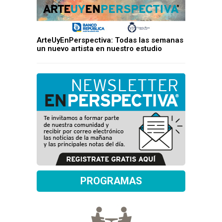
ArteUyEnPerspectiva: Todas las semanas
un nuevo artista en nuestro estudio
PROGRAMAS