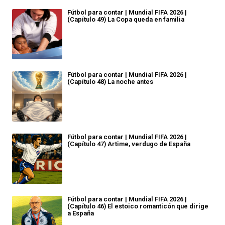
Fútbol para contar | Mundial FIFA 2026 |
(Capítulo 49) La Copa queda en familia
Fútbol para contar | Mundial FIFA 2026 |
(Capítulo 48) La noche antes
Fútbol para contar | Mundial FIFA 2026 |
(Capítulo 47) Artime, verdugo de España
Fútbol para contar | Mundial FIFA 2026 |
(Capítulo 46) El estoico romanticón que dirige
a España