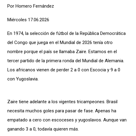
Por Homero Fernández
Miércoles 17.06.2026
En 1974, la selección de fútbol de la República Democrática
del Congo que juega en el Mundial de 2026 tenía otro
nombre porque el país se llamaba Zaire. Estamos en el
tercer partido de la primera ronda del Mundial de Alemania.
Los africanos vienen de perder 2 a 0 con Escocia y 9 a 0
con Yugoslavia.
Zaire tiene adelante a los vigentes tricampeones. Brasil
necesita muchos goles para pasar de fase. Apenas ha
empatado a cero con escoceses y yugoslavos. Aunque van
ganando 3 a 0, todavía quieren más.