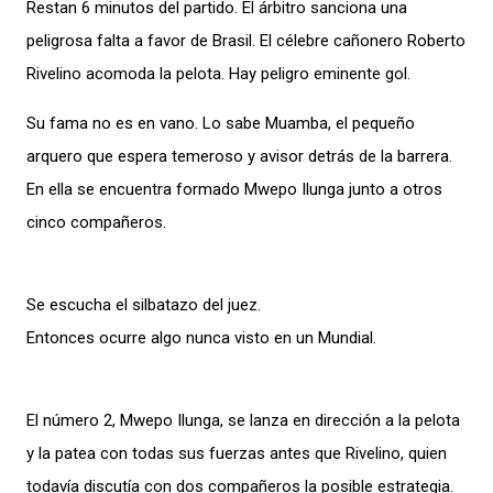
Restan 6 minutos del partido. El árbitro sanciona una
peligrosa falta a favor de Brasil. El célebre cañonero Roberto
Rivelino acomoda la pelota. Hay peligro eminente gol.
Su fama no es en vano. Lo sabe Muamba, el pequeño
arquero que espera temeroso y avisor detrás de la barrera.
En ella se encuentra formado Mwepo Ilunga junto a otros
cinco compañeros.
Se escucha el silbatazo del juez.
Entonces ocurre algo nunca visto en un Mundial.
El número 2, Mwepo Ilunga, se lanza en dirección a la pelota
y la patea con todas sus fuerzas antes que Rivelino, quien
todavía discutía con dos compañeros la posible estrategia.