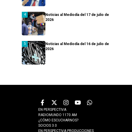
Noticias al Mediodía del 17 de julio de
2026
Noticias al Mediodía del 16 de julio de
2026
EN PERSPECTIVA
RADIOMUNDO 1170 AM
¿CÓMO ESCUCHARNOS?
SOCIOS 3.0
EN PERSPECTIVA PRODUCCIONES