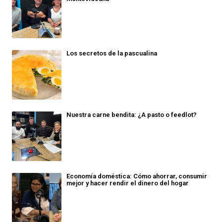
Los secretos de la pascualina
Nuestra carne bendita: ¿A pasto o feedlot?
Economía doméstica: Cómo ahorrar, consumir
mejor y hacer rendir el dinero del hogar