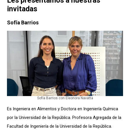
Les presentamos a nuestras
invitadas
Sofía Barrios
Sofía Barrios con Eleonora Navatta
Es Ingeniera en Alimentos y Doctora en Ingeniería Química
por la Universidad de la República. Profesora Agregada de la
Facultad de Ingeniería de la Universidad de la República.