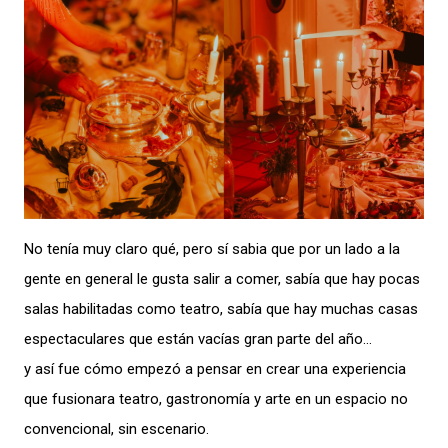
No tenía muy claro qué, pero sí sabia que por un lado a la
gente en general le gusta salir a comer, sabía que hay pocas
salas habilitadas como teatro, sabía que hay muchas casas
espectaculares que están vacías gran parte del año…
y así fue cómo empezó a pensar en crear una experiencia
que fusionara teatro, gastronomía y arte en un espacio no
convencional, sin escenario.