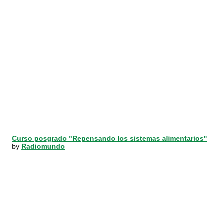
Curso posgrado "Repensando los sistemas alimentarios"
by
Radiomundo