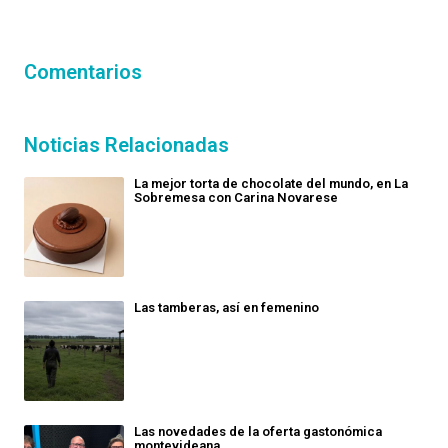
Comentarios
Noticias Relacionadas
La mejor torta de chocolate del mundo, en La
Sobremesa con Carina Novarese
Las tamberas, así en femenino
Las novedades de la oferta gastonómica
montevideana