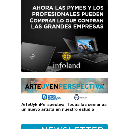
ArteUyEnPerspectiva: Todas las semanas
un nuevo artista en nuestro estudio