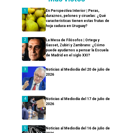
En Perspectiva Interior | Peras,
duraznos, pelones y ciruelas: ¿Qué
características tienen estas frutas de
hoja caduca en Uruguay?
La Mesa de Filósofos | Ortega y
Gasset, Zubiri y Zambrano: ¿Cómo
puede ayudarnos a pensar la Escuela
de Madrid en el siglo XXI?
Noticias al Mediodía del 20 de julio de
2026
Noticias al Mediodía del 17 de julio de
2026
Noticias al Mediodía del 16 de julio de