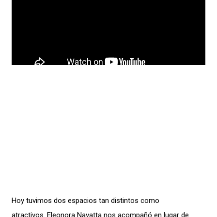
Hoy tuvimos dos espacios tan distintos como
atractivos. Eleonora Navatta nos acompañó en lugar de