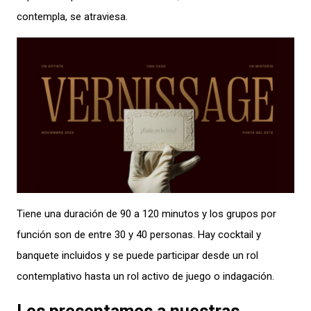
contempla, se atraviesa.
Tiene una duración de 90 a 120 minutos y los grupos por
función son de entre 30 y 40 personas. Hay cocktail y
banquete incluidos y se puede participar desde un rol
contemplativo hasta un rol activo de juego o indagación.