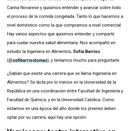
Carina Novarese y quisimos entender y avanzar sobre todo
el proceso de la comida congelada. Tanto lo que hacemos a
nivel doméstico como la que compramos a nivel comercial.
Hay varios aspectos que quisimos entender y compartir
para cuidar nuestra salud alimentaria. Nos acompañó en
estudio la Ingeniera en Alimentos,
Sofía Barrios
(@
sofibarriostomas
), y teníamos mucho para preguntarle.
¿Sabían que existe una carrera que se llama Ingeniería en
Alimentos? Se dicta por lo menos en la Universidad de la
República en una coordinación entre Facultad de Ingeniería y
Facultad de Química, y en la Universidad Católica. Como
estamos en una época del año donde los jóvenes deben
optar por su carrera, aquí hay una opción.