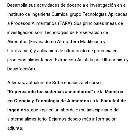
Desarrolla sus actividades de docencia e investigación en el
Instituto de Ingeniería Química, grupo Tecnologías Aplicadas
a Procesos Alimentarios (TAPA). Sus principales líneas de
investigación son: Tecnologías de Preservación de
Alimentos (Envasado en Atmósfera Modificada y
Liofilización) y aplicación de ultrasonido de potencia en
procesos alimentarios (Extracción Asistida por Ultrasonido y
Desinfección).
Además, actualmente Sofía encabeza el curso
"
Repensando los sistemas alimentarios
" de la
Maestría
en Ciencia y Tecnología de Alimentos
en la
Facultad de
Ingeniería
, que implica un abordaje multidisciplinario del
sistema alimentario. Dejamos debajo más información
adjunta: