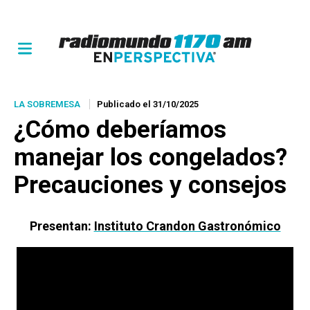
LA SOBREMESA
Publicado el 31/10/2025
¿Cómo deberíamos
manejar los congelados?
Precauciones y consejos
Presentan:
Instituto Crandon Gastronómico