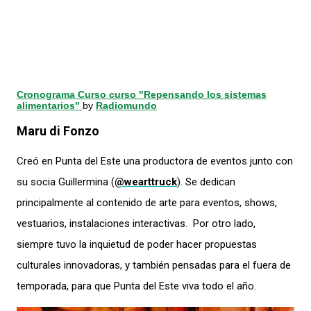
Cronograma Curso curso "Repensando los sistemas
alimentarios"
by
Radiomundo
Maru di Fonzo
Creó en Punta del Este una productora de eventos junto con
su socia Guillermina (
@wearttruck
). Se dedican
principalmente al contenido de arte para eventos, shows,
vestuarios, instalaciones interactivas. Por otro lado,
siempre tuvo la inquietud de poder hacer propuestas
culturales innovadoras, y también pensadas para el fuera de
temporada, para que Punta del Este viva todo el año.