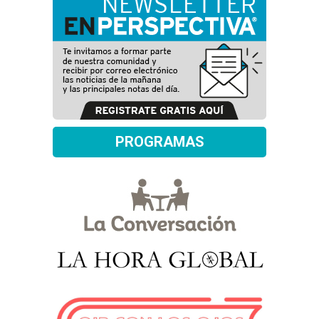
PROGRAMAS