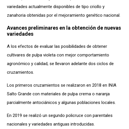
variedades actualmente disponibles de tipo criollo y
zanahoria obtenidas por el mejoramiento genético nacional.
Avances preliminares en la obtención de nuevas
variedades
A los efectos de evaluar las posibilidades de obtener
cultivares de pulpa violeta con mejor comportamiento
agronómico y calidad, se llevaron adelante dos ciclos de
cruzamientos.
Los primeros cruzamientos se realizaron en 2018 en INIA
Salto Grande con materiales de pulpa crema o naranja
parcialmente antociánicos y algunas poblaciones locales.
En 2019 se realizó un segundo policruce con parentales
nacionales y variedades antiguas introducidas.