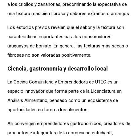
a los criollos y zanahorias, predominando la expectativa de
una textura más bien fibrosa y sabores extraños o amargos.
Los estudios previos revelan que el sabor y la textura son
características importantes para los consumidores
uruguayos de boniato. En general, las texturas más secas o
fibrosas no son valoradas positivamente.
Ciencia, gastronomía y desarrollo local
La Cocina Comunitaria y Emprendedora de UTEC es un
espacio innovador que forma parte de la Licenciatura en
Análisis Alimentario, pensado como un ecosistema de
oportunidades en torno a los alimentos.
Allí convergen emprendedores gastronómicos, creadores de
productos e integrantes de la comunidad estudiantil,