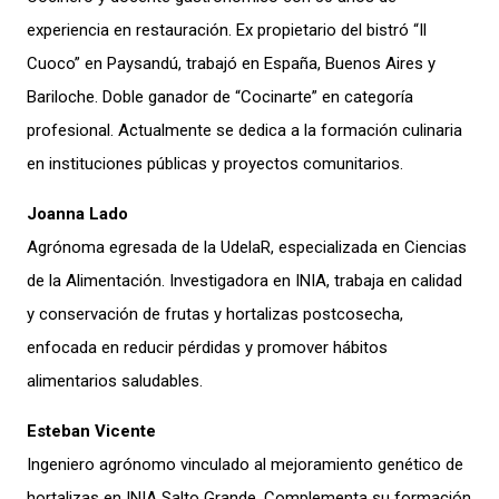
experiencia en restauración. Ex propietario del bistró “Il
Cuoco” en Paysandú, trabajó en España, Buenos Aires y
Bariloche. Doble ganador de “Cocinarte” en categoría
profesional. Actualmente se dedica a la formación culinaria
en instituciones públicas y proyectos comunitarios.
Joanna Lado
Agrónoma egresada de la UdelaR, especializada en Ciencias
de la Alimentación. Investigadora en INIA, trabaja en calidad
y conservación de frutas y hortalizas postcosecha,
enfocada en reducir pérdidas y promover hábitos
alimentarios saludables.
Esteban Vicente
Ingeniero agrónomo vinculado al mejoramiento genético de
hortalizas en INIA Salto Grande. Complementa su formación