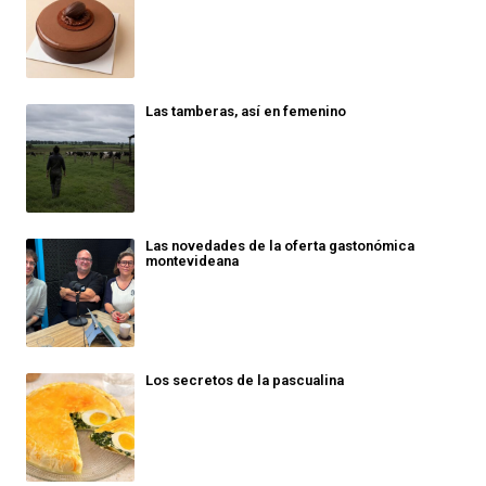
Las tamberas, así en femenino
Las novedades de la oferta gastonómica
montevideana
Los secretos de la pascualina