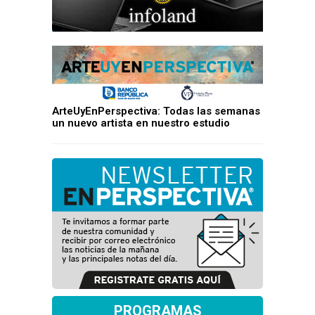
ArteUyEnPerspectiva: Todas las semanas
un nuevo artista en nuestro estudio
PROGRAMAS