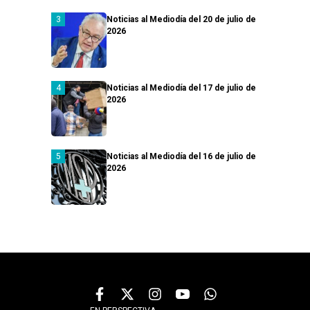
Noticias al Mediodía del 20 de julio de
2026
Noticias al Mediodía del 17 de julio de
2026
Noticias al Mediodía del 16 de julio de
2026