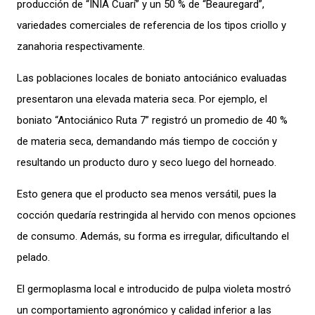
producción de “INIA Cuarí” y un 50 % de “Beauregard”,
variedades comerciales de referencia de los tipos criollo y
zanahoria respectivamente.
Las poblaciones locales de boniato antociánico evaluadas
presentaron una elevada materia seca. Por ejemplo, el
boniato “Antociánico Ruta 7” registró un promedio de 40 %
de materia seca, demandando más tiempo de cocción y
resultando un producto duro y seco luego del horneado.
Esto genera que el producto sea menos versátil, pues la
cocción quedaría restringida al hervido con menos opciones
de consumo. Además, su forma es irregular, dificultando el
pelado.
El germoplasma local e introducido de pulpa violeta mostró
un comportamiento agronómico y calidad inferior a las