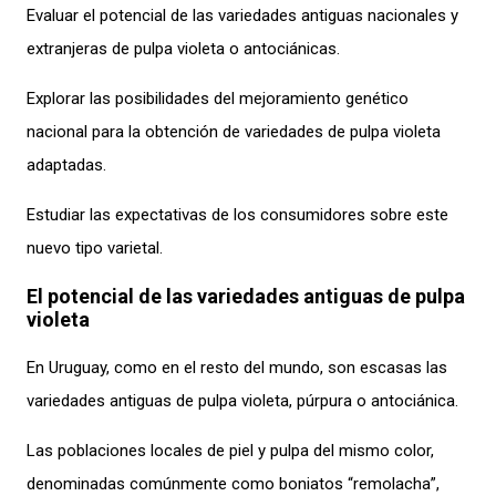
Evaluar el potencial de las variedades antiguas nacionales y
extranjeras de pulpa violeta o antociánicas.
Explorar las posibilidades del mejoramiento genético
nacional para la obtención de variedades de pulpa violeta
adaptadas.
Estudiar las expectativas de los consumidores sobre este
nuevo tipo varietal.
El potencial de las variedades antiguas de pulpa
violeta
En Uruguay, como en el resto del mundo, son escasas las
variedades antiguas de pulpa violeta, púrpura o antociánica.
Las poblaciones locales de piel y pulpa del mismo color,
denominadas comúnmente como boniatos “remolacha”,