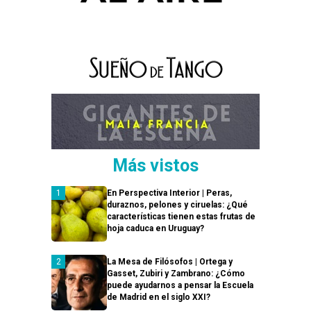
Más vistos
En Perspectiva Interior | Peras,
duraznos, pelones y ciruelas: ¿Qué
características tienen estas frutas de
hoja caduca en Uruguay?
La Mesa de Filósofos | Ortega y
Gasset, Zubiri y Zambrano: ¿Cómo
puede ayudarnos a pensar la Escuela
de Madrid en el siglo XXI?