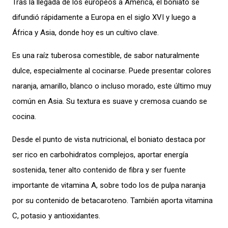
Tras la llegada de los europeos a América, el boniato se
difundió rápidamente a Europa en el siglo XVI y luego a
África y Asia, donde hoy es un cultivo clave.
Es una raíz tuberosa comestible, de sabor naturalmente
dulce, especialmente al cocinarse. Puede presentar colores
naranja, amarillo, blanco o incluso morado, este último muy
común en Asia. Su textura es suave y cremosa cuando se
cocina.
Desde el punto de vista nutricional, el boniato destaca por
ser rico en carbohidratos complejos, aportar energía
sostenida, tener alto contenido de fibra y ser fuente
importante de vitamina A, sobre todo los de pulpa naranja
por su contenido de betacaroteno. También aporta vitamina
C, potasio y antioxidantes.