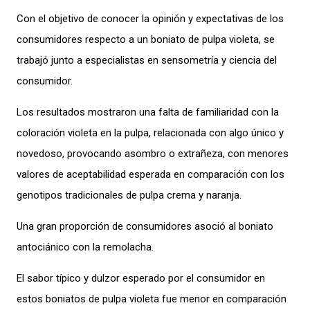
Con el objetivo de conocer la opinión y expectativas de los
consumidores respecto a un boniato de pulpa violeta, se
trabajó junto a especialistas en sensometría y ciencia del
consumidor.
Los resultados mostraron una falta de familiaridad con la
coloración violeta en la pulpa, relacionada con algo único y
novedoso, provocando asombro o extrañeza, con menores
valores de aceptabilidad esperada en comparación con los
genotipos tradicionales de pulpa crema y naranja.
Una gran proporción de consumidores asoció al boniato
antociánico con la remolacha.
El sabor típico y dulzor esperado por el consumidor en
estos boniatos de pulpa violeta fue menor en comparación