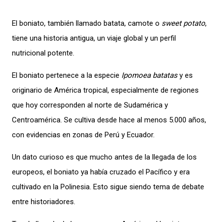
El boniato, también llamado batata, camote o
sweet potato
,
tiene una historia antigua, un viaje global y un perfil
nutricional potente.
El boniato pertenece a la especie
Ipomoea batatas
y es
originario de América tropical, especialmente de regiones
que hoy corresponden al norte de Sudamérica y
Centroamérica. Se cultiva desde hace al menos 5.000 años,
con evidencias en zonas de Perú y Ecuador.
Un dato curioso es que mucho antes de la llegada de los
europeos, el boniato ya había cruzado el Pacífico y era
cultivado en la Polinesia. Esto sigue siendo tema de debate
entre historiadores.