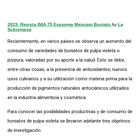
2023- Revista INIA 75 Esquema Mejoram Boniato
by
La
Sobremesa
Recientemente, en varios países se observa un aumento del
consumo de variedades de boniatos de pulpa violeta o
púrpura, valoradas por su aporte a la salud. Esto se debe,
entre otras cosas, a la presencia de antioxidantes, nuevos
usos culinarios y a su utilización como materia prima para la
producción de pigmentos naturales antociánicos utilizados
en la industria alimenticia y cosmética.
Para conocer las posibilidades productivas y de consumo de
boniatos de pulpa violeta se llevaron adelante tres objetivos
de investigación: