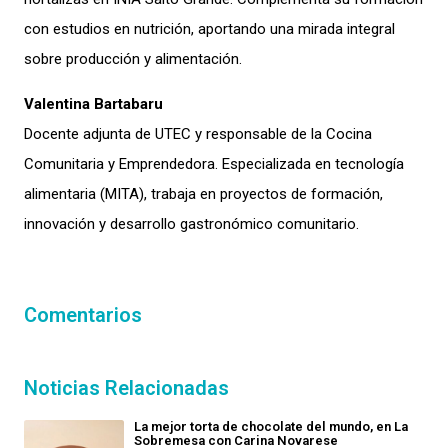
con estudios en nutrición, aportando una mirada integral
sobre producción y alimentación.
Valentina Bartabaru
Docente adjunta de UTEC y responsable de la Cocina
Comunitaria y Emprendedora. Especializada en tecnología
alimentaria (MITA), trabaja en proyectos de formación,
innovación y desarrollo gastronómico comunitario.
Comentarios
Noticias Relacionadas
La mejor torta de chocolate del mundo, en La
Sobremesa con Carina Novarese