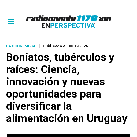
LA SOBREMESA
Publicado el 08/05/2026
Boniatos, tubérculos y
raíces: Ciencia,
innovación y nuevas
oportunidades para
diversificar la
alimentación en Uruguay