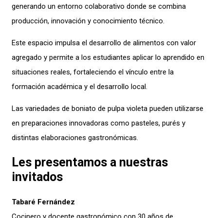
generando un entorno colaborativo donde se combina
producción, innovación y conocimiento técnico.
Este espacio impulsa el desarrollo de alimentos con valor
agregado y permite a los estudiantes aplicar lo aprendido en
situaciones reales, fortaleciendo el vínculo entre la
formación académica y el desarrollo local.
Las variedades de boniato de pulpa violeta pueden utilizarse
en preparaciones innovadoras como pasteles, purés y
distintas elaboraciones gastronómicas.
Les presentamos a nuestras
invitados
Tabaré Fernández
Cocinero y docente gastronómico con 30 años de