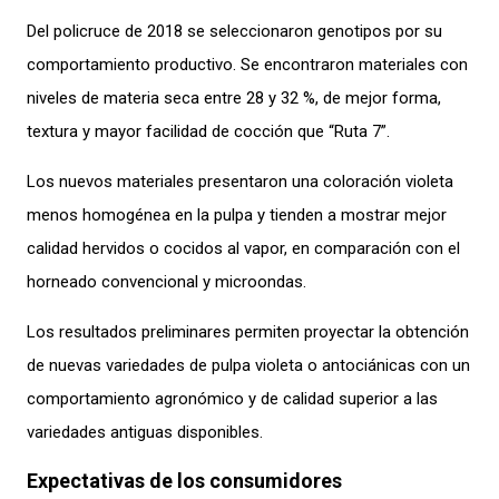
Del policruce de 2018 se seleccionaron genotipos por su
comportamiento productivo. Se encontraron materiales con
niveles de materia seca entre 28 y 32 %, de mejor forma,
textura y mayor facilidad de cocción que “Ruta 7”.
Los nuevos materiales presentaron una coloración violeta
menos homogénea en la pulpa y tienden a mostrar mejor
calidad hervidos o cocidos al vapor, en comparación con el
horneado convencional y microondas.
Los resultados preliminares permiten proyectar la obtención
de nuevas variedades de pulpa violeta o antociánicas con un
comportamiento agronómico y de calidad superior a las
variedades antiguas disponibles.
Expectativas de los consumidores