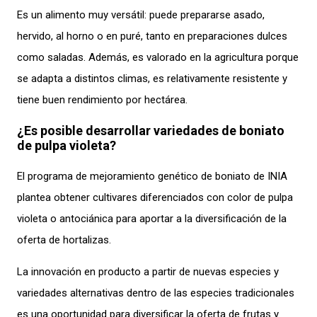
Es un alimento muy versátil: puede prepararse asado,
hervido, al horno o en puré, tanto en preparaciones dulces
como saladas. Además, es valorado en la agricultura porque
se adapta a distintos climas, es relativamente resistente y
tiene buen rendimiento por hectárea.
¿Es posible desarrollar variedades de boniato
de pulpa violeta?
El programa de mejoramiento genético de boniato de INIA
plantea obtener cultivares diferenciados con color de pulpa
violeta o antociánica para aportar a la diversificación de la
oferta de hortalizas.
La innovación en producto a partir de nuevas especies y
variedades alternativas dentro de las especies tradicionales
es una oportunidad para diversificar la oferta de frutas y