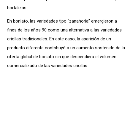
hortalizas.
En boniato, las variedades tipo “zanahoria” emergieron a
fines de los años 90 como una alternativa a las variedades
criollas tradicionales. En este caso, la aparición de un
producto diferente contribuyó a un aumento sostenido de la
oferta global de boniato sin que descendiera el volumen
comercializado de las variedades criollas.