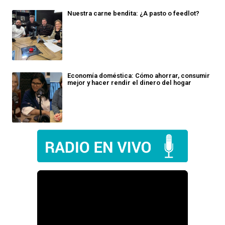
Nuestra carne bendita: ¿A pasto o feedlot?
Economía doméstica: Cómo ahorrar, consumir
mejor y hacer rendir el dinero del hogar