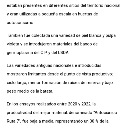
estaban presentes en diferentes sitios del territorio nacional
y eran utilizadas a pequeña escala en huertas de
autoconsumo.
También fue colectada una variedad de piel blanca y pulpa
violeta y se introdujeron materiales del banco de
germoplasma del CIP y del USDA.
Las variedades antiguas nacionales e introducidas
mostraron limitantes desde el punto de vista productivo:
ciclo largo, menor formación de raíces de reserva y bajo
peso medio de la batata.
En los ensayos realizados entre 2020 y 2022, la
productividad del mejor material, denominado “Antociánico
Ruta 7”, fue baja a media, representando un 30 % de la