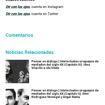
Oír con los ojos
, cuenta en Instagram
Oír con los ojos
, cuenta en Twitter
Comentarios
Noticias Relacionadas
Pensar en diálogo | Intelectuales uruguayos de
mediados del siglo XX (Capítulo III): Idea
Vilariño e Ida Vitale
Pensar en diálogo | Intelectuales uruguayos de
mediados del siglo XX (Capítulo II): Emir
Rodríguez Monegal y Ángel Rama