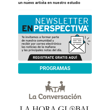
un nuevo artista en nuestro estudio
PROGRAMAS