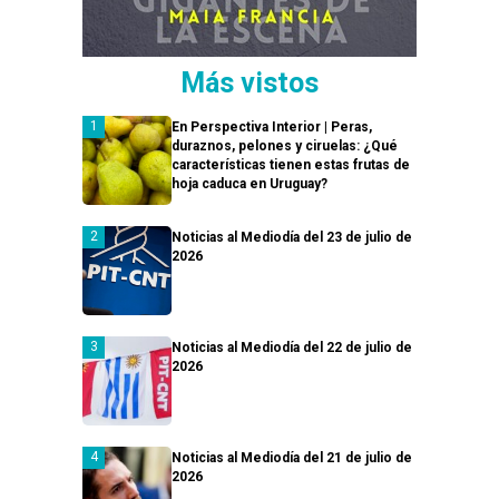
Más vistos
En Perspectiva Interior | Peras,
duraznos, pelones y ciruelas: ¿Qué
características tienen estas frutas de
hoja caduca en Uruguay?
Noticias al Mediodía del 23 de julio de
2026
Noticias al Mediodía del 22 de julio de
2026
Noticias al Mediodía del 21 de julio de
2026