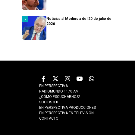
Noticias al Mediodía del 20 de julio de
2026
EN PERSPECTIVA
RADIOMUNDO 1170 AM
¿CÓMO ESCUCHARNOS?
SOCIOS 3.0
EN PERSPECTIVA PRODUCCIONES
EN PERSPECTIVA EN TELEVISIÓN
CONTACTO