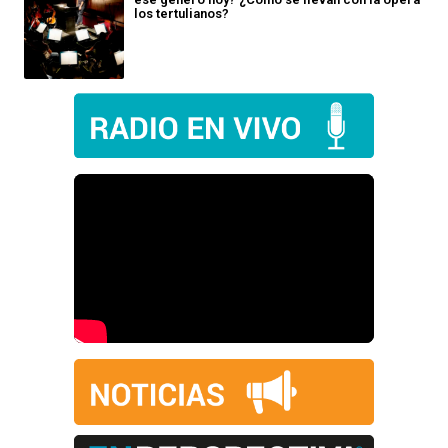
los tertulianos?