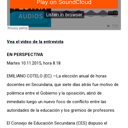
Vea el video de la entrevista
EN PERSPECTIVA
Martes 10.11.2015, hora 8.18
EMILIANO COTELO (EC) —La elección anual de horas
docentes en Secundaria, que siete días atrás fue motivo de
polémica entre el Gobierno y la oposición, abrió de
inmediato luego un nuevo foco de conflicto entre las
autoridades de la educación y los gremios de profesores.
El Consejo de Educación Secundaria (CES) dispuso el