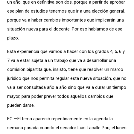
un año, que en definitiva son dos, porque a partir de aprobar
ese plan de estudios tenemos que ir a una elección general,
porque va a haber cambios importantes que implicarán una
situación nueva para el docente. Por eso hablamos de ese
plazo.
Esta experiencia que vamos a hacer con los grados 4, 5, 6 y
7 va a estar sujeta a un trabajo que va a desarrollar una
comisión bipartita que, insisto, tiene que resolver un marco
jurídico que nos permita regular esta nueva situación, que no
va a ser consultada año a año sino que va a durar un tiempo
mayor, para poder prever todos aquellos cambios que
pueden darse.
EC —El tema apareció repentinamente en la agenda la
semana pasada cuando el senador Luis Lacalle Pou, el lunes