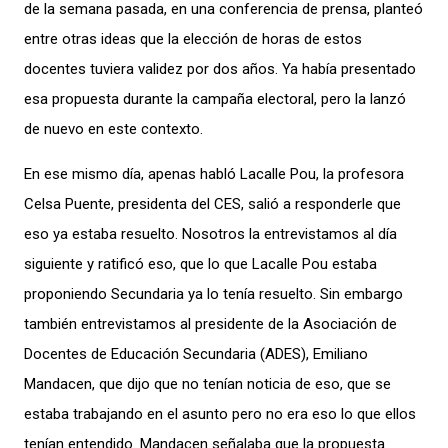
de la semana pasada, en una conferencia de prensa, planteó
entre otras ideas que la elección de horas de estos
docentes tuviera validez por dos años. Ya había presentado
esa propuesta durante la campaña electoral, pero la lanzó
de nuevo en este contexto.
En ese mismo día, apenas habló Lacalle Pou, la profesora
Celsa Puente, presidenta del CES, salió a responderle que
eso ya estaba resuelto. Nosotros la entrevistamos al día
siguiente y ratificó eso, que lo que Lacalle Pou estaba
proponiendo Secundaria ya lo tenía resuelto. Sin embargo
también entrevistamos al presidente de la Asociación de
Docentes de Educación Secundaria (ADES), Emiliano
Mandacen, que dijo que no tenían noticia de eso, que se
estaba trabajando en el asunto pero no era eso lo que ellos
tenían entendido. Mandacen señalaba que la propuesta