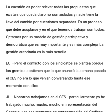
La cuestión es poder relevar todas las propuestas que
existan, que queda claro no son aisladas y nadie tiene la
llave del cambio por cuestiones separadas. Es un proceso
que debe acoplarse y en el que tenemos trabajar con todos.
Optamos por un modelo de gestión participativa y
democrática que es muy importante y es más compleja. La
gestión autoritaria es la más sencilla.
EC —Pero el conflicto con los sindicatos se plantea porque
los gremios sostienen que lo que anunció la semana pasada
el CES no era lo que venían conversando hasta ese
momento con ellos.
JL —Nosotros trabajamos en el CES –particularmente yo he
trabajado mucho, mucho, mucho en representación del