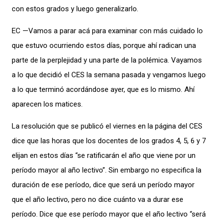
con estos grados y luego generalizarlo.
EC —Vamos a parar acá para examinar con más cuidado lo
que estuvo ocurriendo estos días, porque ahí radican una
parte de la perplejidad y una parte de la polémica. Vayamos
a lo que decidió el CES la semana pasada y vengamos luego
a lo que terminó acordándose ayer, que es lo mismo. Ahí
aparecen los matices.
La resolución que se publicó el viernes en la página del CES
dice que las horas que los docentes de los grados 4, 5, 6 y 7
elijan en estos días “se ratificarán el año que viene por un
período mayor al año lectivo”. Sin embargo no especifica la
duración de ese período, dice que será un período mayor
que el año lectivo, pero no dice cuánto va a durar ese
período. Dice que ese período mayor que el año lectivo “será