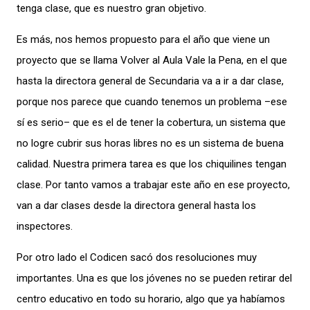
tenga clase, que es nuestro gran objetivo.
Es más, nos hemos propuesto para el año que viene un
proyecto que se llama Volver al Aula Vale la Pena, en el que
hasta la directora general de Secundaria va a ir a dar clase,
porque nos parece que cuando tenemos un problema –ese
sí es serio– que es el de tener la cobertura, un sistema que
no logre cubrir sus horas libres no es un sistema de buena
calidad. Nuestra primera tarea es que los chiquilines tengan
clase. Por tanto vamos a trabajar este año en ese proyecto,
van a dar clases desde la directora general hasta los
inspectores.
Por otro lado el Codicen sacó dos resoluciones muy
importantes. Una es que los jóvenes no se pueden retirar del
centro educativo en todo su horario, algo que ya habíamos