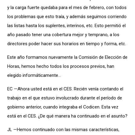
y la carga fuerte quedaba para el mes de febrero, con todos
los problemas que esto traía, y además seguimos corriendo
las listas hasta los suplentes, interinos, etc. Esto permitió el
año pasado tener una cobertura mejor y temprano, a los
directores poder hacer sus horarios en tiempo y forma, etc.
Este año formamos nuevamente la Comisión de Elección de
Horas, hemos hecho todos los procesos previos, han
elegido informáticamente…
EC —Ahora usted está en el CES. Recién venía contando el
trabajo en el que estuvo involucrado durante el período de
gobierno anterior, cuando integraba el Codicen. Esta vez
está en el CES. ¿De qué manera ha continuado en el asunto?
JL —Hemos continuado con las mismas características,