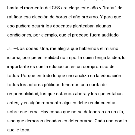
hasta el momento del CES era elegir este año y “tratar” de
ratificar esa elección de horas el año próximo. Y para que
eso pudiera ocurrir los docentes planteaban algunas
condiciones, por ejemplo, que el proceso fuera auditado.
JL —Dos cosas. Una, me alegra que hablemos el mismo
idioma, porque en realidad no importa quién tenga la idea, lo
importante es que la educación es un compromiso de
todos. Porque en todo lo que uno analiza en la educación
todos los actores públicos tenemos una cuota de
responsabilidad, los que estamos ahora y los que estaban
antes, y en algún momento alguien debe rendir cuentas
sobre ese tema. Hay cosas que no se deterioran en un día,
sino que demoran décadas en deteriorarse. Cada uno con lo
que le toca.