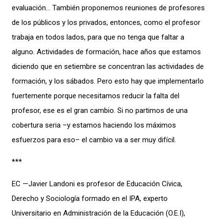
evaluación… También proponemos reuniones de profesores
de los públicos y los privados, entonces, como el profesor
trabaja en todos lados, para que no tenga que faltar a
alguno. Actividades de formación, hace años que estamos
diciendo que en setiembre se concentran las actividades de
formación, y los sábados. Pero esto hay que implementarlo
fuertemente porque necesitamos reducir la falta del
profesor, ese es el gran cambio. Si no partimos de una
cobertura seria –y estamos haciendo los máximos
esfuerzos para eso– el cambio va a ser muy difícil.
***
EC —Javier Landoni es profesor de Educación Cívica,
Derecho y Sociología formado en el IPA, experto
Universitario en Administración de la Educación (O.E.I),