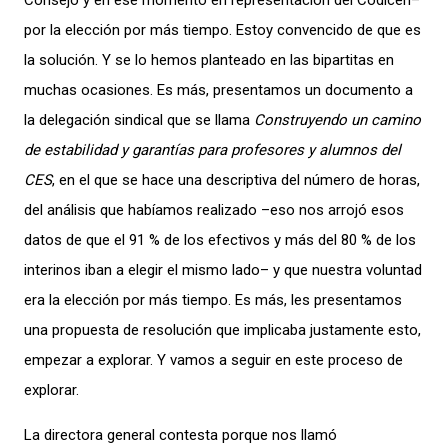
Consejo y en ese momento en representación del Codicen–
por la elección por más tiempo. Estoy convencido de que es
la solución. Y se lo hemos planteado en las bipartitas en
muchas ocasiones. Es más, presentamos un documento a
la delegación sindical que se llama
Construyendo un camino
de estabilidad y garantías para profesores y alumnos del
CES
, en el que se hace una descriptiva del número de horas,
del análisis que habíamos realizado –eso nos arrojó esos
datos de que el 91 % de los efectivos y más del 80 % de los
interinos iban a elegir el mismo lado– y que nuestra voluntad
era la elección por más tiempo. Es más, les presentamos
una propuesta de resolución que implicaba justamente esto,
empezar a explorar. Y vamos a seguir en este proceso de
explorar.
La directora general contesta porque nos llamó