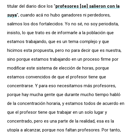
titular del diario dice los "
profesores [se] salieron con la
suya
", cuando acá no hubo ganadores ni perdedores,
salimos los dos fortalecidos. Yo no sé, no soy periodista,
insisto, lo que trato es de informarle a la población que
estamos trabajando, que es un tema complejo y que
hicimos esta propuesta, pero no para decir que es nuestra,
sino porque estamos trabajando en un proceso firme por
modificar este sistema de elección de horas, porque
estamos convencidos de que el profesor tiene que
concentrarse. Y para eso necesitamos más profesores,
porque hay mucha gente que durante mucho tiempo habló
de la concentración horaria, y estamos todos de acuerdo en
que el profesor tiene que trabajar en un solo lugar y
concentrado, pero es una parte de la realidad, esa es la
utopía a alcanzar, porque nos faltan profesores. Por tanto,