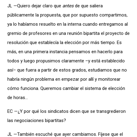
JL —Quiero dejar claro que
antes
de que saliera
públicamente la propuesta, que por supuesto compartimos,
ya lo habíamos resuelto en la interna cuando entregamos al
gremio de profesores en una reunión bipartita el proyecto de
resolución que establecía la elección por más tiempo. Es
más, en una primera instancia pensamos en hacerlo para
todos y luego propusimos claramente –y está establecido
así– que fuera a partir de estos grados, estudiamos que no
habría ningún problema en empezar por allí y monitorear
cómo funciona. Queremos cambiar el sistema de elección
de horas…
EC —¿Y por qué los sindicatos dicen que se transgredieron
las negociaciones bipartitas?
JL —También escuché que ayer cambiamos. Fíjese que el