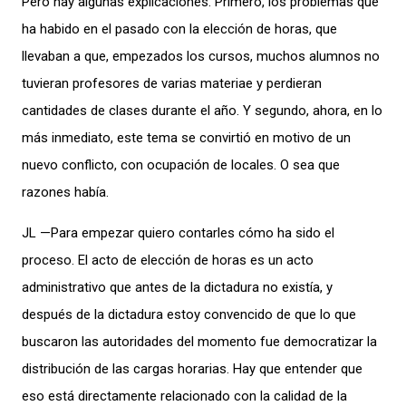
Pero hay algunas explicaciones. Primero, los problemas que
ha habido en el pasado con la elección de horas, que
llevaban a que, empezados los cursos, muchos alumnos no
tuvieran profesores de varias materiae y perdieran
cantidades de clases durante el año. Y segundo, ahora, en lo
más inmediato, este tema se convirtió en motivo de un
nuevo conflicto, con ocupación de locales. O sea que
razones había.
JL —Para empezar quiero contarles cómo ha sido el
proceso. El acto de elección de horas es un acto
administrativo que antes de la dictadura no existía, y
después de la dictadura estoy convencido de que lo que
buscaron las autoridades del momento fue democratizar la
distribución de las cargas horarias. Hay que entender que
eso está directamente relacionado con la calidad de la