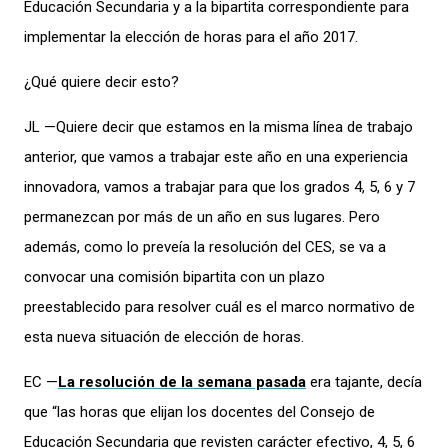
Educación Secundaria y a la bipartita correspondiente para
implementar la elección de horas para el año 2017.
¿Qué quiere decir esto?
JL —Quiere decir que estamos en la misma línea de trabajo
anterior, que vamos a trabajar este año en una experiencia
innovadora, vamos a trabajar para que los grados 4, 5, 6 y 7
permanezcan por más de un año en sus lugares. Pero
además, como lo preveía la resolución del CES, se va a
convocar una comisión bipartita con un plazo
preestablecido para resolver cuál es el marco normativo de
esta nueva situación de elección de horas.
EC —
La resolución de la semana pasada
era tajante, decía
que “las horas que elijan los docentes del Consejo de
Educación Secundaria que revisten carácter efectivo, 4, 5, 6