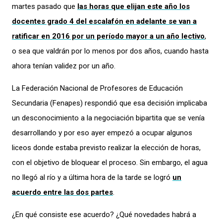
martes pasado que
las horas que elijan este año los
docentes grado 4 del escalafón en adelante se van a
ratificar en 2016 por un período mayor a un año lectivo
,
o sea que valdrán por lo menos por dos años, cuando hasta
ahora tenían validez por un año.
La Federación Nacional de Profesores de Educación
Secundaria (Fenapes) respondió que esa decisión implicaba
un desconocimiento a la negociación bipartita que se venía
desarrollando y por eso ayer empezó a ocupar algunos
liceos donde estaba previsto realizar la elección de horas,
con el objetivo de bloquear el proceso. Sin embargo, el agua
no llegó al río y a última hora de la tarde se logró
un
acuerdo entre las dos partes
.
¿En qué consiste ese acuerdo? ¿Qué novedades habrá a