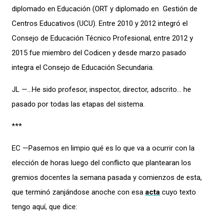
diplomado en Educación (ORT y diplomado en Gestión de
Centros Educativos (UCU). Entre 2010 y 2012 integró el
Consejo de Educación Técnico Profesional, entre 2012 y
2015 fue miembro del Codicen y desde marzo pasado
integra el Consejo de Educación Secundaria.
JL —…He sido profesor, inspector, director, adscrito… he
pasado por todas las etapas del sistema.
***
EC —Pasemos en limpio qué es lo que va a ocurrir con la
elección de horas luego del conflicto que plantearan los
gremios docentes la semana pasada y comienzos de esta,
que terminó zanjándose anoche con esa
acta
cuyo texto
tengo aquí, que dice: