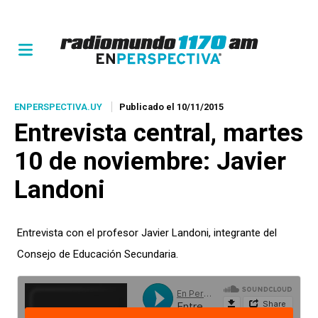
ENPERSPECTIVA.UY
Publicado el 10/11/2015
Entrevista central, martes
10 de noviembre: Javier
Landoni
Entrevista con el profesor Javier Landoni, integrante del
Consejo de Educación Secundaria.