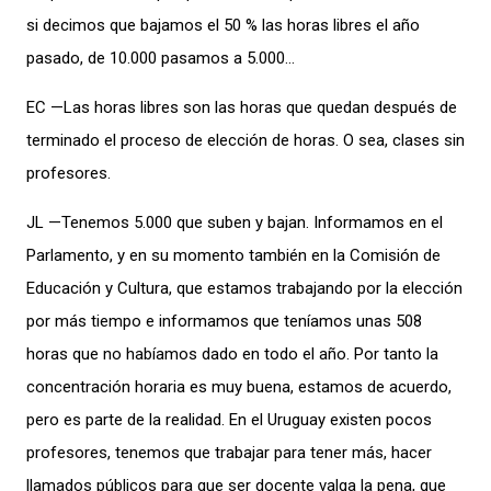
si decimos que bajamos el 50 % las horas libres el año
pasado, de 10.000 pasamos a 5.000…
EC —Las horas libres son las horas que quedan después de
terminado el proceso de elección de horas. O sea, clases sin
profesores.
JL —Tenemos 5.000 que suben y bajan. Informamos en el
Parlamento, y en su momento también en la Comisión de
Educación y Cultura, que estamos trabajando por la elección
por más tiempo e informamos que teníamos unas 508
horas que no habíamos dado en todo el año. Por tanto la
concentración horaria es muy buena, estamos de acuerdo,
pero es parte de la realidad. En el Uruguay existen pocos
profesores, tenemos que trabajar para tener más, hacer
llamados públicos para que ser docente valga la pena, que