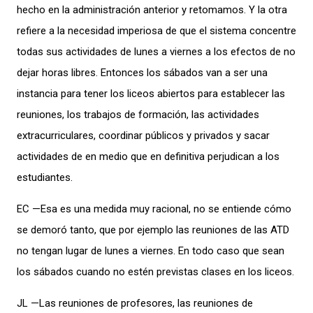
hecho en la administración anterior y retomamos. Y la otra
refiere a la necesidad imperiosa de que el sistema concentre
todas sus actividades de lunes a viernes a los efectos de no
dejar horas libres. Entonces los sábados van a ser una
instancia para tener los liceos abiertos para establecer las
reuniones, los trabajos de formación, las actividades
extracurriculares, coordinar públicos y privados y sacar
actividades de en medio que en definitiva perjudican a los
estudiantes.
EC —Esa es una medida muy racional, no se entiende cómo
se demoró tanto, que por ejemplo las reuniones de las ATD
no tengan lugar de lunes a viernes. En todo caso que sean
los sábados cuando no estén previstas clases en los liceos.
JL —Las reuniones de profesores, las reuniones de