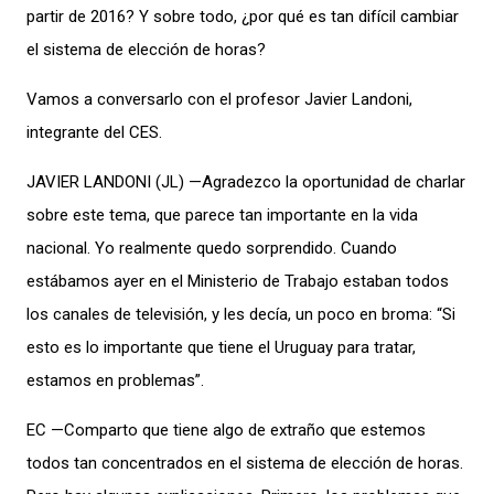
partir de 2016? Y sobre todo, ¿por qué es tan difícil cambiar
el sistema de elección de horas?
Vamos a conversarlo con el profesor Javier Landoni,
integrante del CES.
JAVIER LANDONI (JL) —Agradezco la oportunidad de charlar
sobre este tema, que parece tan importante en la vida
nacional. Yo realmente quedo sorprendido. Cuando
estábamos ayer en el Ministerio de Trabajo estaban todos
los canales de televisión, y les decía, un poco en broma: “Si
esto es lo importante que tiene el Uruguay para tratar,
estamos en problemas”.
EC —Comparto que tiene algo de extraño que estemos
todos tan concentrados en el sistema de elección de horas.