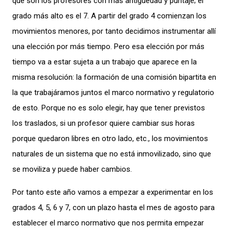
que son los profesores con más antigüedad y puntaje; el
grado más alto es el 7. A partir del grado 4 comienzan los
movimientos menores, por tanto decidimos instrumentar allí
una elección por más tiempo. Pero esa elección por más
tiempo va a estar sujeta a un trabajo que aparece en la
misma resolución: la formación de una comisión bipartita en
la que trabajáramos juntos el marco normativo y regulatorio
de esto. Porque no es solo elegir, hay que tener previstos
los traslados, si un profesor quiere cambiar sus horas
porque quedaron libres en otro lado, etc., los movimientos
naturales de un sistema que no está inmovilizado, sino que
se moviliza y puede haber cambios.
Por tanto este año vamos a empezar a experimentar en los
grados 4, 5, 6 y 7, con un plazo hasta el mes de agosto para
establecer el marco normativo que nos permita empezar