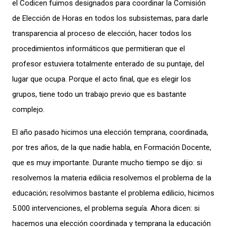
el Codicen fuimos designados para coordinar la Comisión
de Elección de Horas en todos los subsistemas, para darle
transparencia al proceso de elección, hacer todos los
procedimientos informáticos que permitieran que el
profesor estuviera totalmente enterado de su puntaje, del
lugar que ocupa. Porque el acto final, que es elegir los
grupos, tiene todo un trabajo previo que es bastante
complejo.
El año pasado hicimos una elección temprana, coordinada,
por tres años, de la que nadie habla, en Formación Docente,
que es muy importante. Durante mucho tiempo se dijo: si
resolvemos la materia edilicia resolvemos el problema de la
educación; resolvimos bastante el problema edilicio, hicimos
5.000 intervenciones, el problema seguía. Ahora dicen: si
hacemos una elección coordinada y temprana la educación