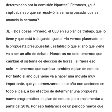
determinado por la comisión bipartita”. Entonces, ¿qué
implicaba eso que se resolvió la semana pasada, que se
anunció la semana?
JL —Dos cosas. Primero, el CES en su plan de trabajo, que lo
tiene y que está trabajando ajustar –lo vemos plasmado en
la propuesta presupuestal–, estableció que el año que viene
va a ser un año de debate. Nosotros no solo tenemos que
cambiar el sistema de elección de horas –si fuera eso
solo…–, tenemos que cambiar también el plan de estudio.
Por tanto el año que viene va a haber una movida muy
importante, que ya comenzamos este año con acciones en
todo el país, a los efectos de determinar una propuesta
nueva programática, de plan de estudio para implementar a
partir del 2018. Por eso hablamos de un período mayor que