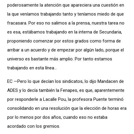
poderosamente la atención que apareciera una cuestión en
la que veníamos trabajando tanto y teníamos miedo de que
fracasara. Por eso no salimos a la prensa, nuestra tarea no
es esa, estábamos trabajando en la interna de Secundaria,
proponiendo comenzar por estos grados como forma de
arribar a un acuerdo y de empezar por algún lado, porque el
universo es bastante más amplio. Por tanto estamos
trabajando en esta línea…
EC —Pero lo que decían los sindicatos, lo dijo Mandacen de
ADES y lo decía también la Fenapes, es que, aparentemente
por responderle a Lacalle Pou, la profesora Puente terminó
consolidando en una resolución que la elección de horas era
por lo menos por dos años, cuando eso no estaba
acordado con los gremios.