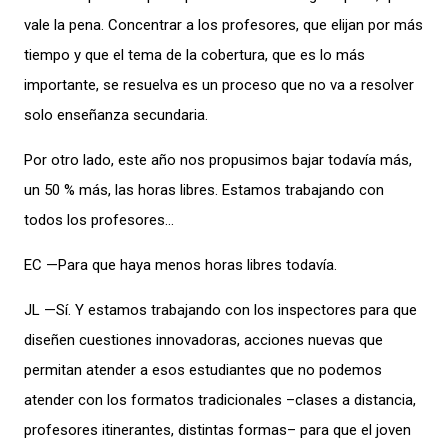
vale la pena. Concentrar a los profesores, que elijan por más
tiempo y que el tema de la cobertura, que es lo más
importante, se resuelva es un proceso que no va a resolver
solo enseñanza secundaria.
Por otro lado, este año nos propusimos bajar todavía más,
un 50 % más, las horas libres. Estamos trabajando con
todos los profesores…
EC —Para que haya menos horas libres todavía.
JL —Sí. Y estamos trabajando con los inspectores para que
diseñen cuestiones innovadoras, acciones nuevas que
permitan atender a esos estudiantes que no podemos
atender con los formatos tradicionales –clases a distancia,
profesores itinerantes, distintas formas– para que el joven