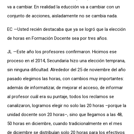
va a cambiar. En realidad la educción va a cambiar con un
conjunto de acciones, aisladamente no se cambia nada.
EC —Usted recién destacaba que ya se logró que la elección
de horas en Formación Docente sea por tres años.
JL —Este año los profesores confirmaron. Hicimos ese
proceso en el 2014, Secundaria hizo una elección temprana,
sin ninguna dificultad. Alrededor del 25 de noviembre del año
pasado elegimos las horas, con cambios muy importantes:
además de informatizar, de mejorar el acceso, de informar
al profesor cuál era su puntaje, todos los reclamos se
canalizaron, logramos elegir no solo las 20 horas –porque la
unidad docente son 20 horas–, sino que llegamos a las 48,
50 horas en diciembre, cuando tradicionalmente en el mes
de diciembre se distribuían solo 20 horas para los efectivos