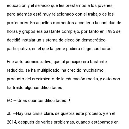
educación y el servicio que les prestamos a los jóvenes,
pero además está muy relacionado con el trabajo de los
profesores. En aquellos momentos acceder a la cantidad de
horas y grupos era bastante complejo, por tanto en 1985 se
decidió instalar un sistema de elección democrático,
participativo, en el que la gente pudiera elegir sus horas.
Ese acto administrativo, que al principio era bastante
reducido, se ha multiplicado, ha crecido muchísimo,
producto del crecimiento de la educación media, y esto nos
ha traído algunas dificultades.
EC —¡Unas cuantas dificultades…!
JL —Hay una crisis clara, se quiebra este proceso, y en el
2014, después de varios problemas, cuando estábamos en