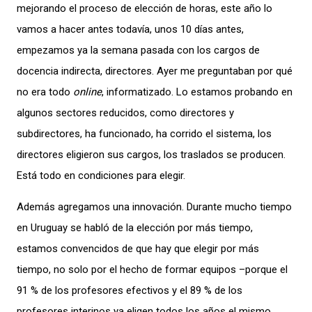
mejorando el proceso de elección de horas, este año lo
vamos a hacer antes todavía, unos 10 días antes,
empezamos ya la semana pasada con los cargos de
docencia indirecta, directores. Ayer me preguntaban por qué
no era todo
online
, informatizado. Lo estamos probando en
algunos sectores reducidos, como directores y
subdirectores, ha funcionado, ha corrido el sistema, los
directores eligieron sus cargos, los traslados se producen.
Está todo en condiciones para elegir.
Además agregamos una innovación. Durante mucho tiempo
en Uruguay se habló de la elección por más tiempo,
estamos convencidos de que hay que elegir por más
tiempo, no solo por el hecho de formar equipos –porque el
91 % de los profesores efectivos y el 89 % de los
profesores interinos ya eligen todos los años el mismo