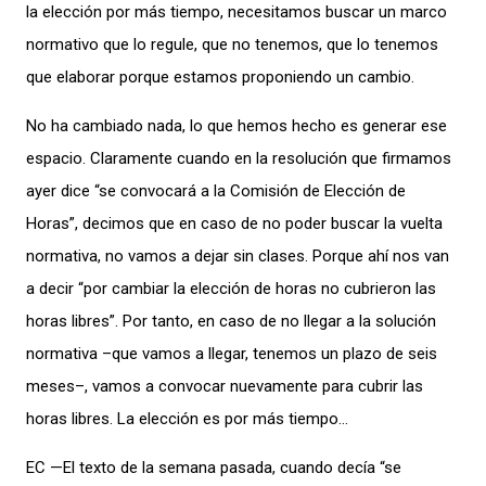
la elección por más tiempo, necesitamos buscar un marco
normativo que lo regule, que no tenemos, que lo tenemos
que elaborar porque estamos proponiendo un cambio.
No ha cambiado nada, lo que hemos hecho es generar ese
espacio. Claramente cuando en la resolución que firmamos
ayer dice “se convocará a la Comisión de Elección de
Horas”, decimos que en caso de no poder buscar la vuelta
normativa, no vamos a dejar sin clases. Porque ahí nos van
a decir “por cambiar la elección de horas no cubrieron las
horas libres”. Por tanto, en caso de no llegar a la solución
normativa –que vamos a llegar, tenemos un plazo de seis
meses–, vamos a convocar nuevamente para cubrir las
horas libres. La elección es por más tiempo…
EC —El texto de la semana pasada, cuando decía “se