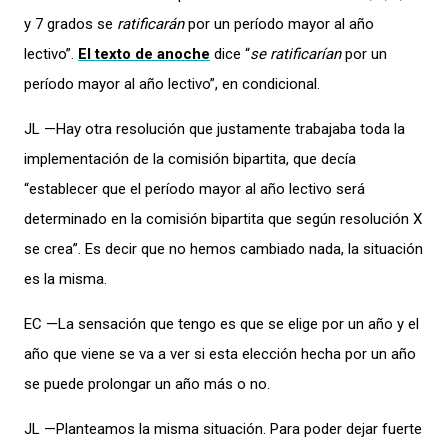
y 7 grados se
ratificarán
por un período mayor al año
lectivo”.
El texto de anoche
dice “
se ratificarían
por un
período mayor al año lectivo”, en condicional.
JL —Hay otra resolución que justamente trabajaba toda la
implementación de la comisión bipartita, que decía
“establecer que el período mayor al año lectivo será
determinado en la comisión bipartita que según resolución X
se crea”. Es decir que no hemos cambiado nada, la situación
es la misma.
EC —La sensación que tengo es que se elige por un año y el
año que viene se va a ver si esta elección hecha por un año
se puede prolongar un año más o no.
JL —Planteamos la misma situación. Para poder dejar fuerte