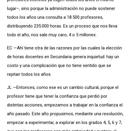
lugar–, sino porque la administración no puede sostener
todos los años una consulta a 18.500 profesores,
distribuyendo 235.000 horas. Es un proceso que nos lleva
todo el año, nos sale muy caro, 4 o 5 millones.
EC —Ahí tiene otra de las razones por las cuales la elección
de horas docentes en Secundaria genera inquietud: hay un
costo y una complicación que no tiene sentido que se
repitan todos los años.
JL —Entonces, como ese es un cambio cultural, porque el
profesor tiene que tener la confianza que perdió por
distintas acciones, empezamos a trabajar en la confianza el
año pasado. Este año propusimos, mediante una resolución,
empezar a experimentar, a explorar en los grados 4, 5, 6 y 7,