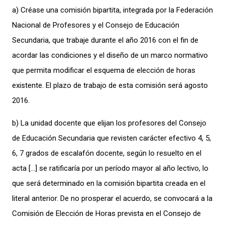
a) Créase una comisión bipartita, integrada por la Federación
Nacional de Profesores y el Consejo de Educación
Secundaria, que trabaje durante el año 2016 con el fin de
acordar las condiciones y el diseño de un marco normativo
que permita modificar el esquema de elección de horas
existente. El plazo de trabajo de esta comisión será agosto
2016.
b) La unidad docente que elijan los profesores del Consejo
de Educación Secundaria que revisten carácter efectivo 4, 5,
6, 7 grados de escalafón docente, según lo resuelto en el
acta […] se ratificaría por un período mayor al año lectivo, lo
que será determinado en la comisión bipartita creada en el
literal anterior. De no prosperar el acuerdo, se convocará a la
Comisión de Elección de Horas prevista en el Consejo de