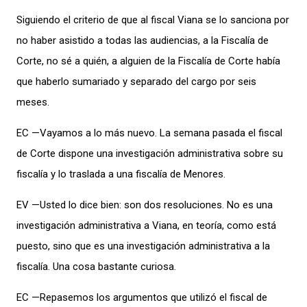
Siguiendo el criterio de que al fiscal Viana se lo sanciona por
no haber asistido a todas las audiencias, a la Fiscalía de
Corte, no sé a quién, a alguien de la Fiscalía de Corte había
que haberlo sumariado y separado del cargo por seis
meses.
EC —Vayamos a lo más nuevo. La semana pasada el fiscal
de Corte dispone una investigación administrativa sobre su
fiscalía y lo traslada a una fiscalía de Menores.
EV —Usted lo dice bien: son dos resoluciones. No es una
investigación administrativa a Viana, en teoría, como está
puesto, sino que es una investigación administrativa a la
fiscalía. Una cosa bastante curiosa.
EC —Repasemos los argumentos que utilizó el fiscal de