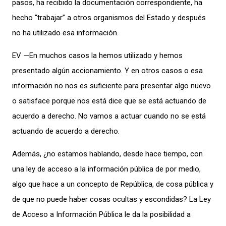
pasos, ha recibido la documentación correspondiente, ha
hecho “trabajar” a otros organismos del Estado y después
no ha utilizado esa información.
EV —En muchos casos la hemos utilizado y hemos
presentado algún accionamiento. Y en otros casos o esa
información no nos es suficiente para presentar algo nuevo
o satisface porque nos está dice que se está actuando de
acuerdo a derecho. No vamos a actuar cuando no se está
actuando de acuerdo a derecho.
Además, ¿no estamos hablando, desde hace tiempo, con
una ley de acceso a la información pública de por medio,
algo que hace a un concepto de República, de cosa pública y
de que no puede haber cosas ocultas y escondidas? La Ley
de Acceso a Información Pública le da la posibilidad a