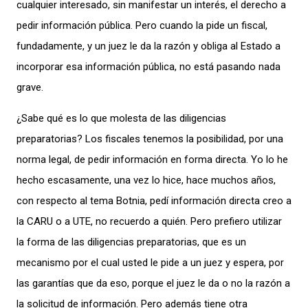
cualquier interesado, sin manifestar un interés, el derecho a
pedir información pública. Pero cuando la pide un fiscal,
fundadamente, y un juez le da la razón y obliga al Estado a
incorporar esa información pública, no está pasando nada
grave.
¿Sabe qué es lo que molesta de las diligencias
preparatorias? Los fiscales tenemos la posibilidad, por una
norma legal, de pedir información en forma directa. Yo lo he
hecho escasamente, una vez lo hice, hace muchos años,
con respecto al tema Botnia, pedí información directa creo a
la CARU o a UTE, no recuerdo a quién. Pero prefiero utilizar
la forma de las diligencias preparatorias, que es un
mecanismo por el cual usted le pide a un juez y espera, por
las garantías que da eso, porque el juez le da o no la razón a
la solicitud de información. Pero además tiene otra