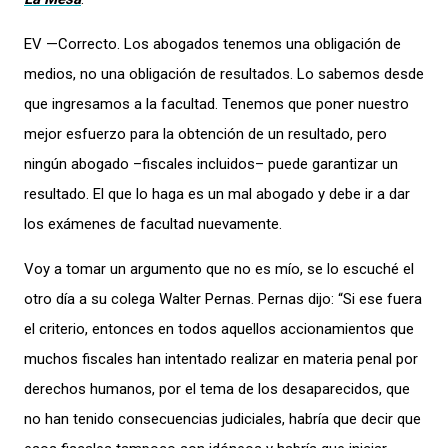
EV —Correcto. Los abogados tenemos una obligación de
medios, no una obligación de resultados. Lo sabemos desde
que ingresamos a la facultad. Tenemos que poner nuestro
mejor esfuerzo para la obtención de un resultado, pero
ningún abogado –fiscales incluidos– puede garantizar un
resultado. El que lo haga es un mal abogado y debe ir a dar
los exámenes de facultad nuevamente.
Voy a tomar un argumento que no es mío, se lo escuché el
otro día a su colega Walter Pernas. Pernas dijo: “Si ese fuera
el criterio, entonces en todos aquellos accionamientos que
muchos fiscales han intentado realizar en materia penal por
derechos humanos, por el tema de los desaparecidos, que
no han tenido consecuencias judiciales, habría que decir que