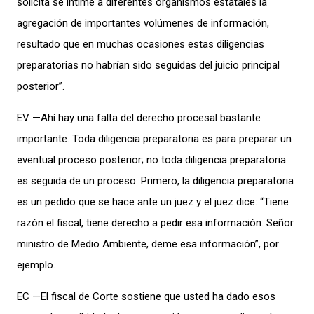
solicita se intime a diferentes organismos estatales la
agregación de importantes volúmenes de información,
resultado que en muchas ocasiones estas diligencias
preparatorias no habrían sido seguidas del juicio principal
posterior”.
EV —Ahí hay una falta del derecho procesal bastante
importante. Toda diligencia preparatoria es para preparar un
eventual proceso posterior; no toda diligencia preparatoria
es seguida de un proceso. Primero, la diligencia preparatoria
es un pedido que se hace ante un juez y el juez dice: “Tiene
razón el fiscal, tiene derecho a pedir esa información. Señor
ministro de Medio Ambiente, deme esa información”, por
ejemplo.
EC —El fiscal de Corte sostiene que usted ha dado esos