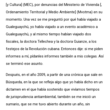
[y Cultura] (MEC), por denuncias del Ministerio de Vivienda [,
Ordenamiento Territorial y Medio Ambiente] (Mvotma) en su
momento. Una vez se me preguntó por qué había viajado a
Gualeguaychú, yo había viajado a un evento académico a
Gualeguaychú, y al mismo tiempo habían viajado dos
fiscales, la doctora Tellechea y la doctora Guianze, a los
festejos de la Revolución cubana. Entonces dije: si me piden
informes a mí, pídanles informes también a mis colegas. Así
se terminó ese asunto.
Después, en el año 2009, a partir de una crónica que sale en
Búsqueda, en la que se refleja algo que yo había dicho en un
dictamen en el que había sostenido que vivíamos tiempos
de jurisprudencia antiambiental, también se me inició un
sumario, que se me tuvo abierto durante un año, sin