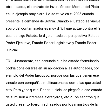
otros casos, el contrato de inversión con Montes del Plata
es un ejemplo muy claro. Lo sostuve en el 2005 cuando
presenté la demanda de Botnia. Cuando el Estado se vuelve
socio del contaminador es muy difícil que actúe contra él. Y
cuando digo Estado, lo digo en toda su perspectiva: Estado
Poder Ejecutivo, Estado Poder Legislativo y Estado Poder
Judicial.
EC —Justamente, esa denuncia que ha estado formulando
podría considerarse en su aplicación a las autoridades, por
ejemplo del Poder Ejecutivo, porque son las que tienen ese
vínculo con compañías multinacionales como las que usted
citó. Pero ¿por qué el Poder Judicial se plegaría a ese estado
de sumisión a intereses extranjeros, etc.? Los escritos que
usted presentó fueron rechazados por los ministros de la