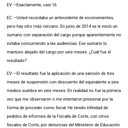
EV —Exactamente, casi 16.
EC —Usted recordaba un antecedente de inconvenientes,
pero hay otro más cercano. En junio de 2014 se le inició un
sumario con separación del cargo porque aparentemente no
estaba concurriendo a las audiencias. Ese sumario lo
mantuvo alejado del cargo por seis meses. ¿Cuál fue el
resultado?
EV —El resultado fue la aplicación de una sanción de tres
meses de suspensión con descuento del equivalente a seis
medios sueldos en seis meses. En realidad no fue la primera
vez que me observaron o me intentaron presionar por la
forma de proceder como fiscal. He tenido infinidad de
pedidos de informes de la Fiscalía de Corte, con otros
fiscales de Corte, por denuncias del Ministerio de Educación