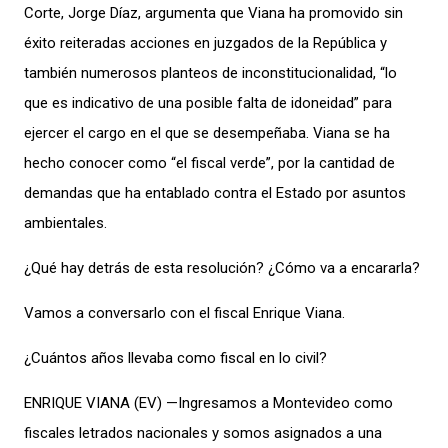
Corte, Jorge Díaz, argumenta que Viana ha promovido sin
éxito reiteradas acciones en juzgados de la República y
también numerosos planteos de inconstitucionalidad, “lo
que es indicativo de una posible falta de idoneidad” para
ejercer el cargo en el que se desempeñaba. Viana se ha
hecho conocer como “el fiscal verde”, por la cantidad de
demandas que ha entablado contra el Estado por asuntos
ambientales.
¿Qué hay detrás de esta resolución? ¿Cómo va a encararla?
Vamos a conversarlo con el fiscal Enrique Viana.
¿Cuántos años llevaba como fiscal en lo civil?
ENRIQUE VIANA (EV) —Ingresamos a Montevideo como
fiscales letrados nacionales y somos asignados a una