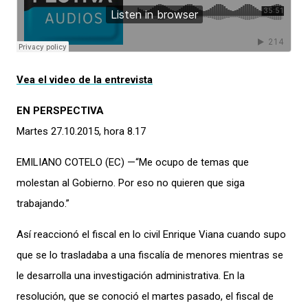
Vea el video de la entrevista
EN PERSPECTIVA
Martes 27.10.2015, hora 8.17
EMILIANO COTELO (EC) —“Me ocupo de temas que
molestan al Gobierno. Por eso no quieren que siga
trabajando.”
Así reaccionó el fiscal en lo civil Enrique Viana cuando supo
que se lo trasladaba a una fiscalía de menores mientras se
le desarrolla una investigación administrativa. En la
resolución, que se conoció el martes pasado, el fiscal de