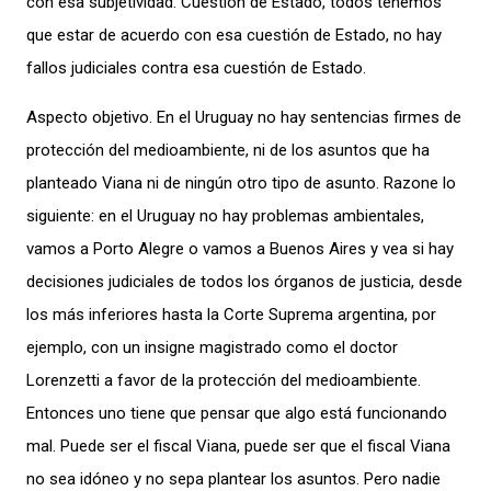
con esa subjetividad. Cuestión de Estado, todos tenemos
que estar de acuerdo con esa cuestión de Estado, no hay
fallos judiciales contra esa cuestión de Estado.
Aspecto objetivo. En el Uruguay no hay sentencias firmes de
protección del medioambiente, ni de los asuntos que ha
planteado Viana ni de ningún otro tipo de asunto. Razone lo
siguiente: en el Uruguay no hay problemas ambientales,
vamos a Porto Alegre o vamos a Buenos Aires y vea si hay
decisiones judiciales de todos los órganos de justicia, desde
los más inferiores hasta la Corte Suprema argentina, por
ejemplo, con un insigne magistrado como el doctor
Lorenzetti a favor de la protección del medioambiente.
Entonces uno tiene que pensar que algo está funcionando
mal. Puede ser el fiscal Viana, puede ser que el fiscal Viana
no sea idóneo y no sepa plantear los asuntos. Pero nadie