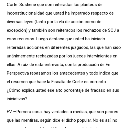
Corte. Sostiene que son reiterados los planteos de
inconstitucionalidad que usted ha impetrado respecto de
diversas leyes (tanto por la vía de acción como de
excepción) y también son reiterados los rechazos de SCJ a
esos recursos. Luego destaca que usted ha iniciado
reiteradas acciones en diferentes juzgados, las que han sido
unánimemente rechazadas por los jueces intervinientes en
ellas. A raíz de esta entrevista, con la producción de En
Perspectiva repasamos los antecedentes y todo indica que
el resumen que hace la Fiscalía de Corte es correcto.
¿Cómo explica usted ese alto porcentaje de fracaso en sus
iniciativas?
EV —Primera cosa, hay verdades a medias, que son peores
que las mentiras, según dice el dicho popular. No es así, no