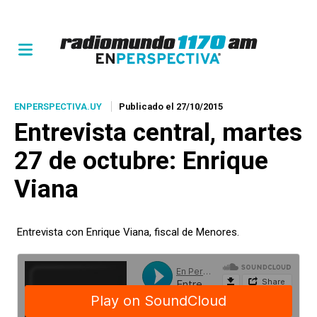
ENPERSPECTIVA.UY
Publicado el 27/10/2015
Entrevista central, martes
27 de octubre: Enrique
Viana
Entrevista con Enrique Viana, fiscal de Menores.