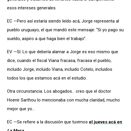
esos intereses generales.
EC —Pero así estaría siendo leído acá, Jorge representa al
pueblo uruguayo, el que mandó este mensaje: “Si yo pago su
sueldo, aspiro a que haga bien el trabajo”.
EV —Sí. Lo que debería alamar a Jorge es eso mismo que
dice, cuando el fiscal Viana fracasa, fracasa el pueblo,
incluido Jorge, incluido Viana, incluido Cotelo, incluidos
todos los que estamos acá en el estudio.
Otra circunstancia. Los abogados… creo que el doctor
Hoenir Sarthou lo mencionaba con mucha claridad, mucho
mejor que yo…
EC —Se refiere a la discusión que tuvimos
el jueves acá en
La Mesa
.