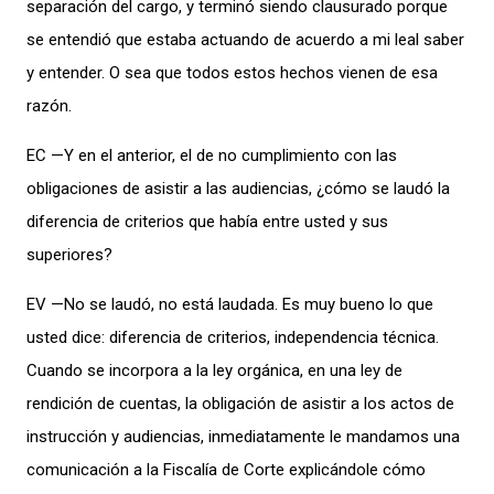
separación del cargo, y terminó siendo clausurado porque
se entendió que estaba actuando de acuerdo a mi leal saber
y entender. O sea que todos estos hechos vienen de esa
razón.
EC —Y en el anterior, el de no cumplimiento con las
obligaciones de asistir a las audiencias, ¿cómo se laudó la
diferencia de criterios que había entre usted y sus
superiores?
EV —No se laudó, no está laudada. Es muy bueno lo que
usted dice: diferencia de criterios, independencia técnica.
Cuando se incorpora a la ley orgánica, en una ley de
rendición de cuentas, la obligación de asistir a los actos de
instrucción y audiencias, inmediatamente le mandamos una
comunicación a la Fiscalía de Corte explicándole cómo