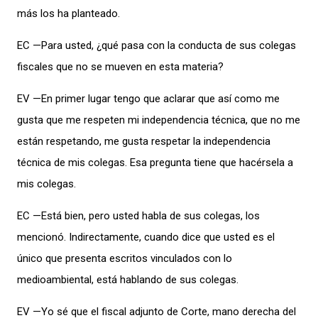
más los ha planteado.
EC —Para usted, ¿qué pasa con la conducta de sus colegas
fiscales que no se mueven en esta materia?
EV —En primer lugar tengo que aclarar que así como me
gusta que me respeten mi independencia técnica, que no me
están respetando, me gusta respetar la independencia
técnica de mis colegas. Esa pregunta tiene que hacérsela a
mis colegas.
EC —Está bien, pero usted habla de sus colegas, los
mencionó. Indirectamente, cuando dice que usted es el
único que presenta escritos vinculados con lo
medioambiental, está hablando de sus colegas.
EV —Yo sé que el fiscal adjunto de Corte, mano derecha del