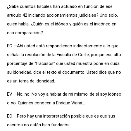
¿Sabe cuántos fiscales han actuado en función de ese
artículo 42 iniciando accionamientos judiciales? Uno solo,
quien habla. ¿Quién es el idóneo y quién es el inidóneo en
esa comparación?
EC —Ahí usted está respondiendo indirectamente a lo que
señala la resolución de la Fiscalía de Corte, porque ese alto
porcentaje de “fracasos” que usted muestra pone en duda
su idoneidad, dice el texto el documento. Usted dice que no
es un tema de idoneidad.
EV —No, no. No voy a hablar de mí mismo, de si soy idóneo
o no. Quienes conocen a Enrique Viana…
EC —Pero hay una interpretación posible que es que sus
escritos no estén bien fundados.