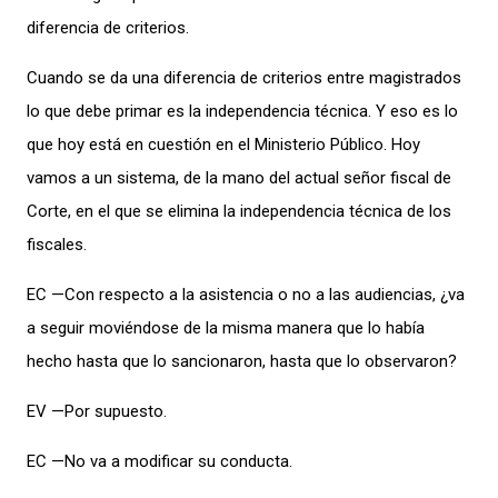
diferencia de criterios.
Cuando se da una diferencia de criterios entre magistrados
lo que debe primar es la independencia técnica. Y eso es lo
que hoy está en cuestión en el Ministerio Público. Hoy
vamos a un sistema, de la mano del actual señor fiscal de
Corte, en el que se elimina la independencia técnica de los
fiscales.
EC —Con respecto a la asistencia o no a las audiencias, ¿va
a seguir moviéndose de la misma manera que lo había
hecho hasta que lo sancionaron, hasta que lo observaron?
EV —Por supuesto.
EC —No va a modificar su conducta.