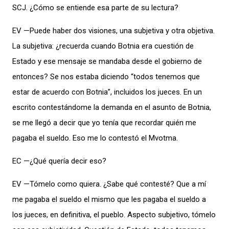
SCJ. ¿Cómo se entiende esa parte de su lectura?
EV —Puede haber dos visiones, una subjetiva y otra objetiva.
La subjetiva: ¿recuerda cuando Botnia era cuestión de
Estado y ese mensaje se mandaba desde el gobierno de
entonces? Se nos estaba diciendo “todos tenemos que
estar de acuerdo con Botnia”, incluidos los jueces. En un
escrito contestándome la demanda en el asunto de Botnia,
se me llegó a decir que yo tenía que recordar quién me
pagaba el sueldo. Eso me lo contestó el Mvotma.
EC —¿Qué quería decir eso?
EV —Tómelo como quiera. ¿Sabe qué contesté? Que a mí
me pagaba el sueldo el mismo que les pagaba el sueldo a
los jueces, en definitiva, el pueblo. Aspecto subjetivo, tómelo