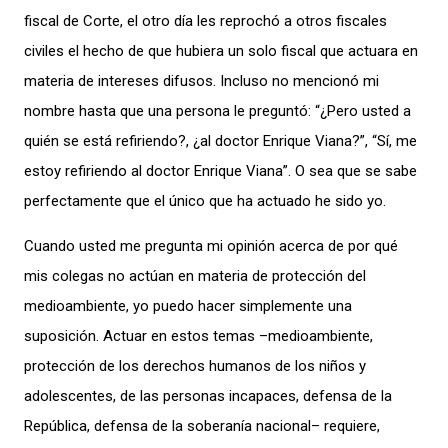
fiscal de Corte, el otro día les reprochó a otros fiscales
civiles el hecho de que hubiera un solo fiscal que actuara en
materia de intereses difusos. Incluso no mencionó mi
nombre hasta que una persona le preguntó: “¿Pero usted a
quién se está refiriendo?, ¿al doctor Enrique Viana?”, “Sí, me
estoy refiriendo al doctor Enrique Viana”. O sea que se sabe
perfectamente que el único que ha actuado he sido yo.
Cuando usted me pregunta mi opinión acerca de por qué
mis colegas no actúan en materia de protección del
medioambiente, yo puedo hacer simplemente una
suposición. Actuar en estos temas –medioambiente,
protección de los derechos humanos de los niños y
adolescentes, de las personas incapaces, defensa de la
República, defensa de la soberanía nacional– requiere,