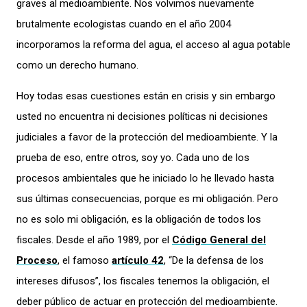
graves al medioambiente. Nos volvimos nuevamente
brutalmente ecologistas cuando en el año 2004
incorporamos la reforma del agua, el acceso al agua potable
como un derecho humano.
Hoy todas esas cuestiones están en crisis y sin embargo
usted no encuentra ni decisiones políticas ni decisiones
judiciales a favor de la protección del medioambiente. Y la
prueba de eso, entre otros, soy yo. Cada uno de los
procesos ambientales que he iniciado lo he llevado hasta
sus últimas consecuencias, porque es mi obligación. Pero
no es solo mi obligación, es la obligación de todos los
fiscales. Desde el año 1989, por el
Código General del
Proceso
, el famoso
artículo 42
, “De la defensa de los
intereses difusos”, los fiscales tenemos la obligación, el
deber público de actuar en protección del medioambiente.