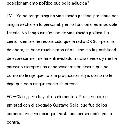
posicionamiento político que se le adjudica?
EV —Yo no tengo ninguna vinculación político-partidaria con
ningún sector en lo personal, y en lo funcional es imposible
tenerla. No tengo ningún tipo de vinculación política. Es
cierto, siempre he reconocido que la radio CX 36 –pero no
de ahora, de hace muchísimos años– me dio la posibilidad
de expresarme, me ha entrevistado muchas veces y me ha
parecido siempre una desconsideración decirle que no,
como no le dije que no a la producción suya, como no le
digo que no a ningún medio de prensa.
EC —Claro, pero hay otros elementos. Por ejemplo, su
amistad con el abogado Gustavo Salle, que fue de los
primeros en denunciar que existe una persecución en su
contra.