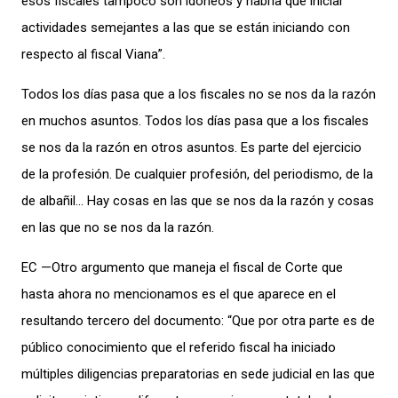
esos fiscales tampoco son idóneos y habría que iniciar
actividades semejantes a las que se están iniciando con
respecto al fiscal Viana”.
Todos los días pasa que a los fiscales no se nos da la razón
en muchos asuntos. Todos los días pasa que a los fiscales
se nos da la razón en otros asuntos. Es parte del ejercicio
de la profesión. De cualquier profesión, del periodismo, de la
de albañil… Hay cosas en las que se nos da la razón y cosas
en las que no se nos da la razón.
EC —Otro argumento que maneja el fiscal de Corte que
hasta ahora no mencionamos es el que aparece en el
resultando tercero del documento: “Que por otra parte es de
público conocimiento que el referido fiscal ha iniciado
múltiples diligencias preparatorias en sede judicial en las que