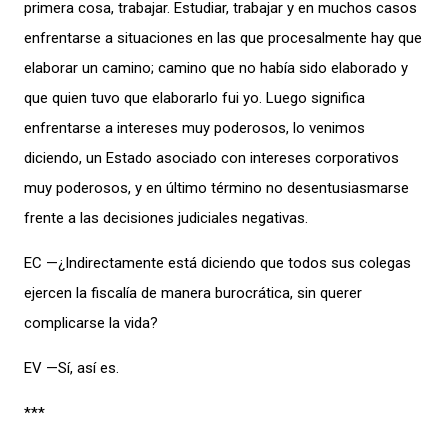
primera cosa, trabajar. Estudiar, trabajar y en muchos casos
enfrentarse a situaciones en las que procesalmente hay que
elaborar un camino; camino que no había sido elaborado y
que quien tuvo que elaborarlo fui yo. Luego significa
enfrentarse a intereses muy poderosos, lo venimos
diciendo, un Estado asociado con intereses corporativos
muy poderosos, y en último término no desentusiasmarse
frente a las decisiones judiciales negativas.
EC —¿Indirectamente está diciendo que todos sus colegas
ejercen la fiscalía de manera burocrática, sin querer
complicarse la vida?
EV —Sí, así es.
***