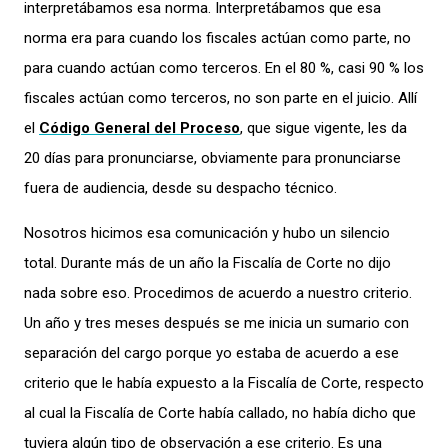
interpretábamos esa norma. Interpretábamos que esa
norma era para cuando los fiscales actúan como parte, no
para cuando actúan como terceros. En el 80 %, casi 90 % los
fiscales actúan como terceros, no son parte en el juicio. Allí
el
Código General del Proceso
, que sigue vigente, les da
20 días para pronunciarse, obviamente para pronunciarse
fuera de audiencia, desde su despacho técnico.
Nosotros hicimos esa comunicación y hubo un silencio
total. Durante más de un año la Fiscalía de Corte no dijo
nada sobre eso. Procedimos de acuerdo a nuestro criterio.
Un año y tres meses después se me inicia un sumario con
separación del cargo porque yo estaba de acuerdo a ese
criterio que le había expuesto a la Fiscalía de Corte, respecto
al cual la Fiscalía de Corte había callado, no había dicho que
tuviera algún tipo de observación a ese criterio. Es una