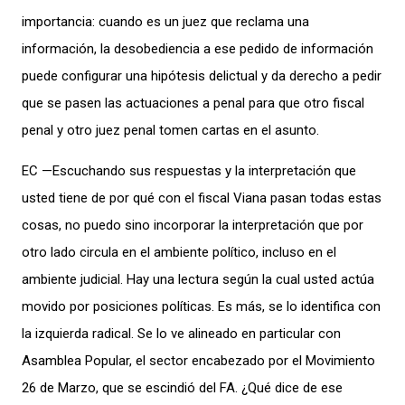
importancia: cuando es un juez que reclama una
información, la desobediencia a ese pedido de información
puede configurar una hipótesis delictual y da derecho a pedir
que se pasen las actuaciones a penal para que otro fiscal
penal y otro juez penal tomen cartas en el asunto.
EC —Escuchando sus respuestas y la interpretación que
usted tiene de por qué con el fiscal Viana pasan todas estas
cosas, no puedo sino incorporar la interpretación que por
otro lado circula en el ambiente político, incluso en el
ambiente judicial. Hay una lectura según la cual usted actúa
movido por posiciones políticas. Es más, se lo identifica con
la izquierda radical. Se lo ve alineado en particular con
Asamblea Popular, el sector encabezado por el Movimiento
26 de Marzo, que se escindió del FA. ¿Qué dice de ese