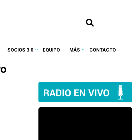
SOCIOS 3.0
EQUIPO
MÁS
CONTACTO
ro