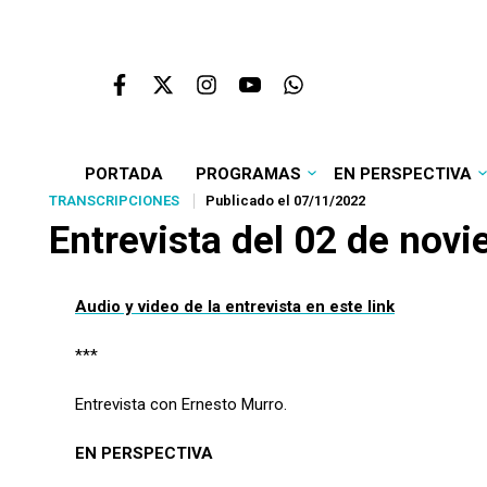
PORTADA
PROGRAMAS
EN PERSPECTIVA
TRANSCRIPCIONES
Publicado el 07/11/2022
Entrevista del 02 de nov
Audio y video de la entrevista en este link
***
Entrevista con Ernesto Murro.
EN PERSPECTIVA