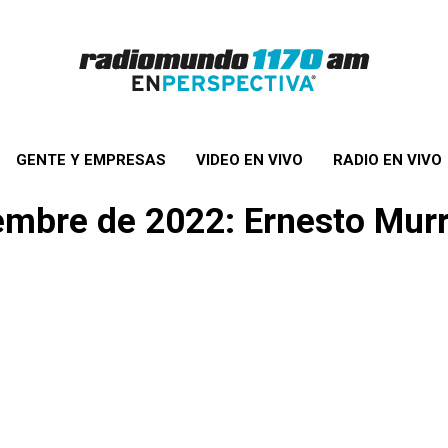
GENTE Y EMPRESAS
VIDEO EN VIVO
RADIO EN VIVO
iembre de 2022: Ernesto Mur