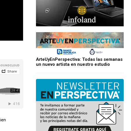
ArteUyEnPerspectiva: Todas las semanas
un nuevo artista en nuestro estudio
ien