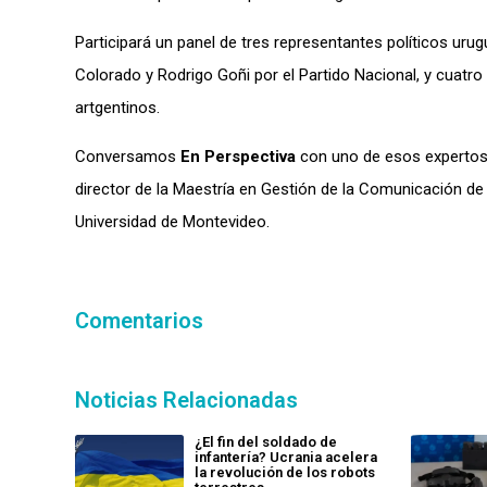
Participará un panel de tres representantes políticos uru
Colorado y Rodrigo Goñi por el Partido Nacional, y cuatro 
artgentinos.
Conversamos
En Perspectiva
con uno de esos expertos d
director de la Maestría en Gestión de la Comunicación de
Universidad de Montevideo.
Comentarios
Noticias Relacionadas
¿El fin del soldado de
infantería? Ucrania acelera
la revolución de los robots