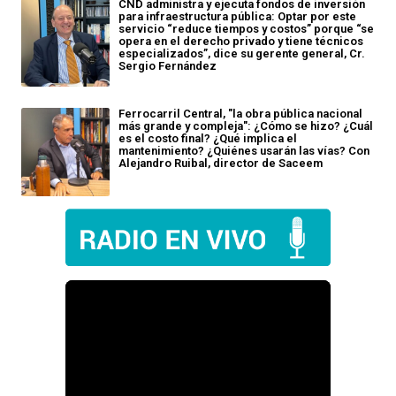
CND administra y ejecuta fondos de inversión
para infraestructura pública: Optar por este
servicio “reduce tiempos y costos” porque “se
opera en el derecho privado y tiene técnicos
especializados”, dice su gerente general, Cr.
Sergio Fernández
Ferrocarril Central, "la obra pública nacional
más grande y compleja": ¿Cómo se hizo? ¿Cuál
es el costo final? ¿Qué implica el
mantenimiento? ¿Quiénes usarán las vías? Con
Alejandro Ruibal, director de Saceem