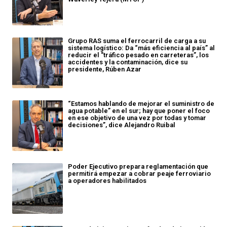
Grupo RAS suma el ferrocarril de carga a su
sistema logístico: Da “más eficiencia al país” al
reducir el "tráfico pesado en carreteras”, los
accidentes y la contaminación, dice su
presidente, Rúben Azar
“Estamos hablando de mejorar el suministro de
agua potable” en el sur; hay que poner el foco
en ese objetivo de una vez por todas y tomar
decisiones”, dice Alejandro Ruibal
Poder Ejecutivo prepara reglamentación que
permitirá empezar a cobrar peaje ferroviario
a operadores habilitados