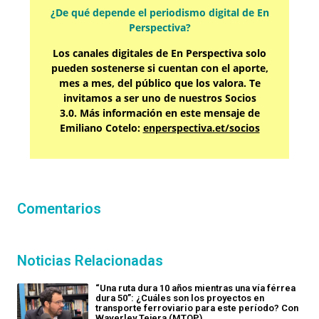
¿De qué depende el periodismo digital de En
Perspectiva?
Los canales digitales de En Perspectiva solo
pueden sostenerse si cuentan con el aporte,
mes a mes, del público que los valora. Te
invitamos a ser uno de nuestros Socios
3.0. Más información en este mensaje de
Emiliano Cotelo:
enperspectiva.et/socios
Comentarios
Noticias Relacionadas
“Una ruta dura 10 años mientras una vía férrea
dura 50”: ¿Cuáles son los proyectos en
transporte ferroviario para este período? Con
Waverley Tejera (MTOP)