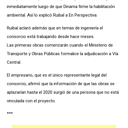
inmediatamente luego de que Dinama firme la habilitación
ambiental. Así lo explicó Ruibal a En Perspectiva.
Ruibal aclaró además que en temas de ingeniería el
consorcio está trabajando desde hace meses.
Las primeras obras comenzarán cuando el Ministerio de
Transporte y Obras Públicas formalice la adjudicación a Vía
Central.
El empresario, que es el único representante legal del
consorcio, afirmó que la información de que las obras se
aplazarían hasta el 2020 surgió de una persona que no está
vinculada con el proyecto.
***