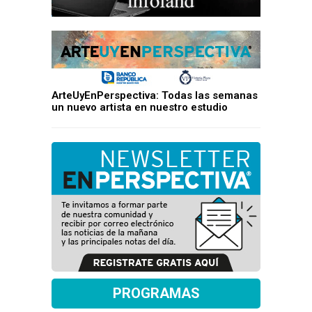
ArteUyEnPerspectiva: Todas las semanas
un nuevo artista en nuestro estudio
PROGRAMAS