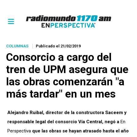
COLUMNAS
Publicado el 21/02/2019
Consorcio a cargo del
tren de UPM asegura que
las obras comenzarán "a
más tardar" en un mes
Alejandro Ruibal, director de la constructora Saceem y
responsable legal del consorcio Vía Central, negó a
En
Perspectiva
que las obras se hayan atrasado hasta el año