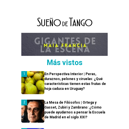
Más vistos
En Perspectiva Interior | Peras,
duraznos, pelones y ciruelas: ¿Qué
características tienen estas frutas de
hoja caduca en Uruguay?
La Mesa de Filósofos | Ortega y
Gasset, Zubiri y Zambrano: ¿Cómo
puede ayudarnos a pensar la Escuela
de Madrid en el siglo XXI?