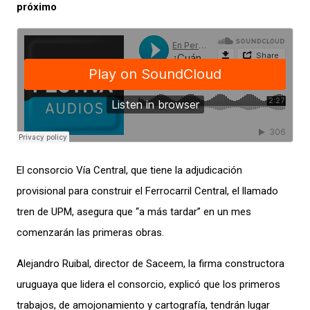
próximo
El consorcio Vía Central, que tiene la adjudicación
provisional para construir el Ferrocarril Central, el llamado
tren de UPM, asegura que “a más tardar” en un mes
comenzarán las primeras obras.
Alejandro Ruibal, director de Saceem, la firma constructora
uruguaya que lidera el consorcio, explicó que los primeros
trabajos, de amojonamiento y cartografía, tendrán lugar