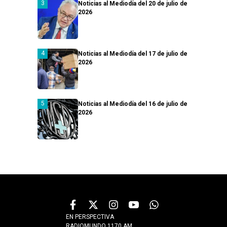
Noticias al Mediodía del 20 de julio de
2026
Noticias al Mediodía del 17 de julio de
2026
Noticias al Mediodía del 16 de julio de
2026
EN PERSPECTIVA
RADIOMUNDO 1170 AM