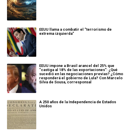
EEUU llama a combatir el “terrorismo de
extrema izquierda”
EEUU impone a Brasil arancel del 25% que
“castiga al 18% de las exportaciones”: ¿Qué
sucedió en las negociaciones previas? ¿Cómo
responderá el gobierno de Lula? Con Marcelo
Silva de Sousa, corresponsal
A 250 años de la Independencia de Estados
Unidos