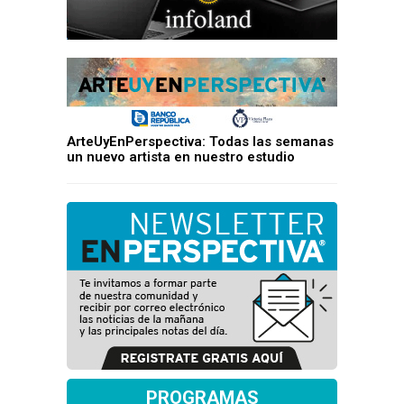
ArteUyEnPerspectiva: Todas las semanas
un nuevo artista en nuestro estudio
PROGRAMAS