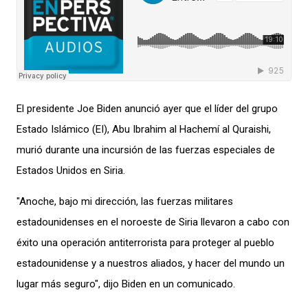
El presidente Joe Biden anunció ayer que el líder del grupo
Estado Islámico (EI), Abu Ibrahim al Hachemí al Quraishi,
murió durante una incursión de las fuerzas especiales de
Estados Unidos en Siria.
"Anoche, bajo mi dirección, las fuerzas militares
estadounidenses en el noroeste de Siria llevaron a cabo con
éxito una operación antiterrorista para proteger al pueblo
estadounidense y a nuestros aliados, y hacer del mundo un
lugar más seguro", dijo Biden en un comunicado.