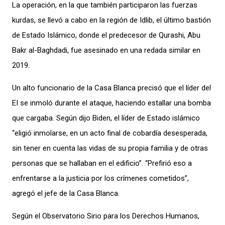
La operación, en la que también participaron las fuerzas
kurdas, se llevó a cabo en la región de Idlib, el último bastión
de Estado Islámico, donde el predecesor de Qurashi, Abu
Bakr al-Baghdadi, fue asesinado en una redada similar en
2019.
Un alto funcionario de la Casa Blanca precisó que el líder del
EI se inmoló durante el ataque, haciendo estallar una bomba
que cargaba. Según dijo Biden, el líder de Estado islámico
“eligió inmolarse, en un acto final de cobardía desesperada,
sin tener en cuenta las vidas de su propia familia y de otras
personas que se hallaban en el edificio”. “Prefirió eso a
enfrentarse a la justicia por los crímenes cometidos”,
agregó el jefe de la Casa Blanca.
Según el Observatorio Sirio para los Derechos Humanos,