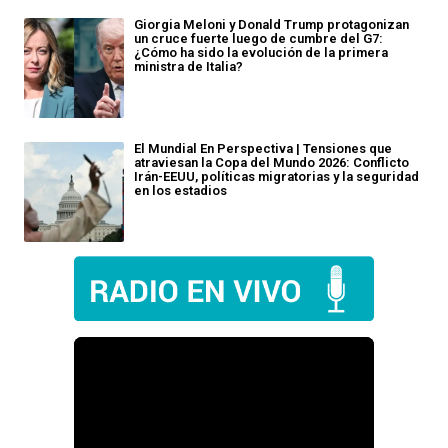
Giorgia Meloni y Donald Trump protagonizan
un cruce fuerte luego de cumbre del G7:
¿Cómo ha sido la evolución de la primera
ministra de Italia?
El Mundial En Perspectiva | Tensiones que
atraviesan la Copa del Mundo 2026: Conflicto
Irán-EEUU, políticas migratorias y la seguridad
en los estadios