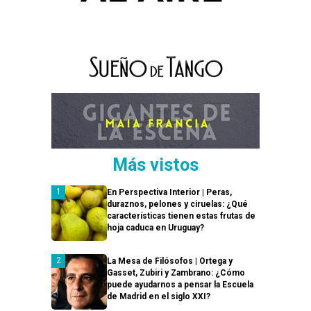
Más vistos
En Perspectiva Interior | Peras,
duraznos, pelones y ciruelas: ¿Qué
características tienen estas frutas de
hoja caduca en Uruguay?
La Mesa de Filósofos | Ortega y
Gasset, Zubiri y Zambrano: ¿Cómo
puede ayudarnos a pensar la Escuela
de Madrid en el siglo XXI?