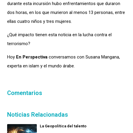
durante esta incursión hubo enfrentamientos que duraron
dos horas, en los que murieron al menos 13 personas, entre
ellas cuatro niños y tres mujeres.
¿Qué impacto tienen esta noticia en la lucha contra el
terrorismo?
Hoy
En Perspectiva
conversamos con Susana Mangana,
experta en islam y el mundo árabe.
Comentarios
Noticias Relacionadas
La Geopolítica del talento