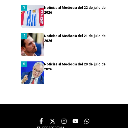
Noticias al Mediodía del 22 de julio de
2026
Noticias al Mediodía del 21 de julio de
2026
Noticias al Mediodía del 20 de julio de
2026
EN PERSPECTIVA