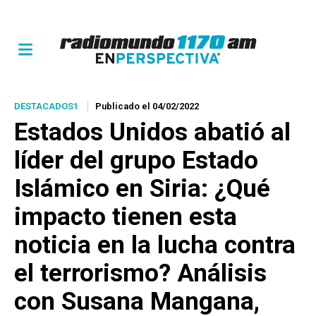
DESTACADOS1
Publicado el 04/02/2022
Estados Unidos abatió al
líder del grupo Estado
Islámico en Siria: ¿Qué
impacto tienen esta
noticia en la lucha contra
el terrorismo? Análisis
con Susana Mangana,