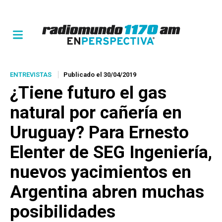
ENTREVISTAS
Publicado el 30/04/2019
¿Tiene futuro el gas
natural por cañería en
Uruguay? Para Ernesto
Elenter de SEG Ingeniería,
nuevos yacimientos en
Argentina abren muchas
posibilidades