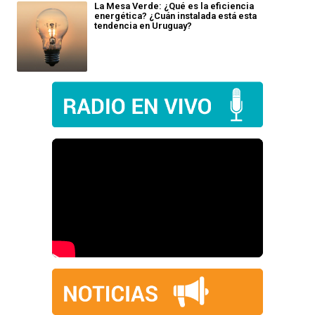
La Mesa Verde: ¿Qué es la eficiencia
energética? ¿Cuán instalada está esta
tendencia en Uruguay?