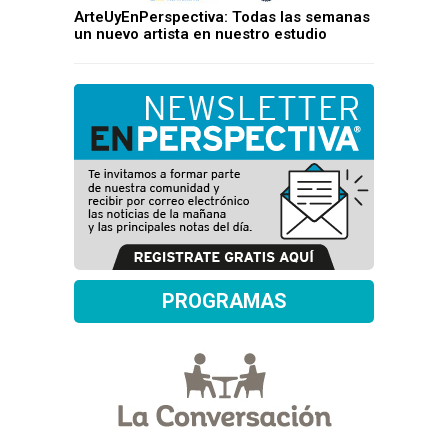
ArteUyEnPerspectiva: Todas las semanas
un nuevo artista en nuestro estudio
PROGRAMAS