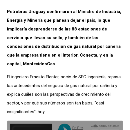
Petrobras Uruguay confirmaron al Ministro de Industria,
Energía y Minería que planean dejar el país, lo que
implicaría desprenderse de las 88 estaciones de
servicio que llevan su sello, y también de las
concesiones de distribución de gas natural por cañería
que la empresa tiene en el interior, Conecta, y en la
capital, MontevideoGas
El ingeniero Ernesto Elenter, socio de SEG Ingeniería, repasa
los antecedentes del negocio de gas natural por cañería y
explica cuáles son las perspectivas de crecimiento del
sector, y por qué sus números son tan bajos, "casi
insignificantes", hoy.