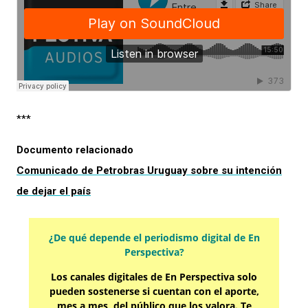
***
Documento relacionado
Comunicado de Petrobras Uruguay sobre su intención
de dejar el país
¿De qué depende el periodismo digital de En
Perspectiva?
Los canales digitales de En Perspectiva solo
pueden sostenerse si cuentan con el aporte,
mes a mes, del público que los valora. Te