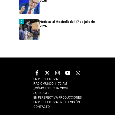
2026
Noticias al Mediodía del 17 de julio de
2026
EN PERSPECTIVA
RADIOMUNDO 1170 AM
¿CÓMO ESCUCHARNOS?
SOCIOS 3.0
EN PERSPECTIVA PRODUCCIONES
EN PERSPECTIVA EN TELEVISIÓN
CONTACTO