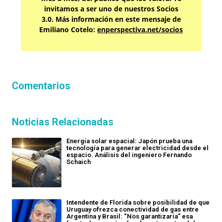
invitamos a ser uno de nuestros Socios
3.0. Más información en este mensaje de
Emiliano Cotelo:
enperspectiva.net/socios
Comentarios
Noticias Relacionadas
Energía solar espacial: Japón prueba una
tecnología para generar electricidad desde el
espacio. Análisis del ingeniero Fernando
Schaich
Intendente de Florida sobre posibilidad de que
Uruguay ofrezca conectividad de gas entre
Argentina y Brasil: “Nos garantizaría” esa