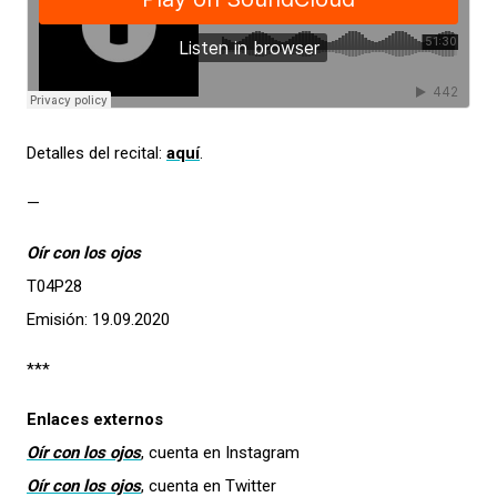
Detalles del recital:
aquí
.
—
Oír con los ojos
T04P28
Emisión: 19.09.2020
***
Enlaces externos
Oír con los ojos
, cuenta en Instagram
Oír con los ojos
, cuenta en Twitter