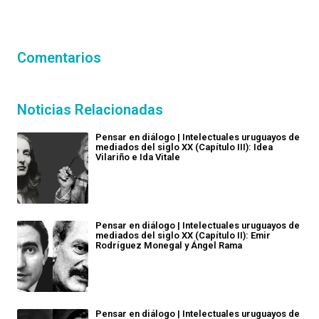
Comentarios
Noticias Relacionadas
Pensar en diálogo | Intelectuales uruguayos de
mediados del siglo XX (Capítulo III): Idea
Vilariño e Ida Vitale
Pensar en diálogo | Intelectuales uruguayos de
mediados del siglo XX (Capítulo II): Emir
Rodríguez Monegal y Ángel Rama
Pensar en diálogo | Intelectuales uruguayos de