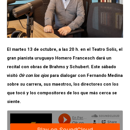
El martes 13 de octubre, a las 20 h. en el Teatro Solís, el
gran pianista uruguayo Homero Francesch dará un
recital con obras de Brahms y Schubert. Este sábado
visitó
Oír con los ojos
para dialogar con Fernando Medina
sobre su carrera, sus maestros, los directores con los
que tocó y los compositores de los que más cerca se
siente.