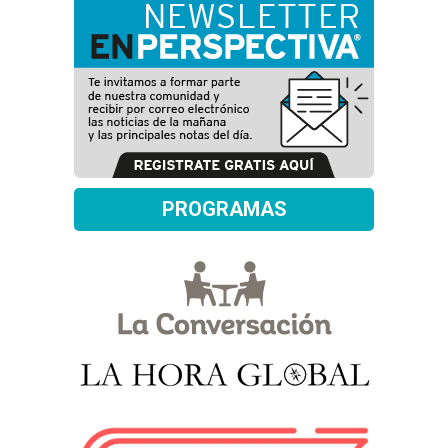
PROGRAMAS