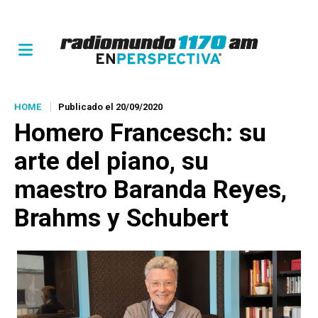
HOME
Publicado el 20/09/2020
Homero Francesch: su
arte del piano, su
maestro Baranda Reyes,
Brahms y Schubert