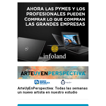
ArteUyEnPerspectiva: Todas las semanas
un nuevo artista en nuestro estudio