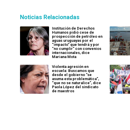
Noticias Relacionadas
Institución de Derechos
Humanos pidió cese de
prospección de petróleo en
aguas uruguayas por el
“impacto” que tendrá y por
“no cumplir” con convenios
internacionales, dice
Mariana Mota
Violenta agresión en
escuela: Buscamos que
desde el gobierno “se
asuma esta problemática”,
“que no se naturalice”, dice
Paola López del sindicato
de maestros