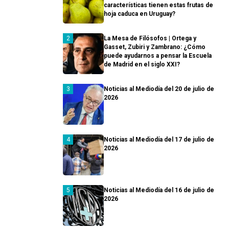
características tienen estas frutas de
hoja caduca en Uruguay?
La Mesa de Filósofos | Ortega y
Gasset, Zubiri y Zambrano: ¿Cómo
puede ayudarnos a pensar la Escuela
de Madrid en el siglo XXI?
Noticias al Mediodía del 20 de julio de
2026
Noticias al Mediodía del 17 de julio de
2026
Noticias al Mediodía del 16 de julio de
2026