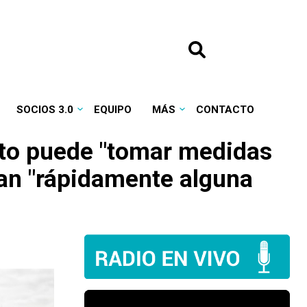
SOCIOS 3.0
EQUIPO
MÁS
CONTACTO
ato puede "tomar medidas
an "rápidamente alguna