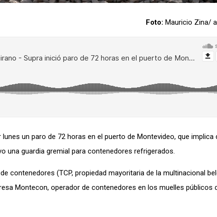
Foto:
Mauricio Zina/
er lunes un paro de 72 horas en el puerto de Montevideo, que implica
lvo una guardia gremial para contenedores refrigerados.
 de contenedores (TCP, propiedad mayoritaria de la multinacional be
empresa Montecon, operador de contenedores en los muelles públicos 