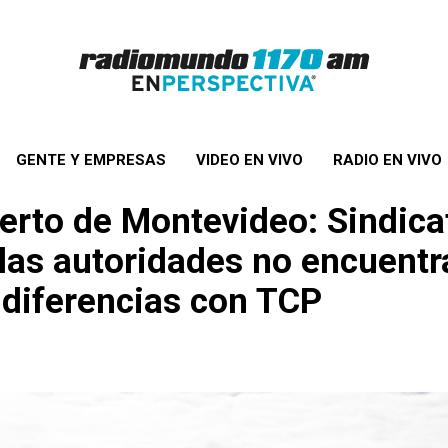
GENTE Y EMPRESAS
VIDEO EN VIVO
RADIO EN VIVO
uerto de Montevideo: Sindic
las autoridades no encuentr
 diferencias con TCP