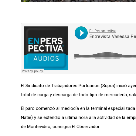
El Sindicato de Trabajadores Portuarios (Supra) inició ay
total de carga y descarga de todo tipo de mercadería, sa
El paro comenzó al mediodía en la terminal especializada
Natie) y se extendió a última hora a la actividad de la 
de Montevideo, consigna El Observador.