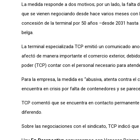
La medida responde a dos motivos; por un lado, la falta 
que se vienen negociando desde hace varios meses con Ka
concesión de la terminal por 50 años –desde 2031 hasta 
belga.
La terminal especializada TCP emitió un comunicado anoch
afectó de manera importante el comercio exterior, debido
poder (TCP) contar con el personal necesario para atende
Para la empresa, la medida es “abusiva, atenta contra el
encuentra en crisis por falta
de contenedores y se parece
TCP comentó que se encuentra en contacto permanente co
diferendo.
Sobre las negociaciones con el sindicato, TCP indicó que