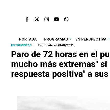
PORTADA
PROGRAMAS
EN PERSPECTIVA
ENTREVISTAS
Publicado el 28/09/2021
Paro de 72 horas en el p
mucho más extremas" si 
respuesta positiva" a sus