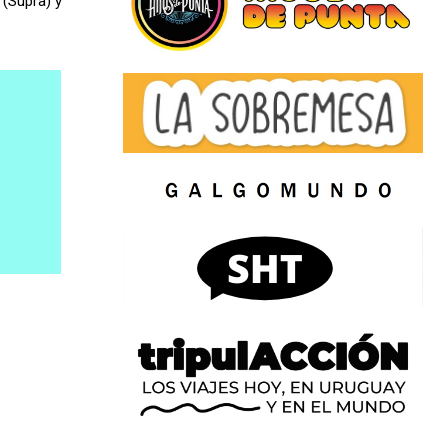
 (Supra) y