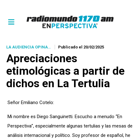
LA AUDIENCIA OPINA…
Publicado el 20/02/2025
Apreciaciones
etimológicas a partir de
dichos en La Tertulia
Señor Emiliano Cotelo:
Mi nombre es Diego Sanguinetti. Escucho a menudo “En
Perspectiva”, especialmente algunas tertulias y las mesas de
análisis internacional y político. Soy profesor de español, he