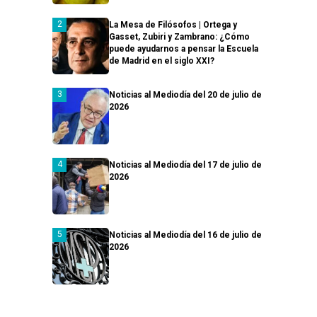
La Mesa de Filósofos | Ortega y
Gasset, Zubiri y Zambrano: ¿Cómo
puede ayudarnos a pensar la Escuela
de Madrid en el siglo XXI?
Noticias al Mediodía del 20 de julio de
2026
Noticias al Mediodía del 17 de julio de
2026
Noticias al Mediodía del 16 de julio de
2026