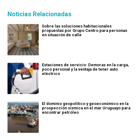
Noticias Relacionadas
Sobre las soluciones habitacionales
propuestas por Grupo Centro para personas
en situación de calle
Estaciones de servicio: Demoras en la carga,
poco personal y la ventaja de tener auto
eléctrico
El dominio geopolítico y geoeconómico en la
prospección sísmica en el mar Uruguayo para
encontrar petróleo