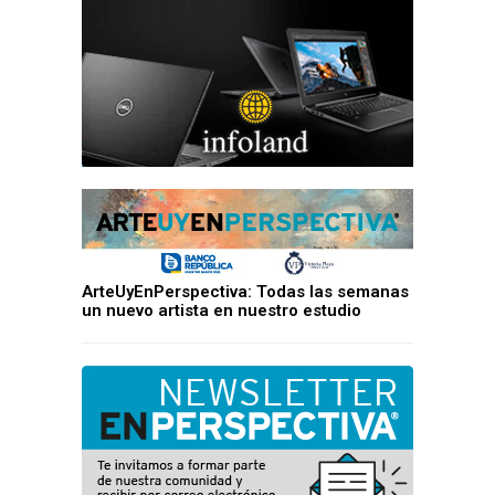
ArteUyEnPerspectiva: Todas las semanas
un nuevo artista en nuestro estudio