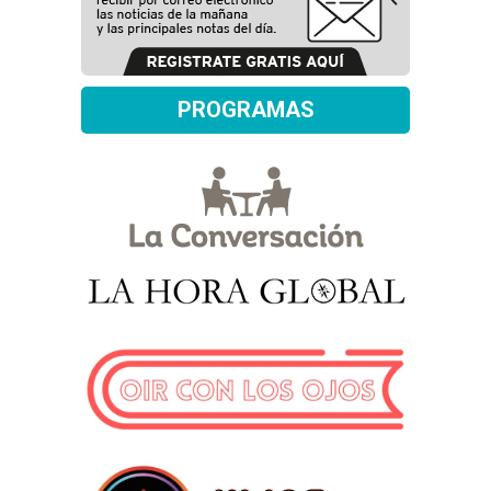
PROGRAMAS