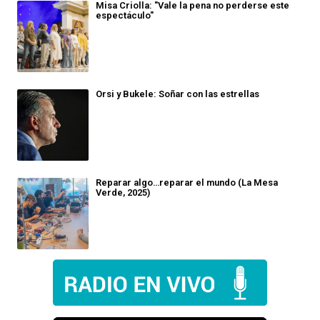
Misa Criolla: "Vale la pena no perderse este
espectáculo"
Orsi y Bukele: Soñar con las estrellas
Reparar algo…reparar el mundo (La Mesa
Verde, 2025)