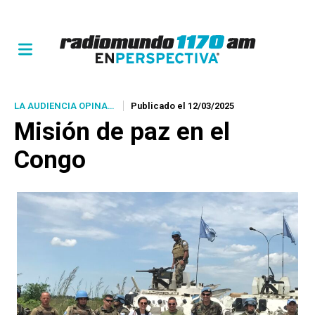
LA AUDIENCIA OPINA…
Publicado el 12/03/2025
Misión de paz en el
Congo