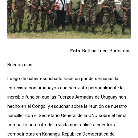
Foto
: Bettina Tucci Bartsiotas
Buenos días:
Luego de haber escuchado hace un par de semanas la
entrevista con uruguayos que han visto personalmente la
increíble función que las Fuerzas Armadas de Uruguay han
hecho en el Congo, y escuchar sobre la reunión de nuestro
canciller con el Secretario General de la ONU sobre el tema,
comparto una foto de la visita que realicé a nuestros
compatriotas en Kananga, República Democrática del