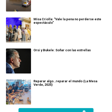
Misa Criolla: "Vale la pena no perderse este
espectáculo"
Orsi y Bukele: Soñar con las estrellas
Reparar algo…reparar el mundo (La Mesa
Verde, 2025)