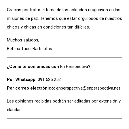
Gracias por tratar el tema de los soldados uruguayos en las
misiones de paz. Tenemos que estar orgullosos de nuestros
chicos y chicas en condiciones tan difíciles.
Muchos saludos,
Bettina Tucci Bartsiotas
¿Cómo te comunicás con
En Perspectiva
?
Por Whatsapp:
091 525 252
Por correo electrónico:
enperspectiva@enperspectiva.net
Las opiniones recibidas podrán ser editadas por extensión y
claridad.