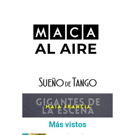
Más vistos