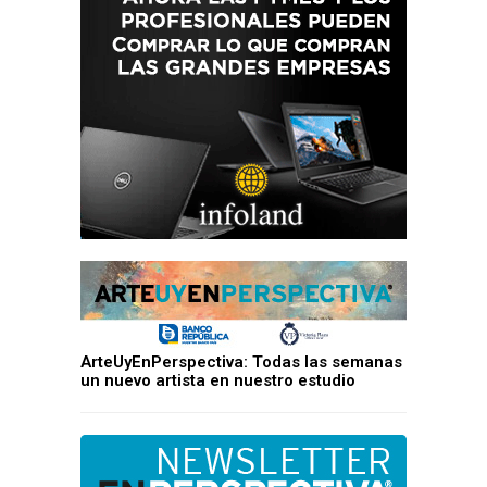
ArteUyEnPerspectiva: Todas las semanas
un nuevo artista en nuestro estudio