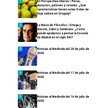
En Perspectiva Interior | Peras,
duraznos, pelones y ciruelas: ¿Qué
características tienen estas frutas de
hoja caduca en Uruguay?
La Mesa de Filósofos | Ortega y
Gasset, Zubiri y Zambrano: ¿Cómo
puede ayudarnos a pensar la Escuela
de Madrid en el siglo XXI?
Noticias al Mediodía del 20 de julio de
2026
Noticias al Mediodía del 17 de julio de
2026
Noticias al Mediodía del 16 de julio de
2026