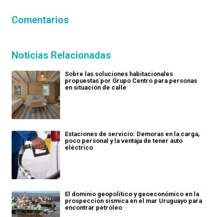
Comentarios
Noticias Relacionadas
Sobre las soluciones habitacionales
propuestas por Grupo Centro para personas
en situación de calle
Estaciones de servicio: Demoras en la carga,
poco personal y la ventaja de tener auto
eléctrico
El dominio geopolítico y geoeconómico en la
prospección sísmica en el mar Uruguayo para
encontrar petróleo