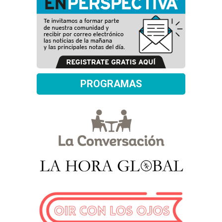
PROGRAMAS