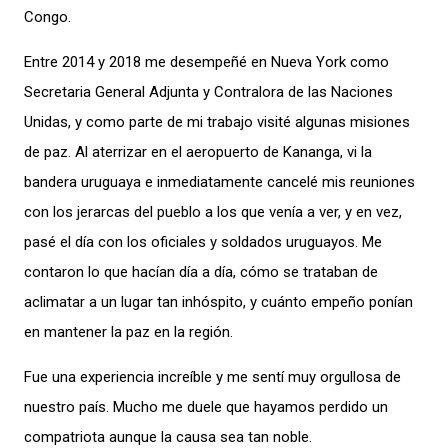
Congo.
Entre 2014 y 2018 me desempeñé en Nueva York como
Secretaria General Adjunta y Contralora de las Naciones
Unidas, y como parte de mi trabajo visité algunas misiones
de paz. Al aterrizar en el aeropuerto de Kananga, vi la
bandera uruguaya e inmediatamente cancelé mis reuniones
con los jerarcas del pueblo a los que venía a ver, y en vez,
pasé el día con los oficiales y soldados uruguayos. Me
contaron lo que hacían día a día, cómo se trataban de
aclimatar a un lugar tan inhóspito, y cuánto empeño ponían
en mantener la paz en la región.
Fue una experiencia increíble y me sentí muy orgullosa de
nuestro país. Mucho me duele que hayamos perdido un
compatriota aunque la causa sea tan noble.