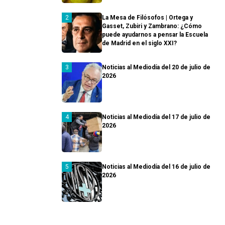
La Mesa de Filósofos | Ortega y
Gasset, Zubiri y Zambrano: ¿Cómo
puede ayudarnos a pensar la Escuela
de Madrid en el siglo XXI?
Noticias al Mediodía del 20 de julio de
2026
Noticias al Mediodía del 17 de julio de
2026
Noticias al Mediodía del 16 de julio de
2026