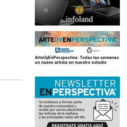
ArteUyEnPerspectiva: Todas las semanas
un nuevo artista en nuestro estudio