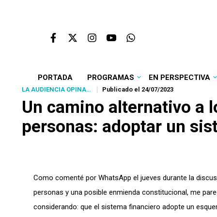
PORTADA
PROGRAMAS
EN PERSPECTIVA
LA AUDIENCIA OPINA…
Publicado el 24/07/2023
Un camino alternativo a 
personas: adoptar un sis
Como comenté por WhatsApp el jueves durante la discusió
personas y una posible enmienda constitucional, me pare
considerando: que el sistema financiero adopte un esqu