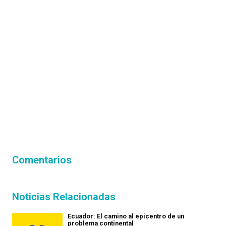
Comentarios
Noticias Relacionadas
Ecuador: El camino al epicentro de un
problema continental