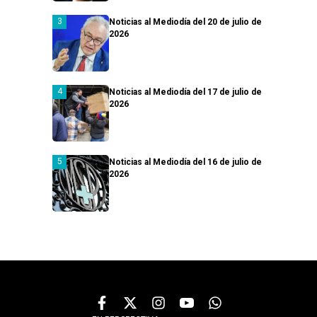
Noticias al Mediodía del 20 de julio de
2026
Noticias al Mediodía del 17 de julio de
2026
Noticias al Mediodía del 16 de julio de
2026