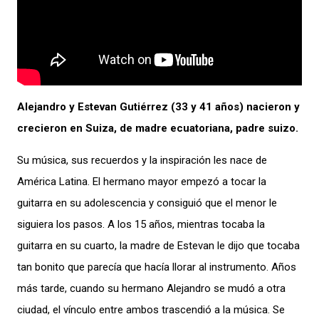
Alejandro y Estevan Gutiérrez (33 y 41 años) nacieron y
crecieron en Suiza, de madre ecuatoriana, padre suizo.
Su música, sus recuerdos y la inspiración les nace de
América Latina. El hermano mayor empezó a tocar la
guitarra en su adolescencia y consiguió que el menor le
siguiera los pasos. A los 15 años, mientras tocaba la
guitarra en su cuarto, la madre de Estevan le dijo que tocaba
tan bonito que parecía que hacía llorar al instrumento. Años
más tarde, cuando su hermano Alejandro se mudó a otra
ciudad, el vínculo entre ambos trascendió a la música. Se