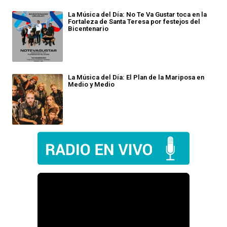
La Música del Día: No Te Va Gustar toca en la
Fortaleza de Santa Teresa por festejos del
Bicentenario
La Música del Día: El Plan de la Mariposa en
Medio y Medio