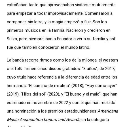
extrañaban tanto que aprovechaban visitarse mutuamente
para empezar a tocar improvisadamente. Comenzaron a
componer, sin letra, y la magia empezó a fluir. Son los
primeros músicos en la familia. Nacieron y crecieron en
Suiza, pero siempre iban a Ecuador a ver a su familia y así
fue que también conocieron el mundo latino.
La banda recorre ritmos como los de la milonga, el western
o el folk. Tienen cinco discos grabados: "8 años", de 2017,
cuyo título hace referencia a la diferencia de edad entre los
hermanos; "El camino de mi alma" (2018), "Hoy como ayer"
(2019), "Hijos del sol" (2020), y "El bueno y el malo", que han
estrenado en noviembre de 2022 y con el que han recibido
una nominación a los premios estadounidenses
Americana
Music Association honors and Awards
en la categoría