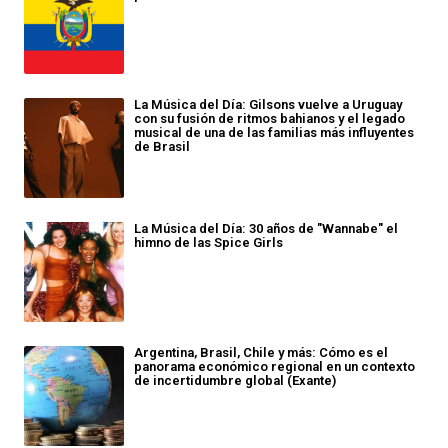
La Música del Día: Gilsons vuelve a Uruguay
con su fusión de ritmos bahianos y el legado
musical de una de las familias más influyentes
de Brasil
La Música del Día: 30 años de "Wannabe" el
himno de las Spice Girls
Argentina, Brasil, Chile y más: Cómo es el
panorama económico regional en un contexto
de incertidumbre global (Exante)