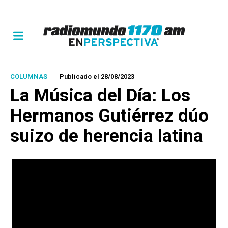
COLUMNAS
Publicado el 28/08/2023
La Música del Día
: Los
Hermanos Gutiérrez dúo
suizo de herencia latina