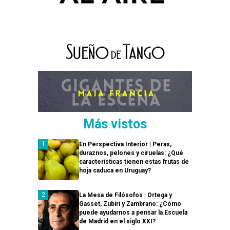
Más vistos
En Perspectiva Interior | Peras,
duraznos, pelones y ciruelas: ¿Qué
características tienen estas frutas de
hoja caduca en Uruguay?
La Mesa de Filósofos | Ortega y
Gasset, Zubiri y Zambrano: ¿Cómo
puede ayudarnos a pensar la Escuela
de Madrid en el siglo XXI?