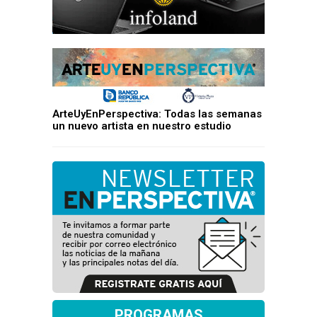
ArteUyEnPerspectiva: Todas las semanas
un nuevo artista en nuestro estudio
PROGRAMAS