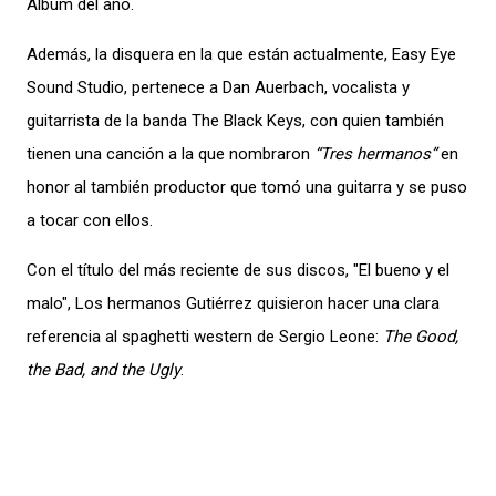
Álbum del año.
Además, la disquera en la que están actualmente, Easy Eye
Sound Studio, pertenece a Dan Auerbach, vocalista y
guitarrista de la banda The Black Keys, con quien también
tienen una canción a la que nombraron
“Tres hermanos”
en
honor al también productor que tomó una guitarra y se puso
a tocar con ellos.
Con el título del más reciente de sus discos, "El bueno y el
malo", Los hermanos Gutiérrez quisieron hacer una clara
referencia al spaghetti western de Sergio Leone:
The Good,
the Bad, and the Ugly
.