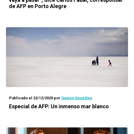
de AFP en Porto Alegre
Publicado el 22/12/2020
por
Gastón González
Especial de AFP: Un inmenso mar blanco