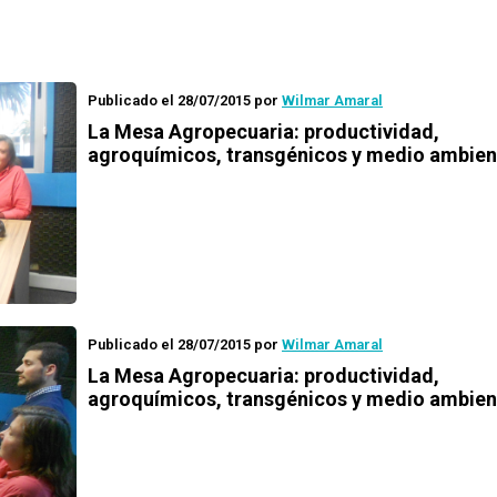
Publicado el 28/07/2015
por
Wilmar Amaral
La Mesa Agropecuaria
: productividad,
agroquímicos, transgénicos y medio ambient
Publicado el 28/07/2015
por
Wilmar Amaral
La Mesa Agropecuaria
: productividad,
agroquímicos, transgénicos y medio ambiente