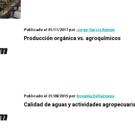
Publicado el 01/11/2017
por
Jorge García Ramón
Producción orgánica vs. agroquímicos
Publicado el 21/08/2015
por
Rosanna Dellazoppa
Calidad de aguas y actividades agropecuari