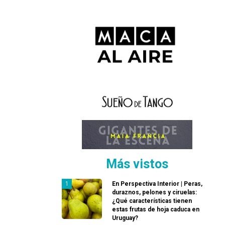
Más vistos
En Perspectiva Interior | Peras,
duraznos, pelones y ciruelas:
¿Qué características tienen
estas frutas de hoja caduca en
Uruguay?