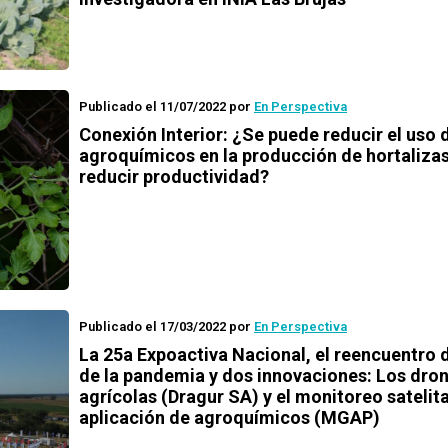
Publicado el 11/07/2022
por
En Perspectiva
Conexión Interior: ¿Se puede reducir el uso 
agroquímicos en la producción de hortalizas
reducir productividad?
Publicado el 17/03/2022
por
En Perspectiva
La 25a Expoactiva Nacional, el reencuentro
de la pandemia y dos innovaciones: Los dro
agrícolas (Dragur SA) y el monitoreo satelita
aplicación de agroquímicos (MGAP)