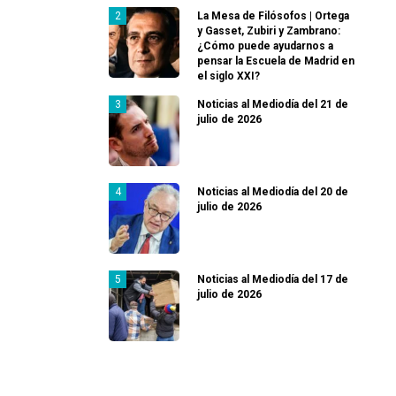
La Mesa de Filósofos | Ortega
y Gasset, Zubiri y Zambrano:
¿Cómo puede ayudarnos a
pensar la Escuela de Madrid en
el siglo XXI?
Noticias al Mediodía del 21 de
julio de 2026
Noticias al Mediodía del 20 de
julio de 2026
Noticias al Mediodía del 17 de
julio de 2026