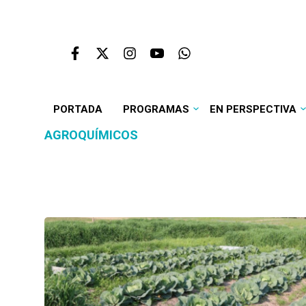
PORTADA
PROGRAMAS
EN PERSPECTIVA
AGROQUÍMICOS