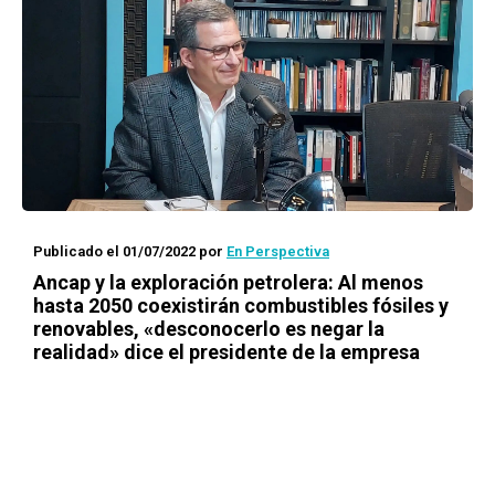
Publicado el 01/07/2022
por
En Perspectiva
Ancap y la exploración petrolera: Al menos
hasta 2050 coexistirán combustibles fósiles y
renovables, «desconocerlo es negar la
realidad» dice el presidente de la empresa