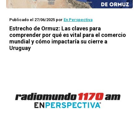
Publicado el 27/06/2025
por
En Perspectiva
Estrecho de Ormuz: Las claves para
comprender por qué es vital para el comercio
mundial y cómo impactaría su cierre a
Uruguay