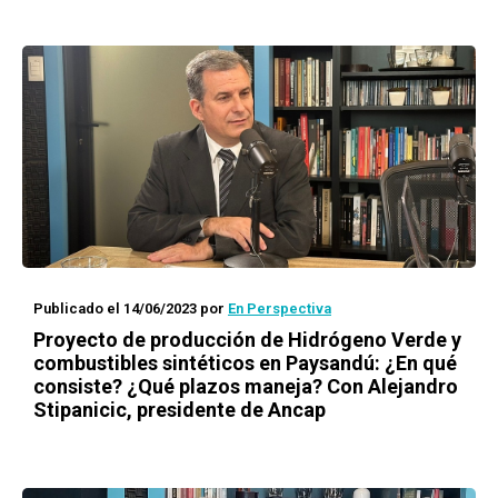
Publicado el 14/06/2023
por
En Perspectiva
Proyecto de producción de Hidrógeno Verde y
combustibles sintéticos en Paysandú: ¿En qué
consiste? ¿Qué plazos maneja? Con Alejandro
Stipanicic, presidente de Ancap