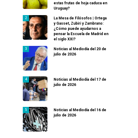
estas frutas de hoja caduca en
Uruguay?
La Mesa de Filósofos | Ortega
y Gasset, Zubiri y Zambrano:
¿Cómo puede ayudarnos a
pensar la Escuela de Madrid en
el siglo XXI?
Noticias al Mediodía del 20 de
julio de 2026
Noticias al Mediodía del 17 de
julio de 2026
Noticias al Mediodía del 16 de
julio de 2026