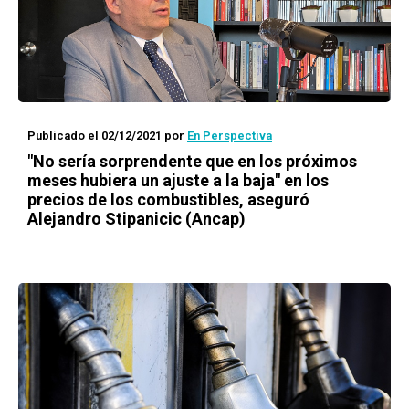
Publicado el 02/12/2021
por
En Perspectiva
"No sería sorprendente que en los próximos
meses hubiera un ajuste a la baja" en los
precios de los combustibles, aseguró
Alejandro Stipanicic (Ancap)