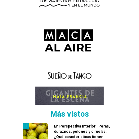
Más vistos
En Perspectiva Interior | Peras,
duraznos, pelones y ciruelas:
¿Qué características tienen