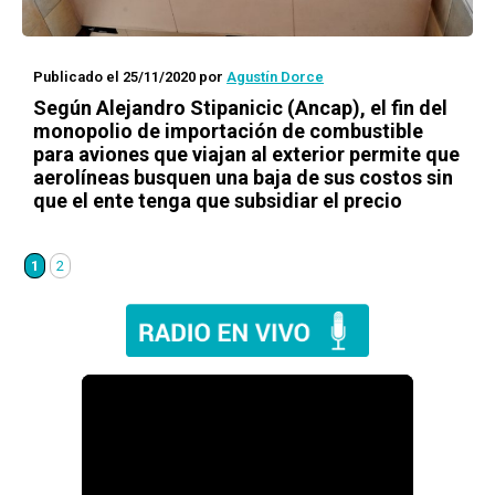
Publicado el 25/11/2020
por
Agustín Dorce
Según Alejandro Stipanicic (Ancap), el fin del
monopolio de importación de combustible
para aviones que viajan al exterior permite que
aerolíneas busquen una baja de sus costos sin
que el ente tenga que subsidiar el precio
1
2