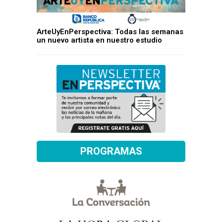
ArteUyEnPerspectiva: Todas las semanas
un nuevo artista en nuestro estudio
PROGRAMAS