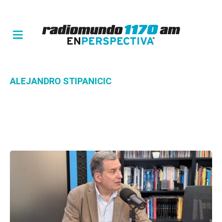
ALEJANDRO STIPANICIC