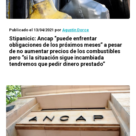
Publicado el 13/04/2021
por
Agustín Dorce
Stipanicic: Ancap “puede enfrentar
obligaciones de los próximos meses” a pesar
de no aumentar precios de los combustibles
pero “si la situación sigue incambiada
tendremos que pedir dinero prestado”