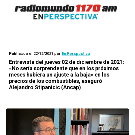
Publicado el 22/12/2021
por
En Perspectiva
Entrevista del jueves 02 de diciembre de 2021:
«No sería sorprendente que en los próximos
meses hubiera un ajuste a la baja» en los
precios de los combustibles, aseguró
Alejandro Stipanicic (Ancap)