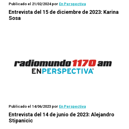
Publicado el 21/02/2024
por
En Perspectiva
Entrevista del 15 de diciembre de 2023: Karina
Sosa
Publicado el 14/06/2023
por
En Perspectiva
Entrevista del 14 de junio de 2023: Alejandro
Stipanicic