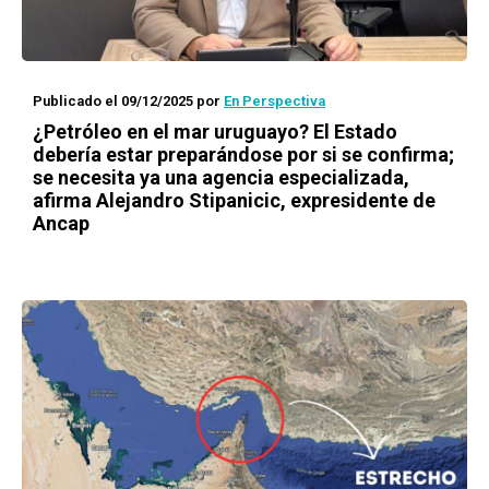
Publicado el 09/12/2025
por
En Perspectiva
¿Petróleo en el mar uruguayo? El Estado
debería estar preparándose por si se confirma;
se necesita ya una agencia especializada,
afirma Alejandro Stipanicic, expresidente de
Ancap