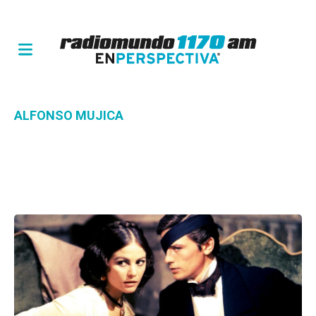
ALFONSO MUJICA