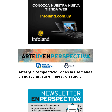
ArteUyEnPerspectiva: Todas las semanas
un nuevo artista en nuestro estudio