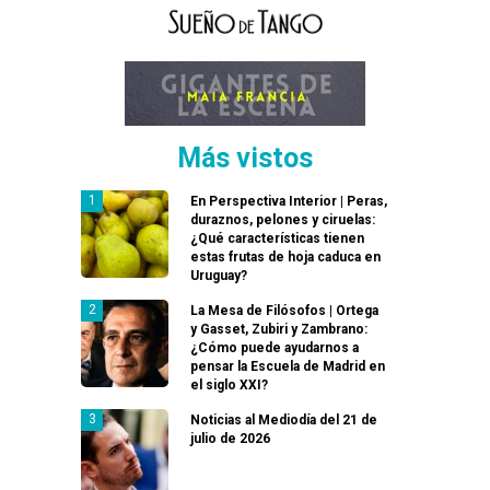
Más vistos
En Perspectiva Interior | Peras,
duraznos, pelones y ciruelas:
¿Qué características tienen
estas frutas de hoja caduca en
Uruguay?
La Mesa de Filósofos | Ortega
y Gasset, Zubiri y Zambrano:
¿Cómo puede ayudarnos a
pensar la Escuela de Madrid en
el siglo XXI?
Noticias al Mediodía del 21 de
julio de 2026