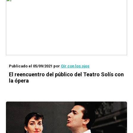
Publicado el 05/09/2021
por
Oír con los ojos
El reencuentro del público del Teatro Solís con
la ópera