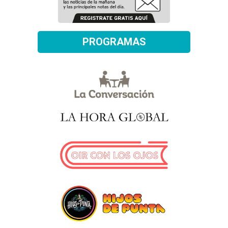
PROGRAMAS