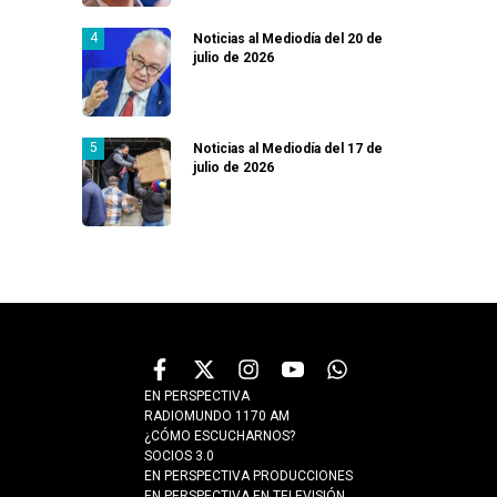
Noticias al Mediodía del 20 de
julio de 2026
Noticias al Mediodía del 17 de
julio de 2026
EN PERSPECTIVA
RADIOMUNDO 1170 AM
¿CÓMO ESCUCHARNOS?
SOCIOS 3.0
EN PERSPECTIVA PRODUCCIONES
EN PERSPECTIVA EN TELEVISIÓN