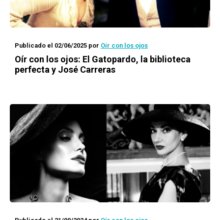
Publicado el 02/06/2025
por
Oír con los ojos
Oír con los ojos: El Gatopardo, la biblioteca
perfecta y José Carreras