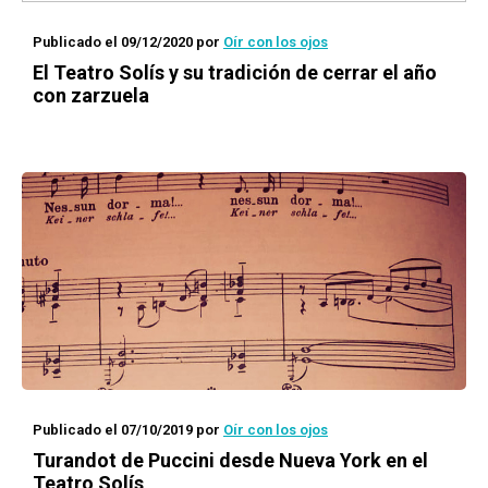
Publicado el 09/12/2020
por
Oír con los ojos
El Teatro Solís y su tradición de cerrar el año
con zarzuela
Publicado el 07/10/2019
por
Oír con los ojos
Turandot
de Puccini desde Nueva York en el
Teatro Solís