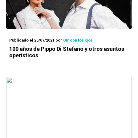
Publicado el 25/07/2021
por
Oír con los ojos
100 años de Pippo Di Stefano y otros asuntos
operísticos