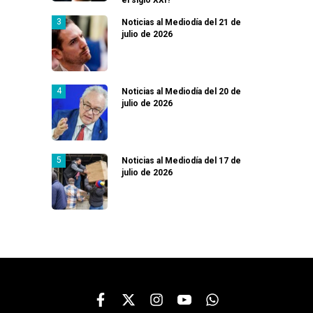
Noticias al Mediodía del 21 de
julio de 2026
Noticias al Mediodía del 20 de
julio de 2026
Noticias al Mediodía del 17 de
julio de 2026