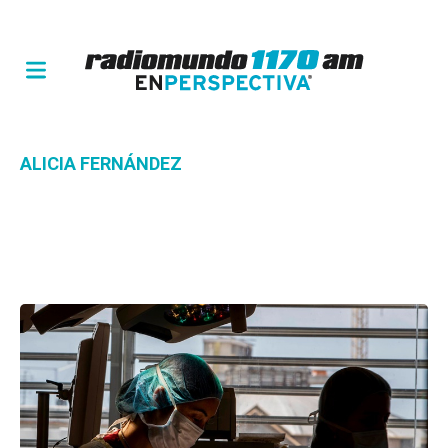
ALICIA FERNÁNDEZ