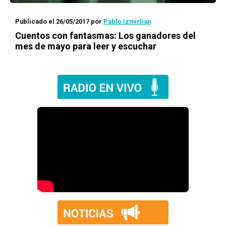
Publicado el 26/05/2017
por
Pablo Izmirlian
Cuentos con fantasmas
: Los ganadores del
mes de mayo para leer y escuchar