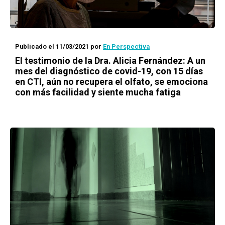
Publicado el 11/03/2021
por
En Perspectiva
El testimonio de la Dra. Alicia Fernández: A un
mes del diagnóstico de covid-19, con 15 días
en CTI, aún no recupera el olfato, se emociona
con más facilidad y siente mucha fatiga