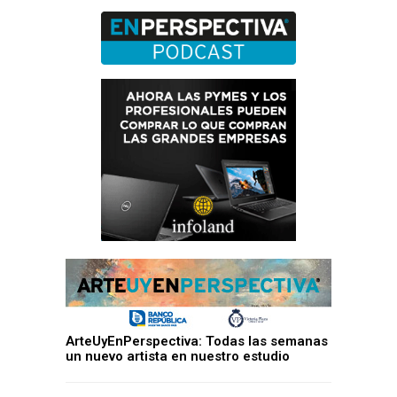
ArteUyEnPerspectiva: Todas las semanas
un nuevo artista en nuestro estudio