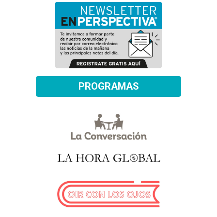
PROGRAMAS