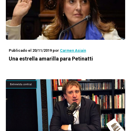
Publicado el 20/11/2019
por
Carmen Asiaín
Una estrella amarilla para Petinatti