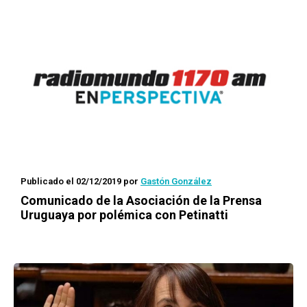
Publicado el 02/12/2019
por
Gastón González
Comunicado de la Asociación de la Prensa
Uruguaya por polémica con Petinatti