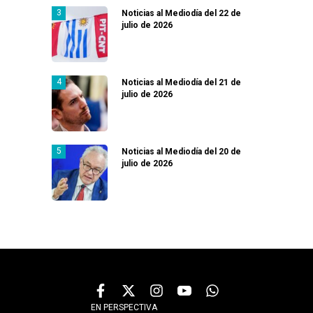
Noticias al Mediodía del 22 de
julio de 2026
Noticias al Mediodía del 21 de
julio de 2026
Noticias al Mediodía del 20 de
julio de 2026
EN PERSPECTIVA