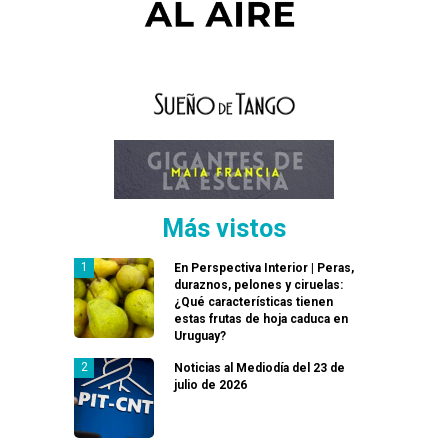
Más vistos
En Perspectiva Interior | Peras,
duraznos, pelones y ciruelas:
¿Qué características tienen
estas frutas de hoja caduca en
Uruguay?
Noticias al Mediodía del 23 de
julio de 2026