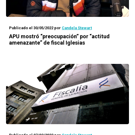
Publicado el 30/05/2022
por
Candela Stewart
APU mostró “preocupación” por “actitud
amenazante” de fiscal Iglesias