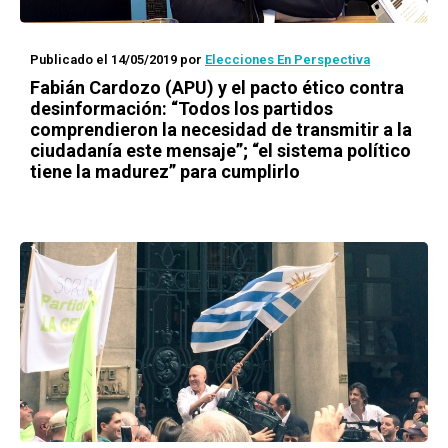
Publicado el 14/05/2019
por
Elecciones En Perspectiva
Fabián Cardozo (APU) y el pacto ético contra
desinformación: “Todos los partidos
comprendieron la necesidad de transmitir a la
ciudadanía este mensaje”; “el sistema político
tiene la madurez” para cumplirlo