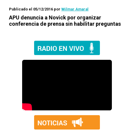
Publicado el 05/12/2016
por
Wilmar Amaral
APU denuncia a Novick por organizar
conferencia de prensa sin habilitar preguntas