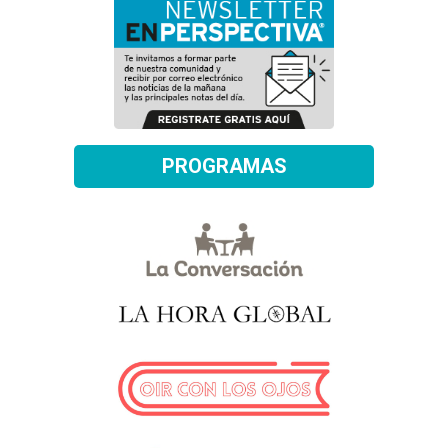
PROGRAMAS