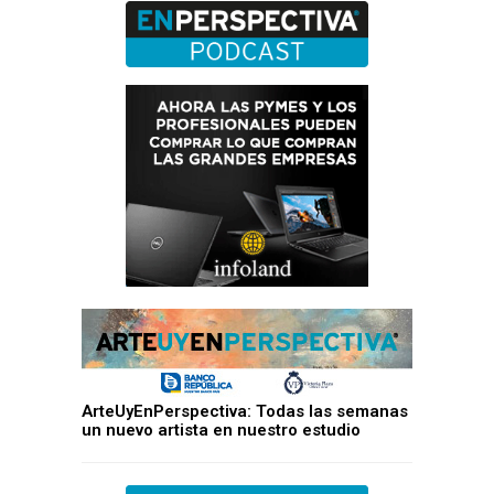
ArteUyEnPerspectiva: Todas las semanas
un nuevo artista en nuestro estudio