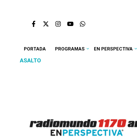
PORTADA
PROGRAMAS
EN PERSPECTIVA
ASALTO