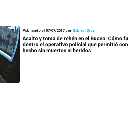
Publicado el 07/07/2017
por
Gabriel Díaz
Asalto y toma de rehén en el Buceo: Cómo f
dentro el operativo policial que permitió conc
hecho sin muertos ni heridos