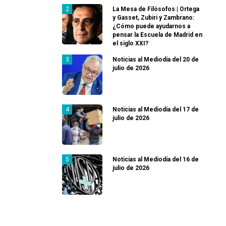
La Mesa de Filósofos | Ortega
y Gasset, Zubiri y Zambrano:
¿Cómo puede ayudarnos a
pensar la Escuela de Madrid en
el siglo XXI?
Noticias al Mediodía del 20 de
julio de 2026
Noticias al Mediodía del 17 de
julio de 2026
Noticias al Mediodía del 16 de
julio de 2026