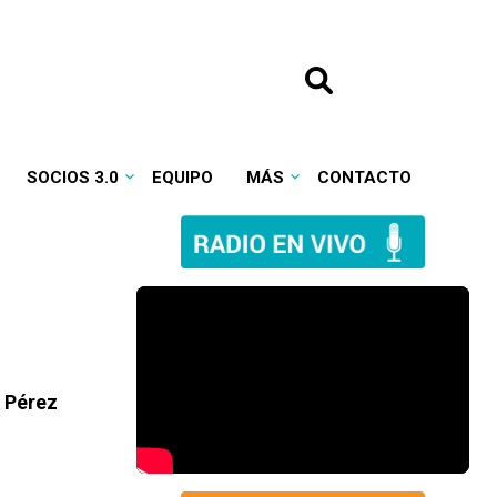
SOCIOS 3.0
EQUIPO
MÁS
CONTACTO
o Pérez