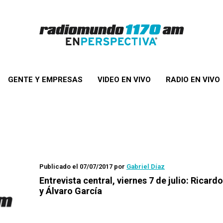
GENTE Y EMPRESAS
VIDEO EN VIVO
RADIO EN VIVO
Publicado el 07/07/2017
por
Gabriel Díaz
Entrevista central, viernes 7 de julio: Ricard
y Álvaro García