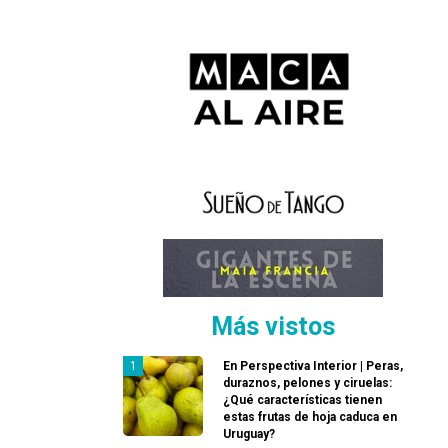
Más vistos
En Perspectiva Interior | Peras,
duraznos, pelones y ciruelas:
¿Qué características tienen
estas frutas de hoja caduca en
Uruguay?