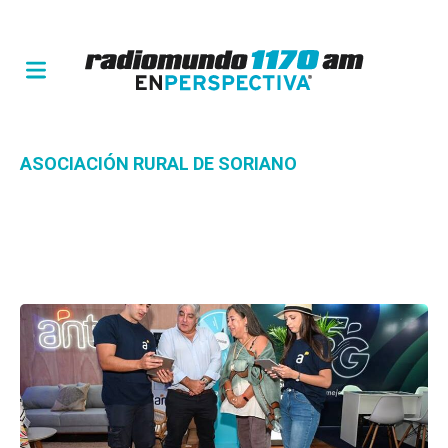
ASOCIACIÓN RURAL DE SORIANO