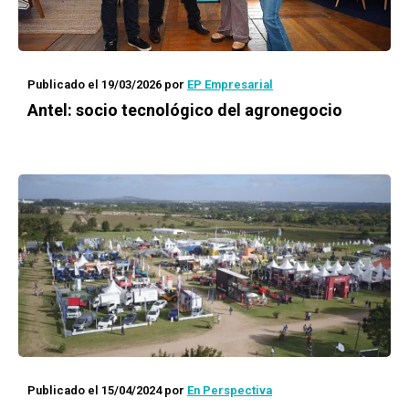
Publicado el 19/03/2026
por
EP Empresarial
Antel: socio tecnológico del agronegocio
Publicado el 15/04/2024
por
En Perspectiva