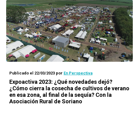
Publicado el 22/03/2023
por
En Perspectiva
Expoactiva 2023: ¿Qué novedades dejó?
¿Cómo cierra la cosecha de cultivos de verano
en esa zona, al final de la sequía? Con la
Asociación Rural de Soriano