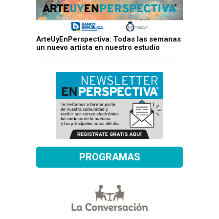
ArteUyEnPerspectiva: Todas las semanas
un nuevo artista en nuestro estudio
PROGRAMAS