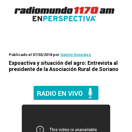
Publicado el 07/03/2018
por
Gastón González
Expoactiva y situación del agro: Entrevista al
presidente de la Asociación Rural de Soriano