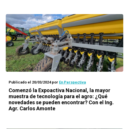
Publicado el 20/03/2024
por
En Perspectiva
Comenzó la Expoactiva Nacional, la mayor
muestra de tecnología para el agro: ¿Qué
novedades se pueden encontrar? Con el Ing.
Agr. Carlos Amonte