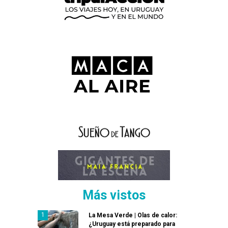
Más vistos
La Mesa Verde | Olas de calor:
¿Uruguay está preparado para