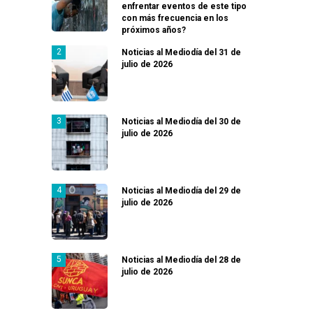
enfrentar eventos de este tipo
con más frecuencia en los
próximos años?
Noticias al Mediodía del 31 de
julio de 2026
Noticias al Mediodía del 30 de
julio de 2026
Noticias al Mediodía del 29 de
julio de 2026
Noticias al Mediodía del 28 de
julio de 2026