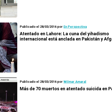
Publicado el 28/03/2016
por
En Perspectiva
Atentado en Lahore: La cuna del yihadismo
internacional está anclada en Pakistán y Af
Publicado el 28/03/2016
por
Wilmar Amaral
Más de 70 muertos en atentado suicida en P