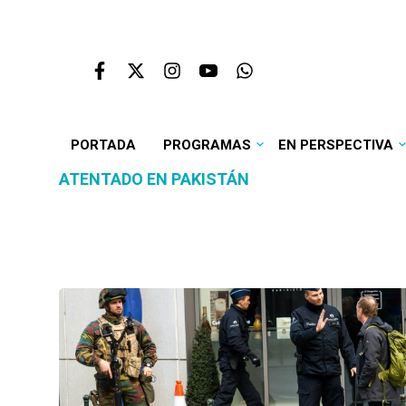
PORTADA
PROGRAMAS
EN PERSPECTIVA
ATENTADO EN PAKISTÁN