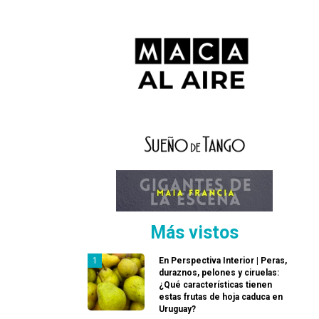
Más vistos
En Perspectiva Interior | Peras,
duraznos, pelones y ciruelas:
¿Qué características tienen
estas frutas de hoja caduca en
Uruguay?