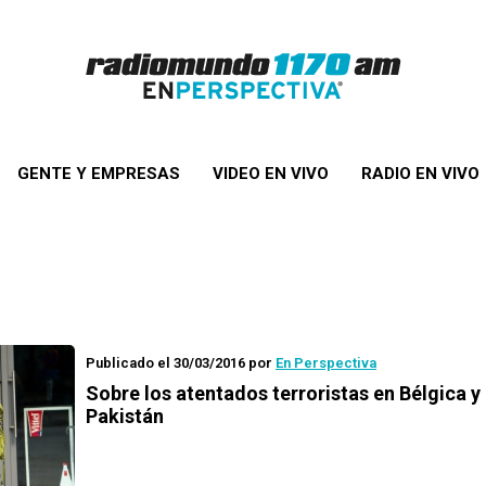
GENTE Y EMPRESAS
VIDEO EN VIVO
RADIO EN VIVO
Publicado el 30/03/2016
por
En Perspectiva
Sobre los atentados terroristas en Bélgica y
Pakistán