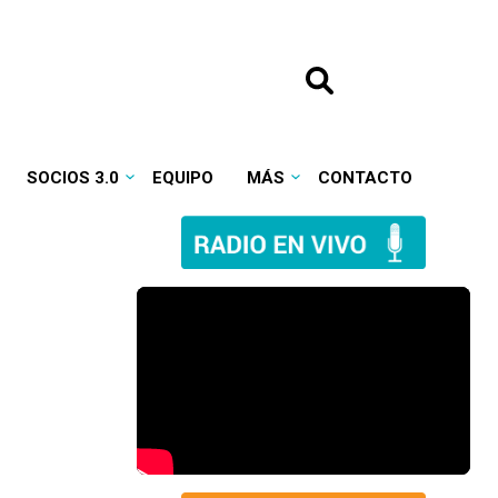
SOCIOS 3.0
EQUIPO
MÁS
CONTACTO