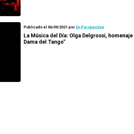
Publicado el 06/09/2021
por
En Perspectiva
La Música del Día: Olga Delgrossi, homenaje
Dama del Tango"