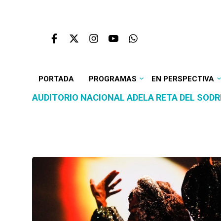
PORTADA
PROGRAMAS
EN PERSPECTIVA
AUDITORIO NACIONAL ADELA RETA DEL SODR