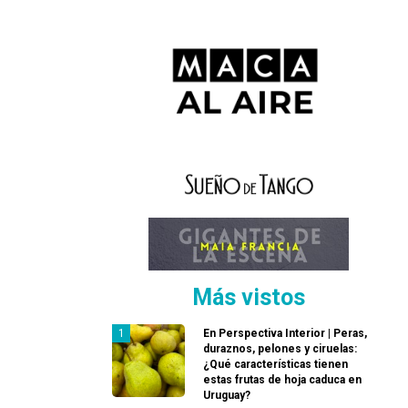
Más vistos
En Perspectiva Interior | Peras,
duraznos, pelones y ciruelas:
¿Qué características tienen
estas frutas de hoja caduca en
Uruguay?