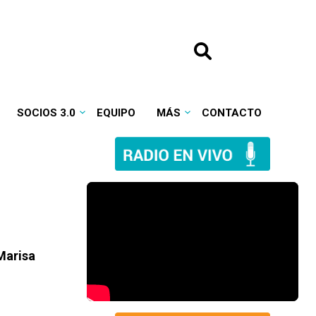
SOCIOS 3.0
EQUIPO
MÁS
CONTACTO
 Marisa