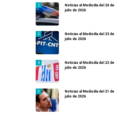
Noticias al Mediodía del 24 de
julio de 2026
Noticias al Mediodía del 23 de
julio de 2026
Noticias al Mediodía del 22 de
julio de 2026
Noticias al Mediodía del 21 de
julio de 2026