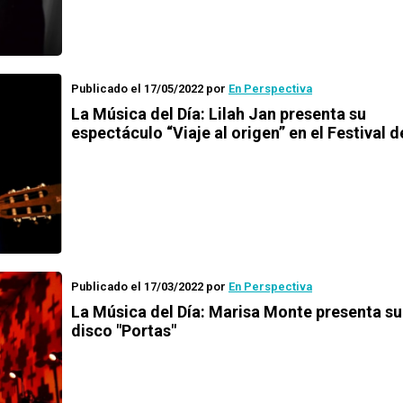
Publicado el 17/05/2022
por
En Perspectiva
La Música del Día: Lilah Jan presenta su
espectáculo “Viaje al origen” en el Festival 
Publicado el 17/03/2022
por
En Perspectiva
La Música del Día: Marisa Monte presenta s
disco "Portas"