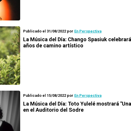
Publicado el 31/08/2022
por
En Perspectiva
La Música del Día: Chango Spasiuk celebrará
años de camino artístico
Publicado el 15/08/2022
por
En Perspectiva
La Música del Día: Toto Yulelé mostrará "Un
en el Auditorio del Sodre