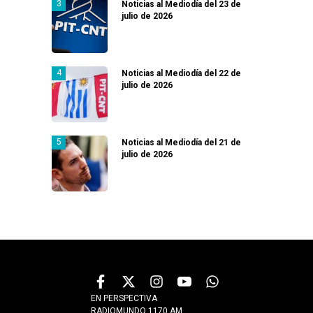
Noticias al Mediodía del 23 de
julio de 2026
Noticias al Mediodía del 22 de
julio de 2026
Noticias al Mediodía del 21 de
julio de 2026
EN PERSPECTIVA
RADIOMUNDO 1170 AM