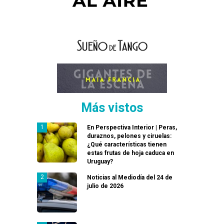
Más vistos
En Perspectiva Interior | Peras,
duraznos, pelones y ciruelas:
¿Qué características tienen
estas frutas de hoja caduca en
Uruguay?
Noticias al Mediodía del 24 de
julio de 2026