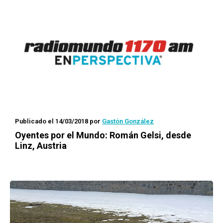
Publicado el 14/03/2018
por
Gastón González
Oyentes por el Mundo
: Román Gelsi, desde
Linz, Austria