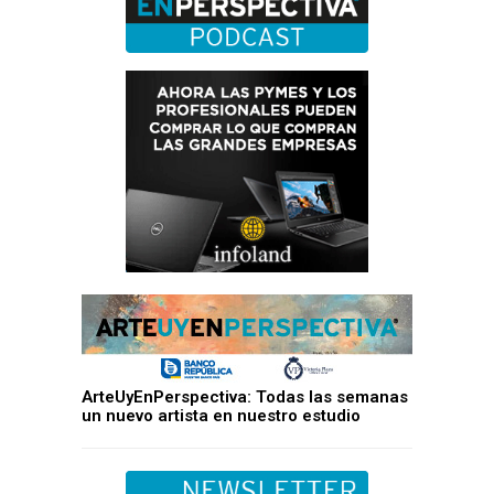
ArteUyEnPerspectiva: Todas las semanas
un nuevo artista en nuestro estudio