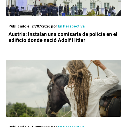
Publicado el 24/07/2026
por
En Perspectiva
Austria: Instalan una comisaría de policía en el
edificio donde nació Adolf Hitler