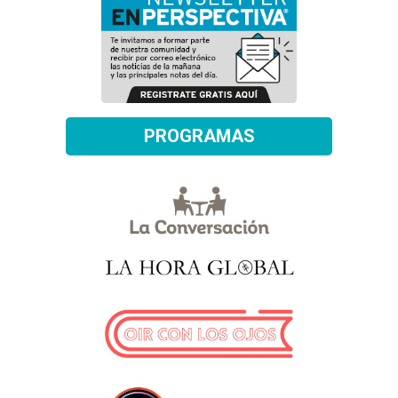
PROGRAMAS