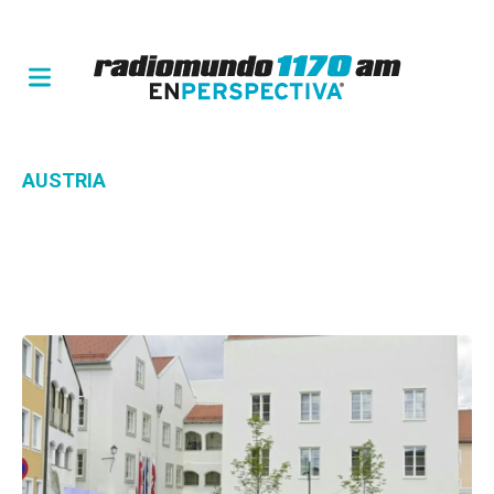
AUSTRIA