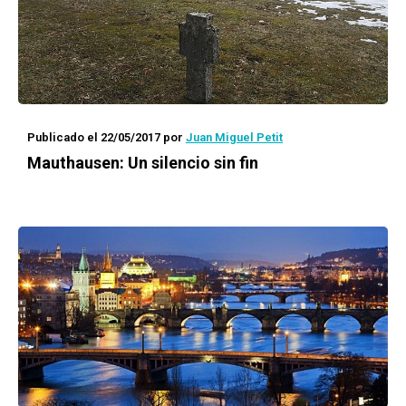
Publicado el 22/05/2017
por
Juan Miguel Petit
Mauthausen: Un silencio sin fin