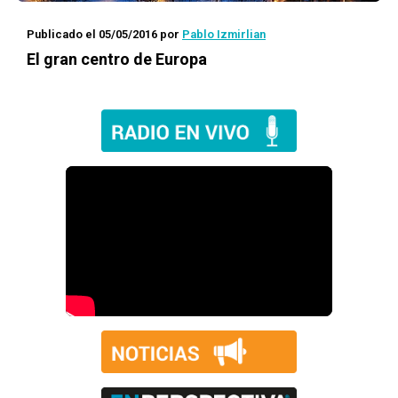
Publicado el 05/05/2016
por
Pablo Izmirlian
El gran centro de Europa