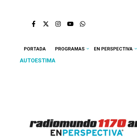
PORTADA
PROGRAMAS
EN PERSPECTIVA
AUTOESTIMA