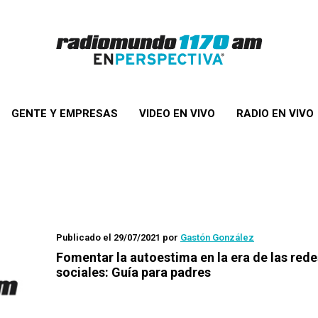
GENTE Y EMPRESAS
VIDEO EN VIVO
RADIO EN VIVO
Publicado el 29/07/2021
por
Gastón González
Fomentar la autoestima en la era de las rede
sociales: Guía para padres