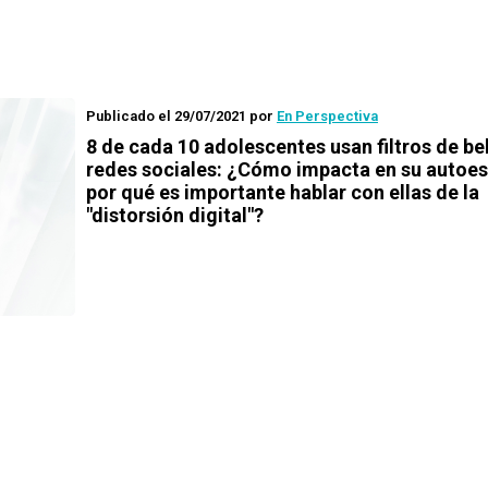
Publicado el 29/07/2021
por
En Perspectiva
8 de cada 10 adolescentes usan filtros de be
redes sociales: ¿Cómo impacta en su autoes
por qué es importante hablar con ellas de la
"distorsión digital"?