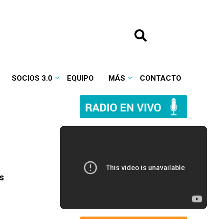
SOCIOS 3.0
EQUIPO
MÁS
CONTACTO
s