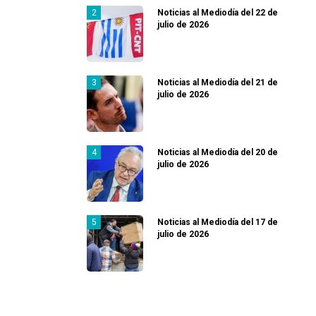
Noticias al Mediodía del 22 de
julio de 2026
Noticias al Mediodía del 21 de
julio de 2026
Noticias al Mediodía del 20 de
julio de 2026
Noticias al Mediodía del 17 de
julio de 2026