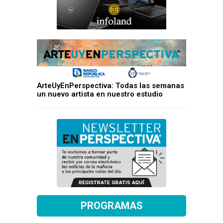
ArteUyEnPerspectiva: Todas las semanas
un nuevo artista en nuestro estudio
PROGRAMAS