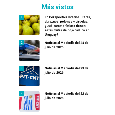
Más vistos
En Perspectiva Interior | Peras,
duraznos, pelones y ciruelas:
¿Qué características tienen
estas frutas de hoja caduca en
Uruguay?
Noticias al Mediodía del 24 de
julio de 2026
Noticias al Mediodía del 23 de
julio de 2026
Noticias al Mediodía del 22 de
julio de 2026