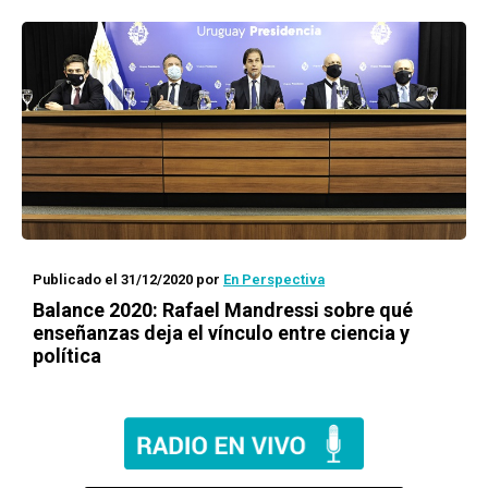
Publicado el 31/12/2020
por
En Perspectiva
Balance 2020: Rafael Mandressi sobre qué
enseñanzas deja el vínculo entre ciencia y
política