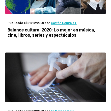
Publicado el 31/12/2020
por
Gastón González
Balance cultural 2020: Lo mejor en música,
cine, libros, series y espectáculos