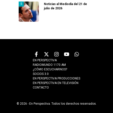
Noticias al Mediodía del 21 de
julio de 2026
EN PERSPECTIVA
RADIOMUNDO 1170 AM
¿CÓMO ESCUCHARNOS?
SOCIOS 3.0
EN PERSPECTIVA PRODUCCIONES
EN PERSPECTIVA EN TELEVISIÓN
CONTACTO
© 2026 - En Perspectiva. Todos los derechos reservados.