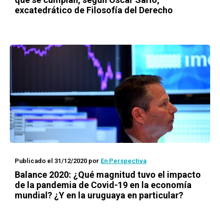
excatedrático de Filosofía del Derecho
Publicado el 31/12/2020
por
En Perspectiva
Balance 2020: ¿Qué magnitud tuvo el impacto
de la pandemia de Covid-19 en la economía
mundial? ¿Y en la uruguaya en particular?