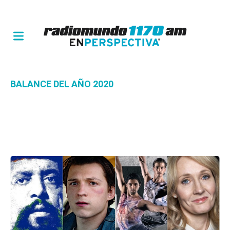
BALANCE DEL AÑO 2020