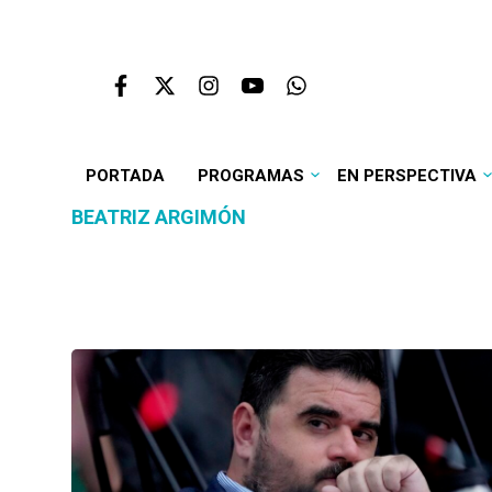
PORTADA
PROGRAMAS
EN PERSPECTIVA
BEATRIZ ARGIMÓN