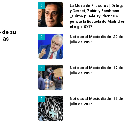
La Mesa de Filósofos | Ortega
y Gasset, Zubiri y Zambrano:
¿Cómo puede ayudarnos a
pensar la Escuela de Madrid en
el siglo XXI?
 de su
Noticias al Mediodía del 20 de
 las
julio de 2026
Noticias al Mediodía del 17 de
julio de 2026
Noticias al Mediodía del 16 de
julio de 2026