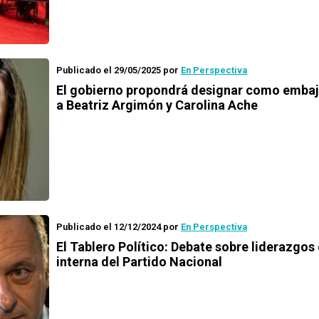
Publicado el 29/05/2025
por
En Perspectiva
El gobierno propondrá designar como emba
a Beatriz Argimón y Carolina Ache
Publicado el 12/12/2024
por
En Perspectiva
El Tablero Político: Debate sobre liderazgos 
interna del Partido Nacional