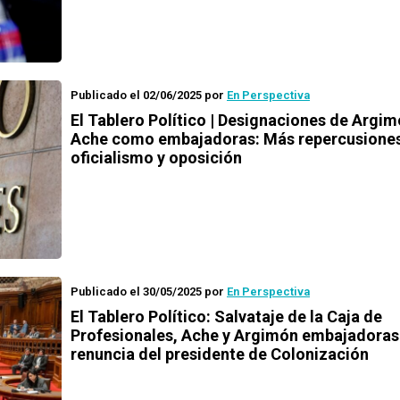
Publicado el 02/06/2025
por
En Perspectiva
El Tablero Político | Designaciones de Argim
Ache como embajadoras: Más repercusione
oficialismo y oposición
Publicado el 30/05/2025
por
En Perspectiva
El Tablero Político: Salvataje de la Caja de
Profesionales, Ache y Argimón embajadoras
renuncia del presidente de Colonización