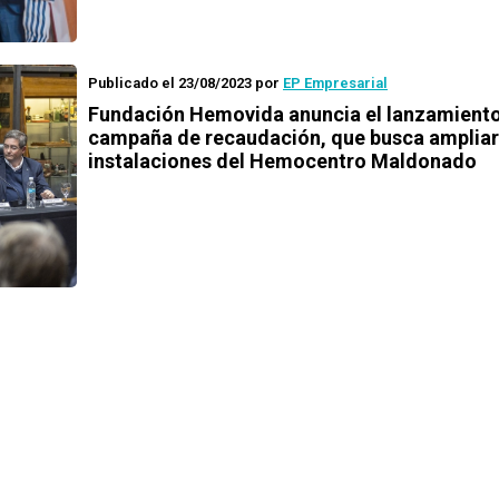
Publicado el 23/08/2023
por
EP Empresarial
Fundación Hemovida anuncia el lanzamiento
campaña de recaudación, que busca ampliar
instalaciones del Hemocentro Maldonado