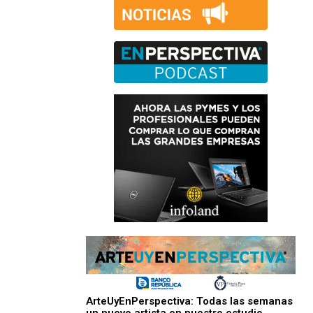
ArteUyEnPerspectiva: Todas las semanas