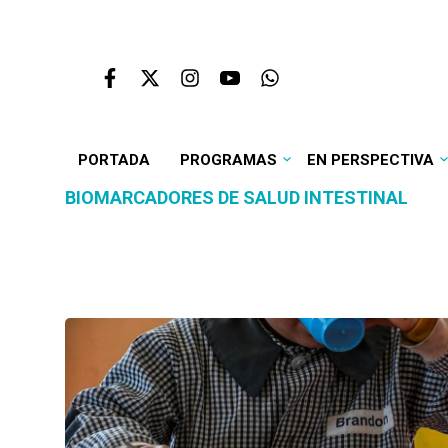
PORTADA
PROGRAMAS
EN PERSPECTIVA
BIOMARCADORES DE SALUD INTESTINAL