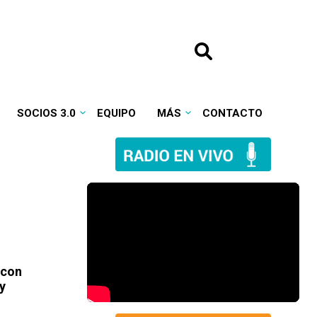
SOCIOS 3.0
EQUIPO
MÁS
CONTACTO
 con
y