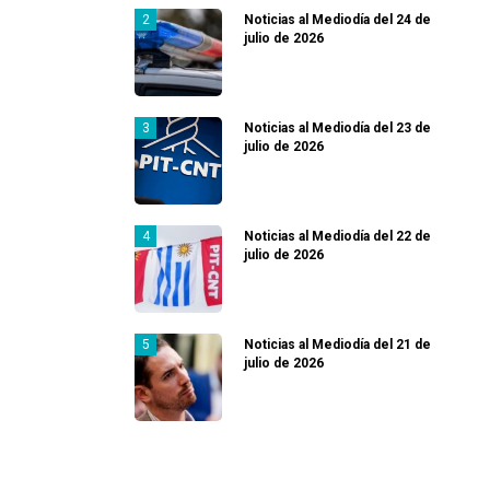
Noticias al Mediodía del 24 de
julio de 2026
Noticias al Mediodía del 23 de
julio de 2026
Noticias al Mediodía del 22 de
julio de 2026
Noticias al Mediodía del 21 de
julio de 2026