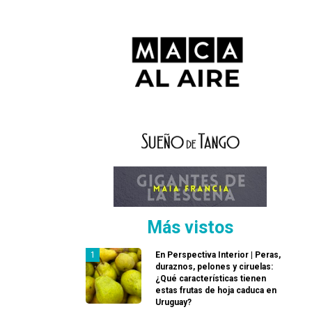
Más vistos
En Perspectiva Interior | Peras,
duraznos, pelones y ciruelas:
¿Qué características tienen
estas frutas de hoja caduca en
Uruguay?