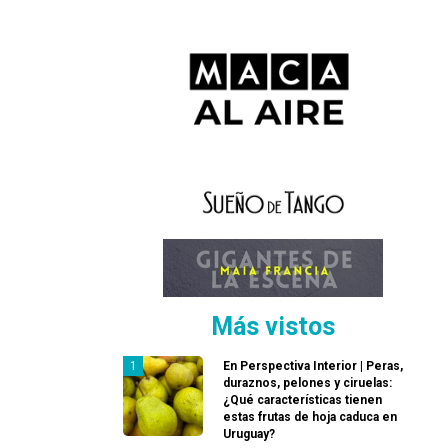
Más vistos
En Perspectiva Interior | Peras,
duraznos, pelones y ciruelas:
¿Qué características tienen
estas frutas de hoja caduca en
Uruguay?