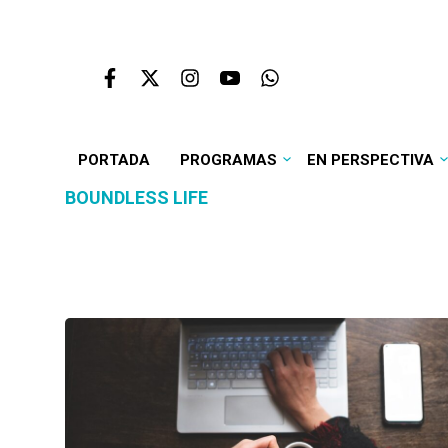
PORTADA
PROGRAMAS
EN PERSPECTIVA
BOUNDLESS LIFE