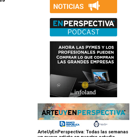
ArteUyEnPerspectiva: Todas las semanas