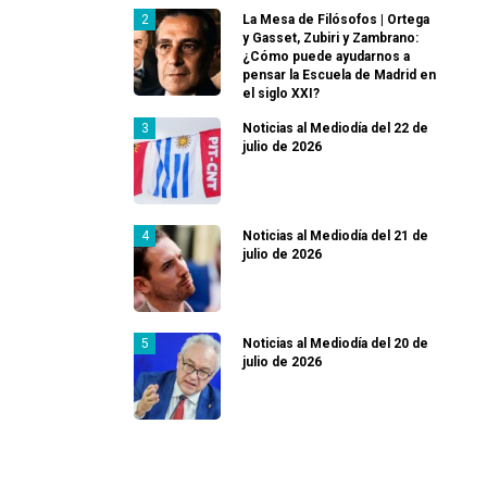
La Mesa de Filósofos | Ortega
y Gasset, Zubiri y Zambrano:
¿Cómo puede ayudarnos a
pensar la Escuela de Madrid en
el siglo XXI?
Noticias al Mediodía del 22 de
julio de 2026
Noticias al Mediodía del 21 de
julio de 2026
Noticias al Mediodía del 20 de
julio de 2026