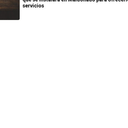
servicios