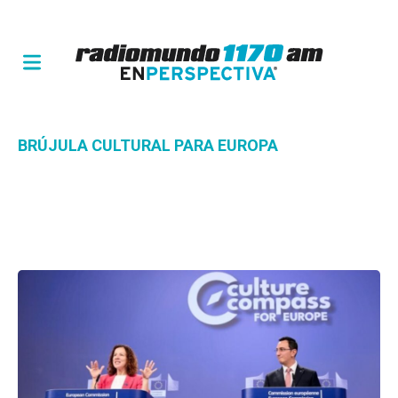
BRÚJULA CULTURAL PARA EUROPA