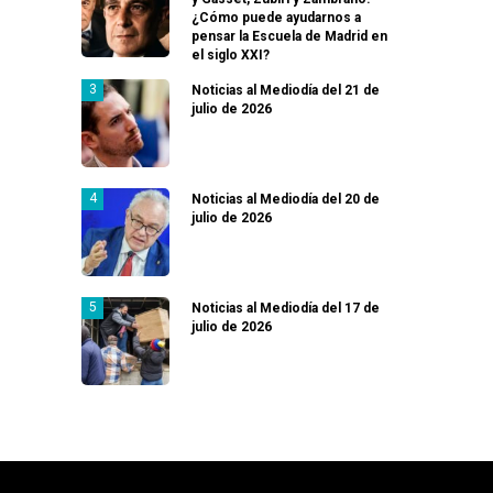
¿Cómo puede ayudarnos a
pensar la Escuela de Madrid en
el siglo XXI?
Noticias al Mediodía del 21 de
julio de 2026
Noticias al Mediodía del 20 de
julio de 2026
Noticias al Mediodía del 17 de
julio de 2026