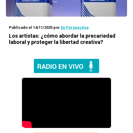
Publicado el 14/11/2025
por
En Perspectiva
Los artistas: ¿cómo abordar la precariedad
laboral y proteger la libertad creativa?