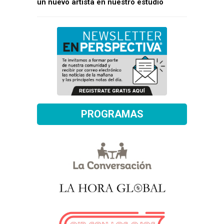
un nuevo artista en nuestro estudio
PROGRAMAS