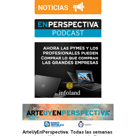
ArteUyEnPerspectiva: Todas las semanas