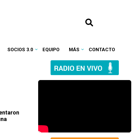
SOCIOS 3.0
EQUIPO
MÁS
CONTACTO
entaron
una