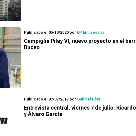
Publicado el 05/10/2020
por
EP Empresarial
Campiglia Pilay VI, nuevo proyecto en el barr
Buceo
Publicado el 07/07/2017
por
Gabriel Díaz
Entrevista central, viernes 7 de julio: Ricard
y Álvaro García