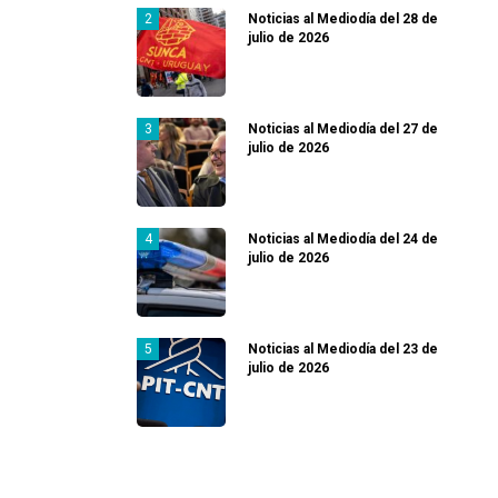
Noticias al Mediodía del 28 de
julio de 2026
Noticias al Mediodía del 27 de
julio de 2026
Noticias al Mediodía del 24 de
julio de 2026
Noticias al Mediodía del 23 de
julio de 2026