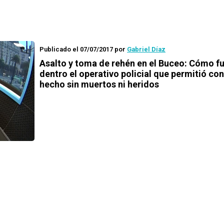
Publicado el 07/07/2017
por
Gabriel Díaz
Asalto y toma de rehén en el Buceo: Cómo f
dentro el operativo policial que permitió conc
hecho sin muertos ni heridos