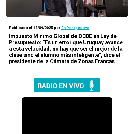
Publicado el 18/09/2025
por
En Perspectiva
Impuesto Mínimo Global de OCDE en Ley de
Presupuesto: “Es un error que Uruguay avance
a esta velocidad; no hay que ser el mejor de la
clase sino el alumno más inteligente”, dice el
presidente de la Cámara de Zonas Francas