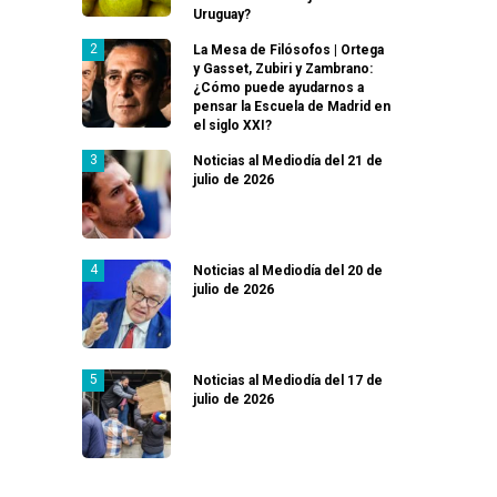
Uruguay?
La Mesa de Filósofos | Ortega
y Gasset, Zubiri y Zambrano:
¿Cómo puede ayudarnos a
pensar la Escuela de Madrid en
el siglo XXI?
Noticias al Mediodía del 21 de
julio de 2026
Noticias al Mediodía del 20 de
julio de 2026
Noticias al Mediodía del 17 de
julio de 2026