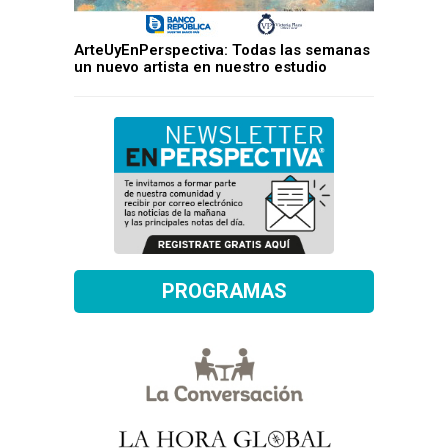
ArteUyEnPerspectiva: Todas las semanas
un nuevo artista en nuestro estudio
PROGRAMAS