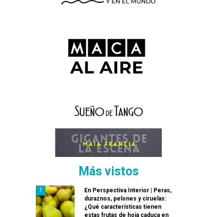
Más vistos
En Perspectiva Interior | Peras,
duraznos, pelones y ciruelas:
¿Qué características tienen
estas frutas de hoja caduca en