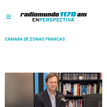
CÁMARA DE ZONAS FRANCAS