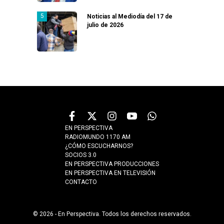
Noticias al Mediodía del 17 de
julio de 2026
EN PERSPECTIVA
RADIOMUNDO 1170 AM
¿CÓMO ESCUCHARNOS?
SOCIOS 3.0
EN PERSPECTIVA PRODUCCIONES
EN PERSPECTIVA EN TELEVISIÓN
CONTACTO
© 2026 - En Perspectiva. Todos los derechos reservados.