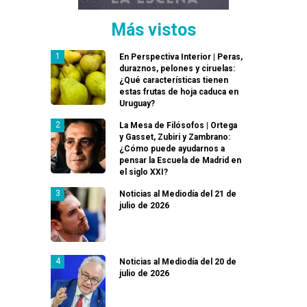
Más vistos
En Perspectiva Interior | Peras,
duraznos, pelones y ciruelas:
¿Qué características tienen
estas frutas de hoja caduca en
Uruguay?
La Mesa de Filósofos | Ortega
y Gasset, Zubiri y Zambrano:
¿Cómo puede ayudarnos a
pensar la Escuela de Madrid en
el siglo XXI?
Noticias al Mediodía del 21 de
julio de 2026
Noticias al Mediodía del 20 de
julio de 2026