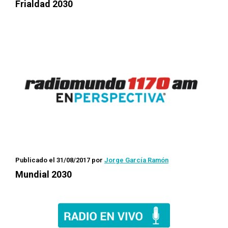
Frialdad 2030
Publicado el 31/08/2017
por
Jorge García Ramón
Mundial 2030