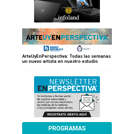
ArteUyEnPerspectiva: Todas las semanas
un nuevo artista en nuestro estudio
PROGRAMAS