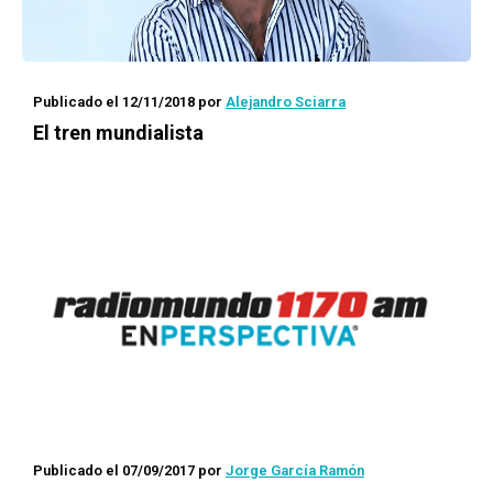
Publicado el 12/11/2018
por
Alejandro Sciarra
El tren mundialista
Publicado el 07/09/2017
por
Jorge García Ramón