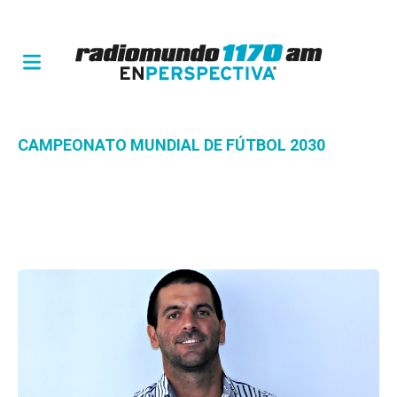
CAMPEONATO MUNDIAL DE FÚTBOL 2030