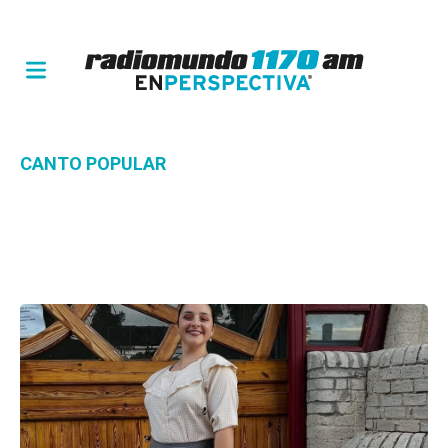
CANTO POPULAR