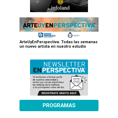
ArteUyEnPerspectiva: Todas las semanas
un nuevo artista en nuestro estudio
PROGRAMAS