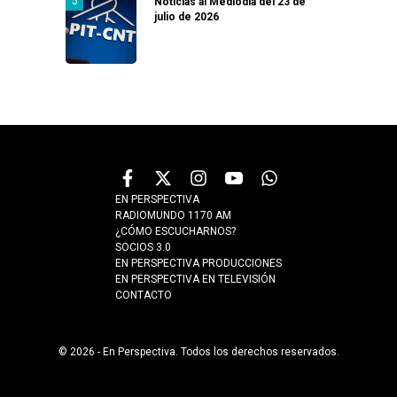
Noticias al Mediodía del 23 de
julio de 2026
EN PERSPECTIVA
RADIOMUNDO 1170 AM
¿CÓMO ESCUCHARNOS?
SOCIOS 3.0
EN PERSPECTIVA PRODUCCIONES
EN PERSPECTIVA EN TELEVISIÓN
CONTACTO
© 2026 - En Perspectiva. Todos los derechos reservados.