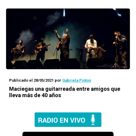
Publicado el 28/05/2021
por
Gabriela Pintos
Maciegas una guitarreada entre amigos que
lleva más de 40 años