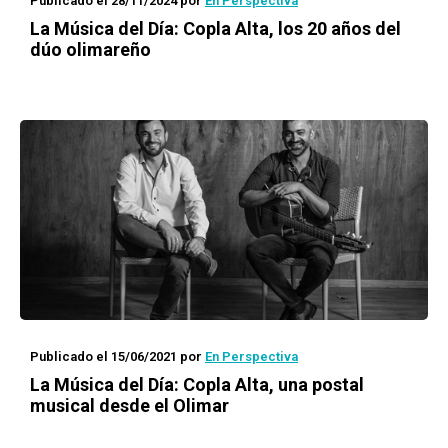
Publicado el 28/11/2024
por
En Perspectiva
La Música del Día: Copla Alta, los 20 años del
dúo olimareño
Publicado el 15/06/2021
por
En Perspectiva
La Música del Día: Copla Alta, una postal
musical desde el Olimar