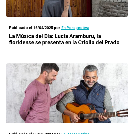
Publicado el 16/04/2025
por
En Perspectiva
La Música del Día: Lucía Aramburu, la
floridense se presenta en la Criolla del Prado