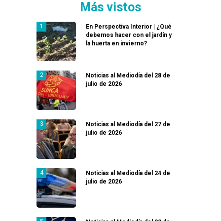
Más vistos
En Perspectiva Interior | ¿Qué
debemos hacer con el jardín y
la huerta en invierno?
Noticias al Mediodía del 28 de
julio de 2026
Noticias al Mediodía del 27 de
julio de 2026
Noticias al Mediodía del 24 de
julio de 2026